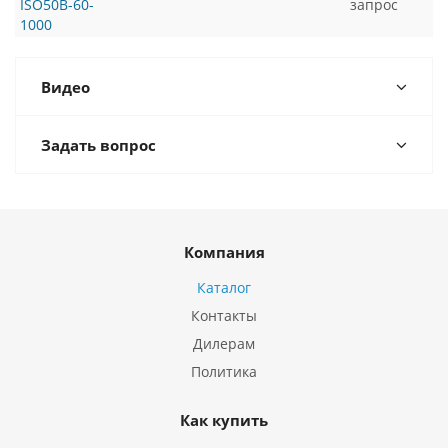
ISO50B-60-
запрос
1000
Видео
Задать вопрос
Компания
Каталог
Контакты
Дилерам
Политика
Как купить