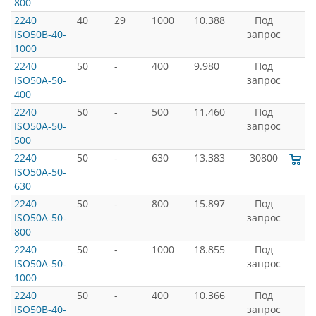
800
2240
40
29
1000
10.388
Под
ISO50B-40-
запрос
1000
2240
50
-
400
9.980
Под
ISO50A-50-
запрос
400
2240
50
-
500
11.460
Под
ISO50A-50-
запрос
500
2240
50
-
630
13.383
30800
ISO50A-50-
630
2240
50
-
800
15.897
Под
ISO50A-50-
запрос
800
2240
50
-
1000
18.855
Под
ISO50A-50-
запрос
1000
2240
50
-
400
10.366
Под
ISO50B-40-
запрос