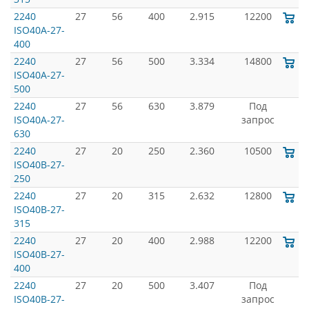
2240
27
56
400
2.915
12200
ISO40A-27-
400
2240
27
56
500
3.334
14800
ISO40A-27-
500
2240
27
56
630
3.879
Под
ISO40A-27-
запрос
630
2240
27
20
250
2.360
10500
ISO40B-27-
250
2240
27
20
315
2.632
12800
ISO40B-27-
315
2240
27
20
400
2.988
12200
ISO40B-27-
400
2240
27
20
500
3.407
Под
ISO40B-27-
запрос