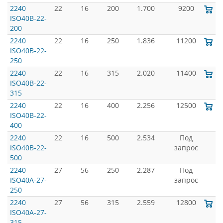
2240
22
16
200
1.700
9200
ISO40B-22-
200
2240
22
16
250
1.836
11200
ISO40B-22-
250
2240
22
16
315
2.020
11400
ISO40B-22-
315
2240
22
16
400
2.256
12500
ISO40B-22-
400
2240
22
16
500
2.534
Под
ISO40B-22-
запрос
500
2240
27
56
250
2.287
Под
ISO40A-27-
запрос
250
2240
27
56
315
2.559
12800
ISO40A-27-
315