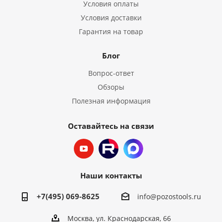
Условия оплаты
Условия доставки
Гарантия на товар
Блог
Вопрос-ответ
Обзоры
Полезная информация
Оставайтесь на связи
Наши контакты
+7(495) 069-8625
info@pozostools.ru
Москва, ул. Краснодарская, 66