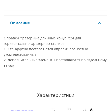
Описание
Оправки фрезерные длинные конус 7:24 для
горизонтально-фрезерных станков.
1. Стандартно поставляются оправки полностью
укомплектованные.
2. Дополнительные элементы поставляются по отдельному
заказу
Характеристики