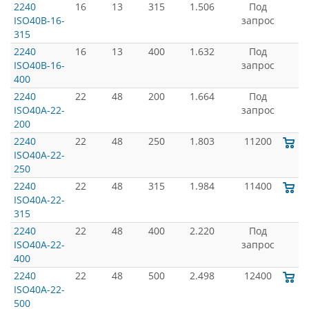
2240
16
13
315
1.506
Под
ISO40B-16-
запрос
315
2240
16
13
400
1.632
Под
ISO40B-16-
запрос
400
2240
22
48
200
1.664
Под
ISO40A-22-
запрос
200
2240
22
48
250
1.803
11200
ISO40A-22-
250
2240
22
48
315
1.984
11400
ISO40A-22-
315
2240
22
48
400
2.220
Под
ISO40A-22-
запрос
400
2240
22
48
500
2.498
12400
ISO40A-22-
500