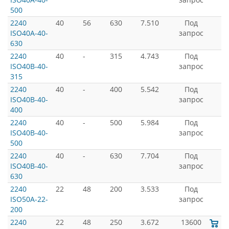
500
2240
40
56
630
7.510
Под
ISO40A-40-
запрос
630
2240
40
-
315
4.743
Под
ISO40B-40-
запрос
315
2240
40
-
400
5.542
Под
ISO40B-40-
запрос
400
2240
40
-
500
5.984
Под
ISO40B-40-
запрос
500
2240
40
-
630
7.704
Под
ISO40B-40-
запрос
630
2240
22
48
200
3.533
Под
ISO50A-22-
запрос
200
2240
22
48
250
3.672
13600