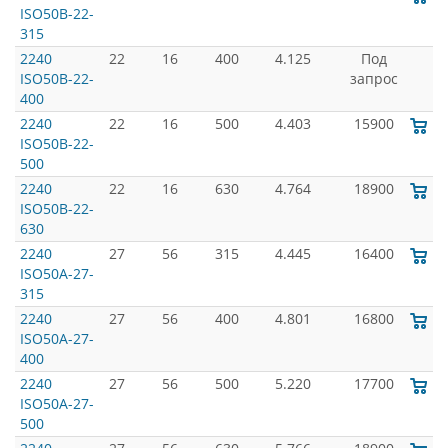
ISO50B-22-
315
2240
22
16
400
4.125
Под
ISO50B-22-
запрос
400
2240
22
16
500
4.403
15900
ISO50B-22-
500
2240
22
16
630
4.764
18900
ISO50B-22-
630
2240
27
56
315
4.445
16400
ISO50A-27-
315
2240
27
56
400
4.801
16800
ISO50A-27-
400
2240
27
56
500
5.220
17700
ISO50A-27-
500