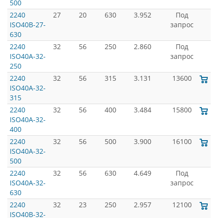
500
2240
27
20
630
3.952
Под
ISO40B-27-
запрос
630
2240
32
56
250
2.860
Под
ISO40A-32-
запрос
250
2240
32
56
315
3.131
13600
ISO40A-32-
315
2240
32
56
400
3.484
15800
ISO40A-32-
400
2240
32
56
500
3.900
16100
ISO40A-32-
500
2240
32
56
630
4.649
Под
ISO40A-32-
запрос
630
2240
32
23
250
2.957
12100
ISO40B-32-