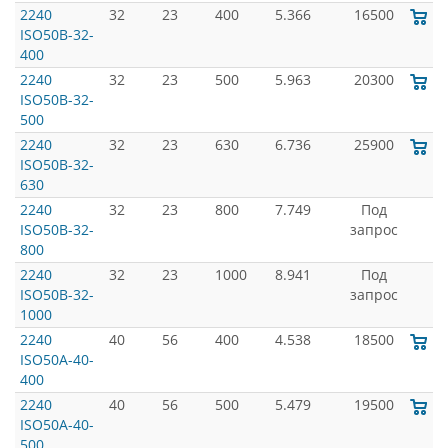
2240
32
23
400
5.366
16500
ISO50B-32-
400
2240
32
23
500
5.963
20300
ISO50B-32-
500
2240
32
23
630
6.736
25900
ISO50B-32-
630
2240
32
23
800
7.749
Под
ISO50B-32-
запрос
800
2240
32
23
1000
8.941
Под
ISO50B-32-
запрос
1000
2240
40
56
400
4.538
18500
ISO50A-40-
400
2240
40
56
500
5.479
19500
ISO50A-40-
500