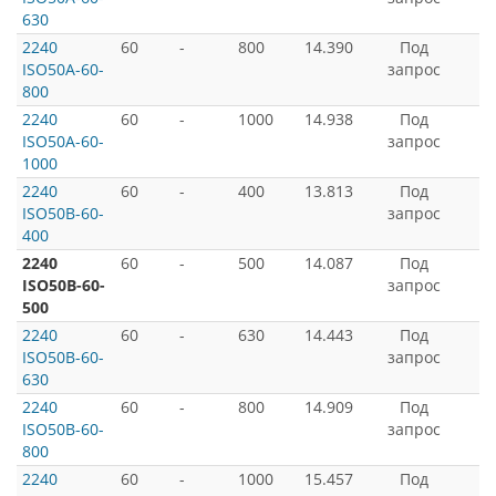
630
2240
60
-
800
14.390
Под
ISO50A-60-
запрос
800
2240
60
-
1000
14.938
Под
ISO50A-60-
запрос
1000
2240
60
-
400
13.813
Под
ISO50B-60-
запрос
400
2240
60
-
500
14.087
Под
ISO50B-60-
запрос
500
2240
60
-
630
14.443
Под
ISO50B-60-
запрос
630
2240
60
-
800
14.909
Под
ISO50B-60-
запрос
800
2240
60
-
1000
15.457
Под