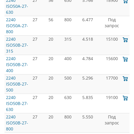
2240
27
56
630
5.766
18900
ISO50A-27-
630
2240
27
56
800
6.477
Под
ISO50A-27-
запрос
800
2240
27
20
315
4.518
15100
ISO50B-27-
315
2240
27
20
400
4.784
15600
ISO50B-27-
400
2240
27
20
500
5.296
17700
ISO50B-27-
500
2240
27
20
630
5.835
19100
ISO50B-27-
630
2240
27
20
800
5.550
Под
ISO50B-27-
запрос
800