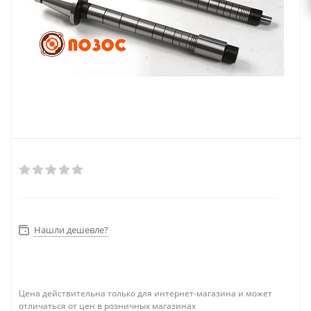
Нашли дешевле?
Цена действительна только для интернет-магазина и может
отличаться от цен в розничных магазинах