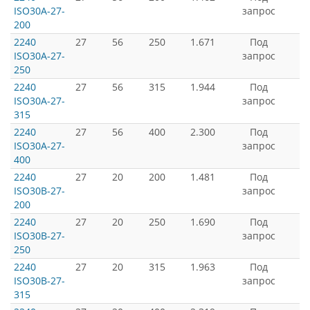
ISO30A-27-
запрос
200
2240
27
56
250
1.671
Под
ISO30A-27-
запрос
250
2240
27
56
315
1.944
Под
ISO30A-27-
запрос
315
2240
27
56
400
2.300
Под
ISO30A-27-
запрос
400
2240
27
20
200
1.481
Под
ISO30B-27-
запрос
200
2240
27
20
250
1.690
Под
ISO30B-27-
запрос
250
2240
27
20
315
1.963
Под
ISO30B-27-
запрос
315