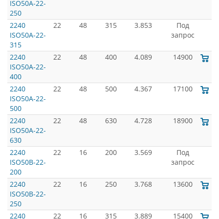
ISO50A-22-
250
2240
22
48
315
3.853
Под
ISO50A-22-
запрос
315
2240
22
48
400
4.089
14900
ISO50A-22-
400
2240
22
48
500
4.367
17100
ISO50A-22-
500
2240
22
48
630
4.728
18900
ISO50A-22-
630
2240
22
16
200
3.569
Под
ISO50B-22-
запрос
200
2240
22
16
250
3.768
13600
ISO50B-22-
250
2240
22
16
315
3.889
15400