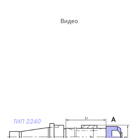
Видео