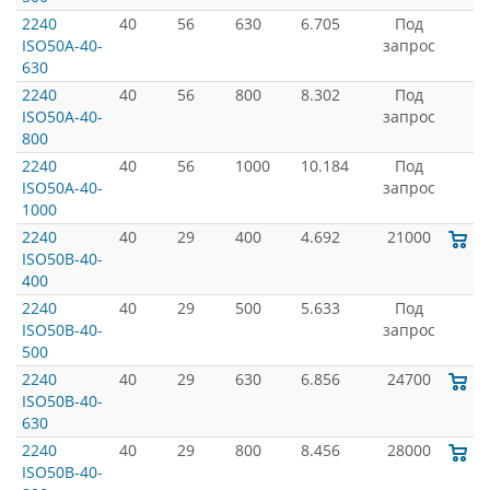
2240
40
56
630
6.705
Под
ISO50A-40-
запрос
630
2240
40
56
800
8.302
Под
ISO50A-40-
запрос
800
2240
40
56
1000
10.184
Под
ISO50A-40-
запрос
1000
2240
40
29
400
4.692
21000
ISO50B-40-
400
2240
40
29
500
5.633
Под
ISO50B-40-
запрос
500
2240
40
29
630
6.856
24700
ISO50B-40-
630
2240
40
29
800
8.456
28000
ISO50B-40-