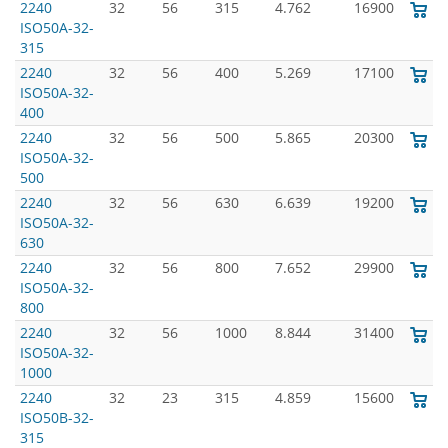
2240
32
56
315
4.762
16900
ISO50A-32-
315
2240
32
56
400
5.269
17100
ISO50A-32-
400
2240
32
56
500
5.865
20300
ISO50A-32-
500
2240
32
56
630
6.639
19200
ISO50A-32-
630
2240
32
56
800
7.652
29900
ISO50A-32-
800
2240
32
56
1000
8.844
31400
ISO50A-32-
1000
2240
32
23
315
4.859
15600
ISO50B-32-
315