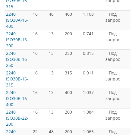
ISO30A-16-
запрос
315
2240
16
48
400
1.108
Под
ISO30A-16-
запрос
400
2240
16
13
200
0.741
Под
ISO30B-16-
запрос
200
2240
16
13
250
0.815
Под
ISO30B-16-
запрос
250
2240
16
13
315
0.911
Под
ISO30B-16-
запрос
315
2240
16
13
400
1.037
Под
ISO30B-16-
запрос
400
2240
16
13
200
1.084
Под
ISO30B-22-
запрос
200
2240
22
48
200
1.065
Под