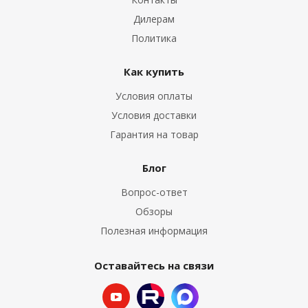
Дилерам
Политика
Как купить
Условия оплаты
Условия доставки
Гарантия на товар
Блог
Вопрос-ответ
Обзоры
Полезная информация
Оставайтесь на связи