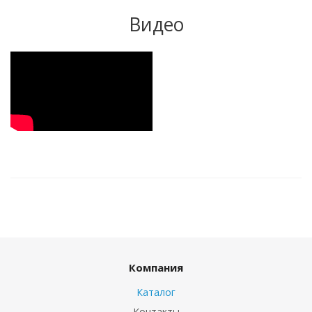
Видео
Компания
Каталог
Контакты