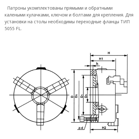
Патроны укомплектованы прямыми и обратными
калеными кулачками, ключом и болтами для крепления. Для
установки на столы необходимы переходные фланцы ТИП
5055 FL.