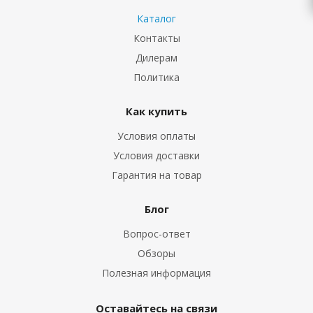
Каталог
Контакты
Дилерам
Политика
Как купить
Условия оплаты
Условия доставки
Гарантия на товар
Блог
Вопрос-ответ
Обзоры
Полезная информация
Оставайтесь на связи