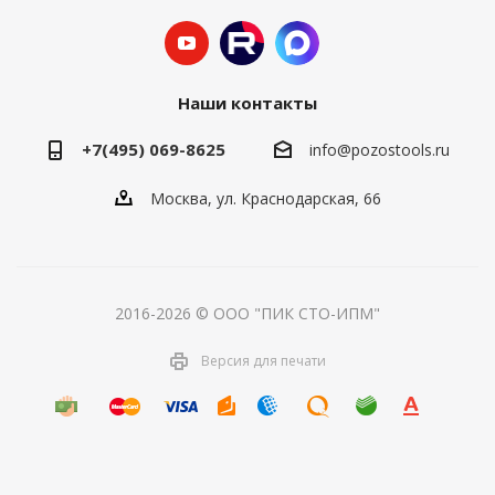
Наши контакты
+7(495) 069-8625
info@pozostools.ru
Москва, ул. Краснодарская, 66
2016-2026 © ООО "ПИК СТО-ИПМ"
Версия для печати