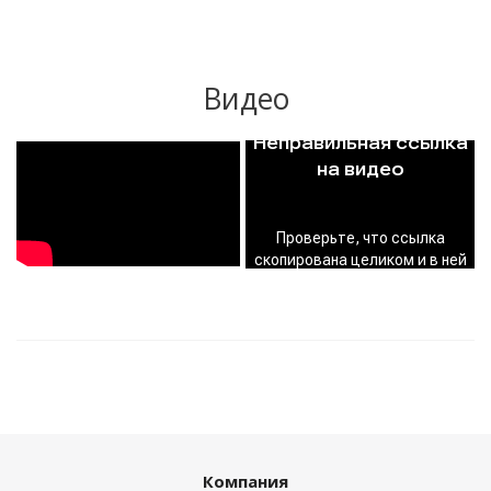
Видео
Компания