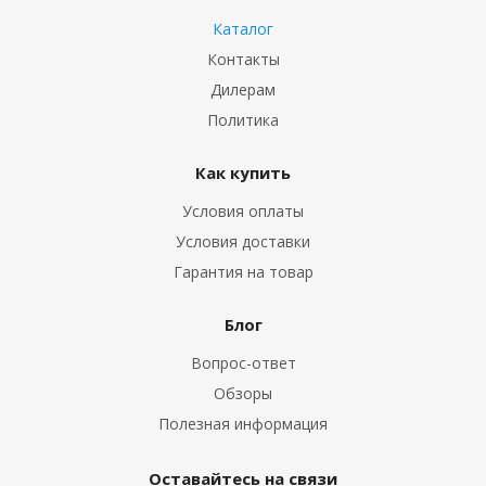
Каталог
Контакты
Дилерам
Политика
Как купить
Условия оплаты
Условия доставки
Гарантия на товар
Блог
Вопрос-ответ
Обзоры
Полезная информация
Оставайтесь на связи