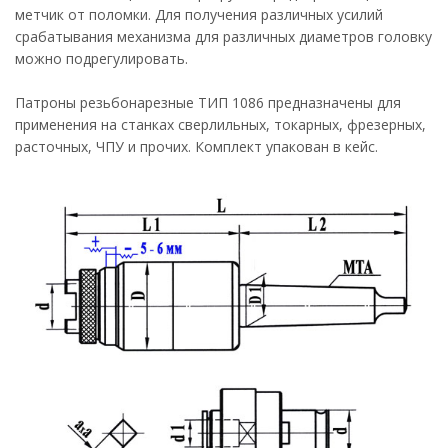
метчик от поломки. Для получения различных усилий
срабатывания механизма для различных диаметров головку
можно подрегулировать.
Патроны резьбонарезные ТИП 1086 предназначены для
применения на станках сверлильных, токарных, фрезерных,
расточных, ЧПУ и прочих. Комплект упакован в кейс.