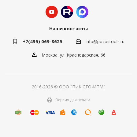
Наши контакты
+7(495) 069-8625
info@pozostools.ru
Москва, ул. Краснодарская, 66
2016-2026 © ООО "ПИК СТО-ИПМ"
Версия для печати