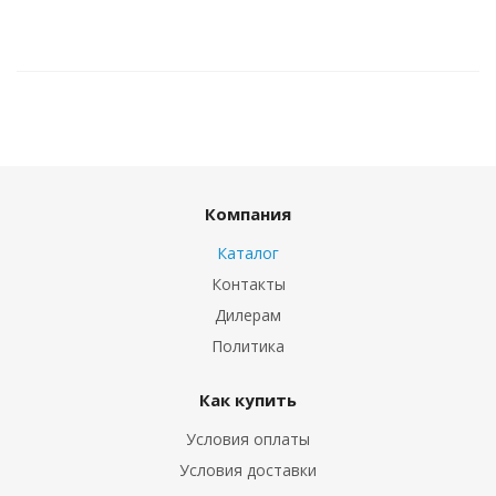
Компания
Каталог
Контакты
Дилерам
Политика
Как купить
Условия оплаты
Условия доставки