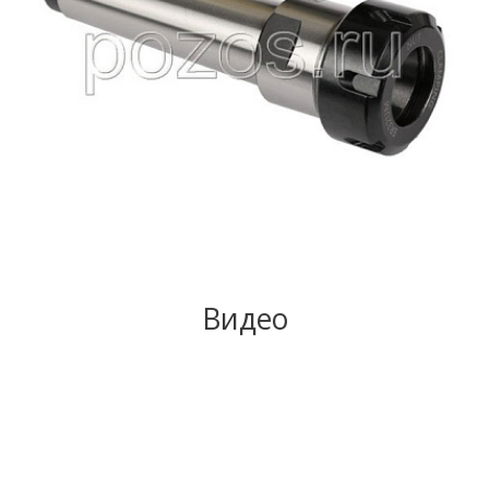
Видео