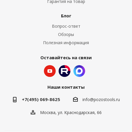
Гарантия на товар
Блог
Вопрос-ответ
Обзоры
Полезная информация
Оставайтесь на связи
Наши контакты
+7(495) 069-8625
info@pozostools.ru
Москва, ул. Краснодарская, 66