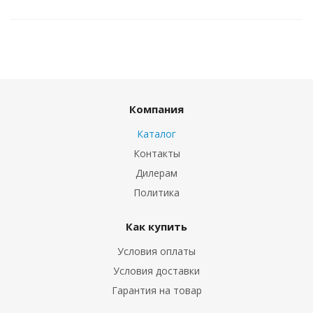
Компания
Каталог
Контакты
Дилерам
Политика
Как купить
Условия оплаты
Условия доставки
Гарантия на товар