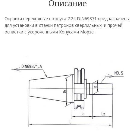
Описание
Оправки переходные с конуса 7:24 DIN69871 предназначены
для установки в станки патронов сверлильных и прочей
оснастки с укороченными Конусами Морзе.