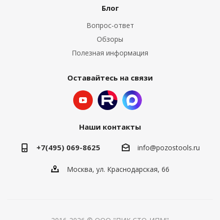
Блог
Вопрос-ответ
Обзоры
Полезная информация
Оставайтесь на связи
Наши контакты
+7(495) 069-8625
info@pozostools.ru
Москва, ул. Краснодарская, 66