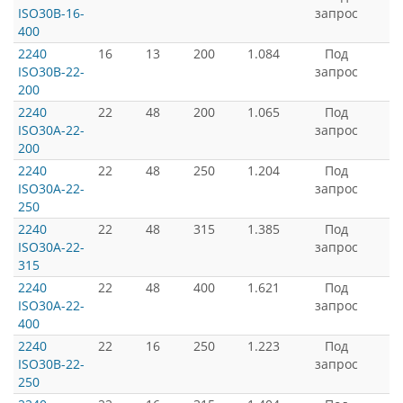
ISO30B-16-
запрос
400
2240
16
13
200
1.084
Под
ISO30B-22-
запрос
200
2240
22
48
200
1.065
Под
ISO30A-22-
запрос
200
2240
22
48
250
1.204
Под
ISO30A-22-
запрос
250
2240
22
48
315
1.385
Под
ISO30A-22-
запрос
315
2240
22
48
400
1.621
Под
ISO30A-22-
запрос
400
2240
22
16
250
1.223
Под
ISO30B-22-
запрос
250