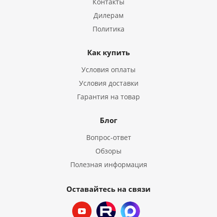
Контакты
Дилерам
Политика
Как купить
Условия оплаты
Условия доставки
Гарантия на товар
Блог
Вопрос-ответ
Обзоры
Полезная информация
Оставайтесь на связи