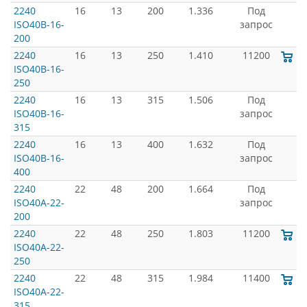
2240
16
13
200
1.336
Под
ISO40B-16-
запрос
200
2240
16
13
250
1.410
11200
ISO40B-16-
250
2240
16
13
315
1.506
Под
ISO40B-16-
запрос
315
2240
16
13
400
1.632
Под
ISO40B-16-
запрос
400
2240
22
48
200
1.664
Под
ISO40A-22-
запрос
200
2240
22
48
250
1.803
11200
ISO40A-22-
250
2240
22
48
315
1.984
11400
ISO40A-22-
315