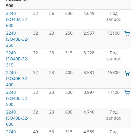
500
2240
32
56
630
4.649
Под
ISO40A-32-
запрос
630
2240
32
23
250
2.957
12100
ISO40B-32-
250
2240
32
23
315
3.228
Под
ISO40B-32-
запрос
315
2240
32
23
400
3.581
15800
ISO40B-32-
400
2240
32
23
500
3.997
17400
ISO40B-32-
500
2240
32
23
630
4.740
Под
ISO40B-32-
запрос
630
2240
40
56
315
4.589
Под