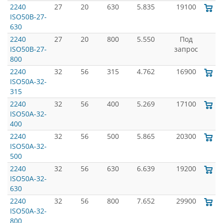
2240
27
20
630
5.835
19100
ISO50B-27-
630
2240
27
20
800
5.550
Под
ISO50B-27-
запрос
800
2240
32
56
315
4.762
16900
ISO50A-32-
315
2240
32
56
400
5.269
17100
ISO50A-32-
400
2240
32
56
500
5.865
20300
ISO50A-32-
500
2240
32
56
630
6.639
19200
ISO50A-32-
630
2240
32
56
800
7.652
29900
ISO50A-32-
800