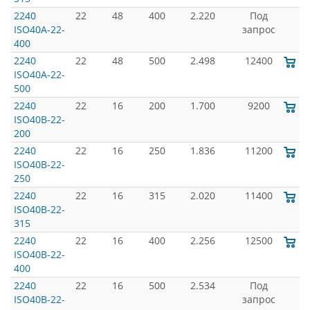
2240
22
48
400
2.220
Под
ISO40A-22-
запрос
400
2240
22
48
500
2.498
12400
ISO40A-22-
500
2240
22
16
200
1.700
9200
ISO40B-22-
200
2240
22
16
250
1.836
11200
ISO40B-22-
250
2240
22
16
315
2.020
11400
ISO40B-22-
315
2240
22
16
400
2.256
12500
ISO40B-22-
400
2240
22
16
500
2.534
Под
ISO40B-22-
запрос