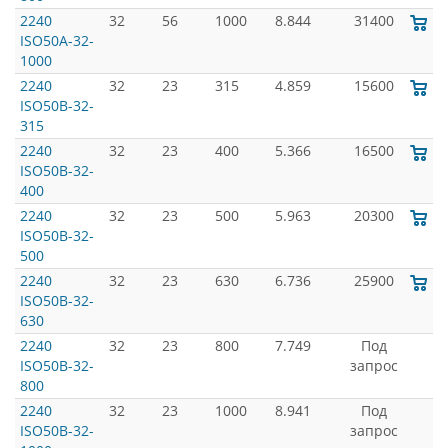
2240
32
56
1000
8.844
31400
ISO50A-32-
1000
2240
32
23
315
4.859
15600
ISO50B-32-
315
2240
32
23
400
5.366
16500
ISO50B-32-
400
2240
32
23
500
5.963
20300
ISO50B-32-
500
2240
32
23
630
6.736
25900
ISO50B-32-
630
2240
32
23
800
7.749
Под
ISO50B-32-
запрос
800
2240
32
23
1000
8.941
Под
ISO50B-32-
запрос