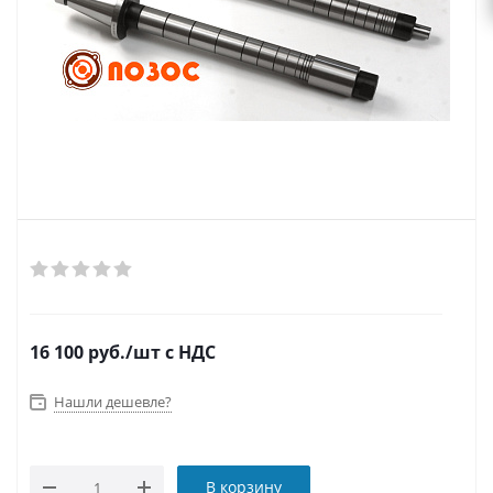
16 100
руб.
/шт
с НДС
Нашли дешевле?
В корзину