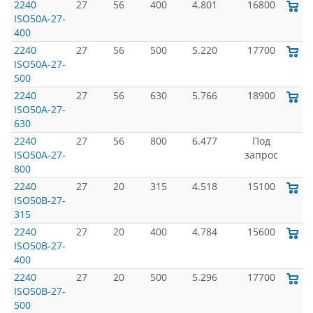
2240
27
56
400
4.801
16800
ISO50A-27-
400
2240
27
56
500
5.220
17700
ISO50A-27-
500
2240
27
56
630
5.766
18900
ISO50A-27-
630
2240
27
56
800
6.477
Под
ISO50A-27-
запрос
800
2240
27
20
315
4.518
15100
ISO50B-27-
315
2240
27
20
400
4.784
15600
ISO50B-27-
400
2240
27
20
500
5.296
17700
ISO50B-27-
500