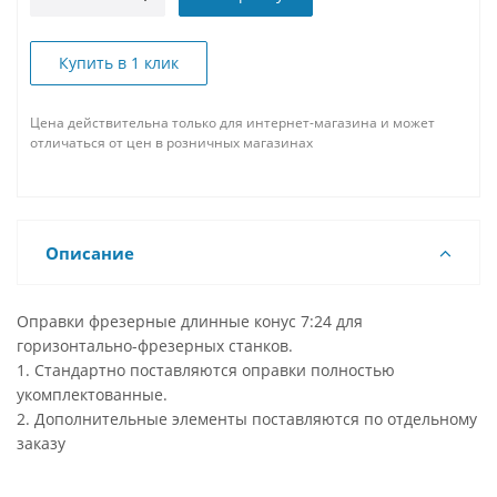
Купить в 1 клик
Цена действительна только для интернет-магазина и может
отличаться от цен в розничных магазинах
Описание
Оправки фрезерные длинные конус 7:24 для
горизонтально-фрезерных станков.
1. Стандартно поставляются оправки полностью
укомплектованные.
2. Дополнительные элементы поставляются по отдельному
заказу