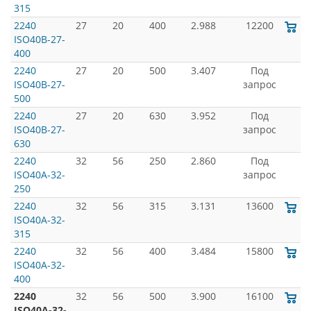
315
2240
27
20
400
2.988
12200
ISO40B-27-
400
2240
27
20
500
3.407
Под
ISO40B-27-
запрос
500
2240
27
20
630
3.952
Под
ISO40B-27-
запрос
630
2240
32
56
250
2.860
Под
ISO40A-32-
запрос
250
2240
32
56
315
3.131
13600
ISO40A-32-
315
2240
32
56
400
3.484
15800
ISO40A-32-
400
2240
32
56
500
3.900
16100
ISO40A-32-