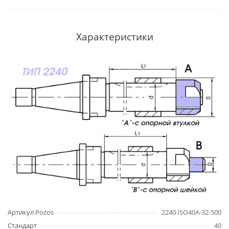
Характеристики
Артикул Pozos
2240 ISO40A-32-500
Стандарт
40