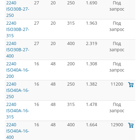
2240
27
20
250
1.690
Под
ISO30B-27-
запрос
250
2240
27
20
315
1.963
Под
ISO30B-27-
запрос
315
2240
27
20
400
2.319
Под
ISO30B-27-
запрос
400
2240
16
48
200
1.308
Под
ISO40A-16-
запрос
200
2240
16
48
250
1.382
11200
ISO40A-16-
250
2240
16
48
315
1.478
Под
ISO40A-16-
запрос
315
2240
16
48
400
1.664
12900
ISO40A-16-
400