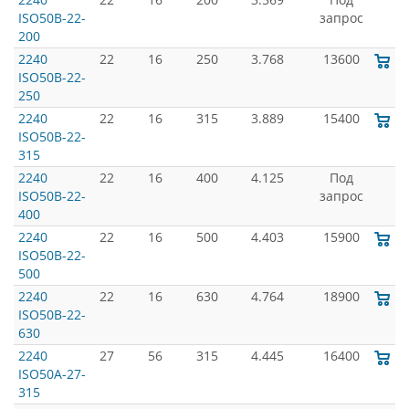
ISO50B-22-
запрос
200
2240
22
16
250
3.768
13600
ISO50B-22-
250
2240
22
16
315
3.889
15400
ISO50B-22-
315
2240
22
16
400
4.125
Под
ISO50B-22-
запрос
400
2240
22
16
500
4.403
15900
ISO50B-22-
500
2240
22
16
630
4.764
18900
ISO50B-22-
630
2240
27
56
315
4.445
16400
ISO50A-27-
315