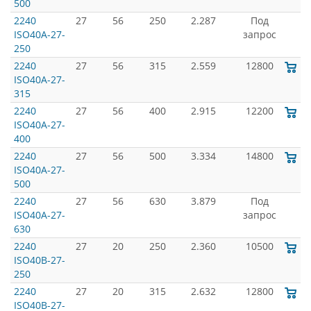
500
2240
27
56
250
2.287
Под
ISO40A-27-
запрос
250
2240
27
56
315
2.559
12800
ISO40A-27-
315
2240
27
56
400
2.915
12200
ISO40A-27-
400
2240
27
56
500
3.334
14800
ISO40A-27-
500
2240
27
56
630
3.879
Под
ISO40A-27-
запрос
630
2240
27
20
250
2.360
10500
ISO40B-27-
250
2240
27
20
315
2.632
12800
ISO40B-27-