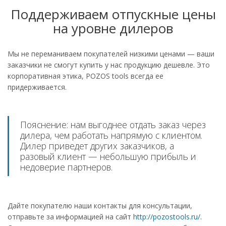
Поддерживаем отпускные цены
на уровне дилеров
Мы не переманиваем покупателей низкими ценами — ваши
заказчики не смогут купить у нас продукцию дешевле. Это
корпоративная этика, POZOS tools всегда ее
придерживается.
Пояснение: нам выгоднее отдать заказ через
дилера, чем работать напрямую с клиентом.
Дилер приведет других заказчиков, а
разовый клиент — небольшую прибыль и
недоверие партнеров.
Дайте покупателю наши контакты для консультации,
отправьте за информацией на сайт
http://pozostools.ru/
.