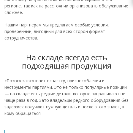
регионе, так как на расстоянии организовать обслуживание
сложнее.
Нашим партнерам мы предлагаем особые условия,
проверенный, выгодный для всех сторон формат
сотрудничества.
На складе всегда есть
подходящая продукция
«Позос» заказывает оснастку, приспособления и
инструменты партиями. Это не только популярные позиции
— на складе есть редкие детали, которые запрашивают не
чаще раза в год. Зато владельцы редкого оборудования без
задержек получают нужную деталь и после этого знают, к
кому обращаться.