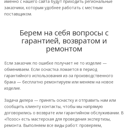
именно с нашего сайта будут приходить региональные
заказчики, которым удобнее работать с местным
поставщиком.
Берем на себя вопросы с
гарантией, возвратом и
ремонтом
Если заказчик по ошибке получает не то изделие —
обмениваем. Если оснастка ломается в период
гарантийного использования из-за производственного
брака — бесплатно ремонтируем или меняем на новое
изделие.
Задача дилера — принять оснастку и отправить нам или
сообщить клиенту контакты, чтобы мы напрямую
договорились о возврате или гарантийном обслуживании. В
«Позос» есть мастерская для проведения экспертизы,
ремонта. Выполняем все виды работ: проверяем,