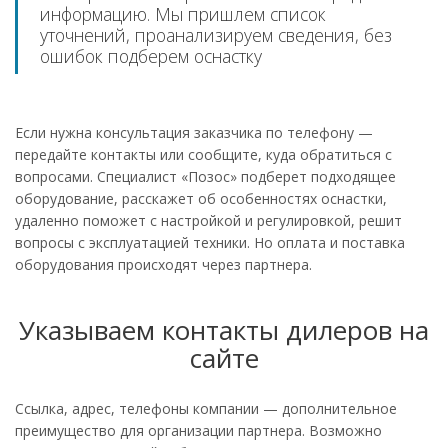
информацию. Мы пришлем список
уточнений, проанализируем сведения, без
ошибок подберем оснастку
Если нужна консультация заказчика по телефону —
передайте контакты или сообщите, куда обратиться с
вопросами. Специалист «Позос» подберет подходящее
оборудование, расскажет об особенностях оснастки,
удаленно поможет с настройкой и регулировкой, решит
вопросы с эксплуатацией техники. Но оплата и поставка
оборудования происходят через партнера.
Указываем контакты дилеров на
сайте
Ссылка, адрес, телефоны компании — дополнительное
преимущество для организации партнера. Возможно