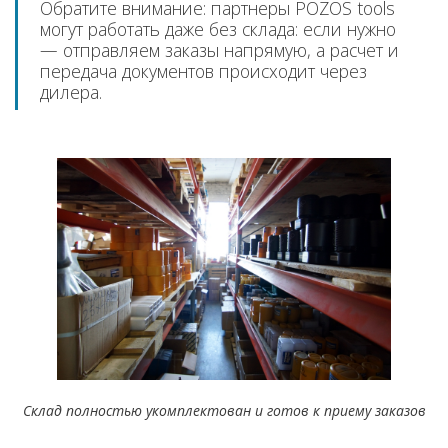
Обратите внимание: партнеры POZOS tools
могут работать даже без склада: если нужно
— отправляем заказы напрямую, а расчет и
передача документов происходит через
дилера.
Склад полностью укомплектован и готов к приему заказов