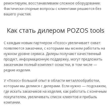
ремонтируем, восстанавливаем сложное оборудование.
Фактически спорные вопросы с клиентами решаются без
вашего участия.
Как стать дилером POZOS tools
С каждым новым партнером «Позос» увеличивает охват:
появляются заказчики, с которыми мы можем работать на
нужном уровне сервиса. Дилеры получают качественный
продукт, информационную поддержку, могут предложить
заказчикам полный комплект оснастки, в том числе —
редкие изделия.
У «Позос» большой опыт в области металлообработки,
которым мы делимся с дилерами. Если нужно — подскажем,
где искать заказчиков на изделия, как работать с конечным
покупателем, увеличивать список клиентов и прибыль
компании.