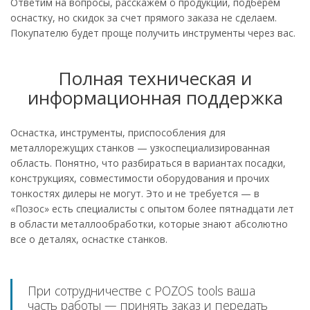
Ответим на вопросы, расскажем о продукции, подберем
оснастку, но скидок за счет прямого заказа не сделаем.
Покупателю будет проще получить инструменты через вас.
Полная техническая и
информационная поддержка
Оснастка, инструменты, приспособления для
металлорежущих станков — узкоспециализированная
область. Понятно, что разбираться в вариантах посадки,
конструкциях, совместимости оборудования и прочих
тонкостях дилеры не могут. Это и не требуется — в
«Позос» есть специалисты с опытом более пятнадцати лет
в области металлообработки, которые знают абсолютно
все о деталях, оснастке станков.
При сотрудничестве с POZOS tools ваша
часть работы — принять заказ и передать