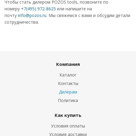
Чтобы стать дилером POZOS tools, позвоните по
номеру
+7(495) 972-8625
или напишите на
почту
info@pozos.ru
. Мы свяжемся с вами и обсудим детали
сотрудничества.
Компания
Каталог
Контакты
Дилерам
Политика
Как купить
Условия оплаты
Условия доставки