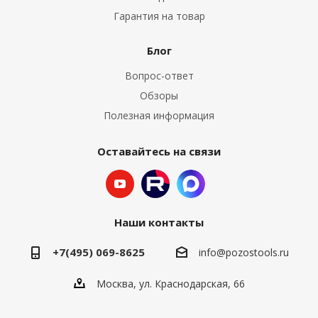
Гарантия на товар
Блог
Вопрос-ответ
Обзоры
Полезная информация
Оставайтесь на связи
Наши контакты
+7(495) 069-8625
info@pozostools.ru
Москва, ул. Краснодарская, 66