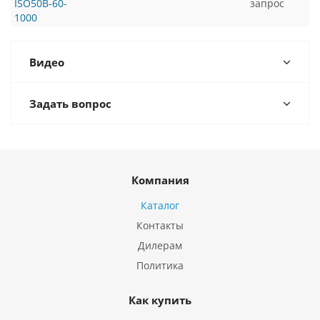
ISO50B-60-
запрос
1000
Видео
Задать вопрос
Компания
Каталог
Контакты
Дилерам
Политика
Как купить