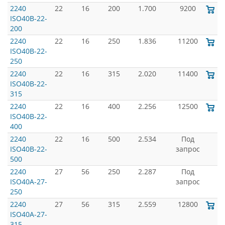
2240
22
16
200
1.700
9200
ISO40B-22-
200
2240
22
16
250
1.836
11200
ISO40B-22-
250
2240
22
16
315
2.020
11400
ISO40B-22-
315
2240
22
16
400
2.256
12500
ISO40B-22-
400
2240
22
16
500
2.534
Под
ISO40B-22-
запрос
500
2240
27
56
250
2.287
Под
ISO40A-27-
запрос
250
2240
27
56
315
2.559
12800
ISO40A-27-
315