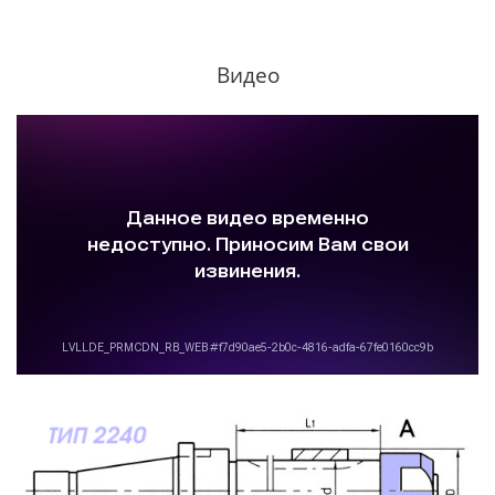
Видео