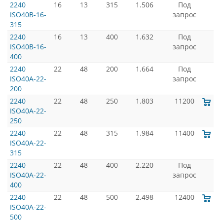
2240
16
13
315
1.506
Под
ISO40B-16-
запрос
315
2240
16
13
400
1.632
Под
ISO40B-16-
запрос
400
2240
22
48
200
1.664
Под
ISO40A-22-
запрос
200
2240
22
48
250
1.803
11200
ISO40A-22-
250
2240
22
48
315
1.984
11400
ISO40A-22-
315
2240
22
48
400
2.220
Под
ISO40A-22-
запрос
400
2240
22
48
500
2.498
12400
ISO40A-22-
500