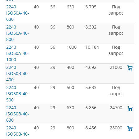
2240
40
56
630
6.705
Под
ISO50A-40-
запрос
630
2240
40
56
800
8.302
Под
ISO50A-40-
запрос
800
2240
40
56
1000
10.184
Под
ISO50A-40-
запрос
1000
2240
40
29
400
4.692
21000
ISO50B-40-
400
2240
40
29
500
5.633
Под
ISO50B-40-
запрос
500
2240
40
29
630
6.856
24700
ISO50B-40-
630
2240
40
29
800
8.456
28000
ISO50B-40-