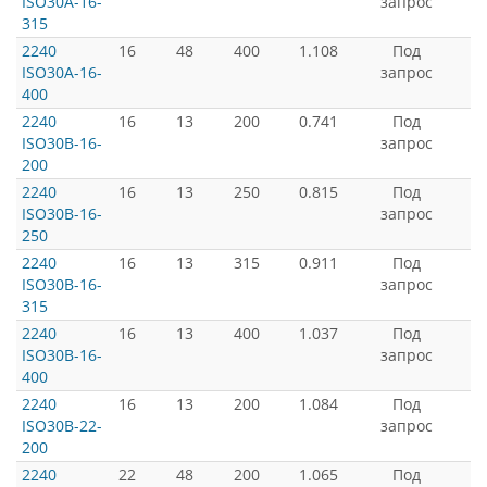
ISO30A-16-
запрос
315
2240
16
48
400
1.108
Под
ISO30A-16-
запрос
400
2240
16
13
200
0.741
Под
ISO30B-16-
запрос
200
2240
16
13
250
0.815
Под
ISO30B-16-
запрос
250
2240
16
13
315
0.911
Под
ISO30B-16-
запрос
315
2240
16
13
400
1.037
Под
ISO30B-16-
запрос
400
2240
16
13
200
1.084
Под
ISO30B-22-
запрос
200
2240
22
48
200
1.065
Под