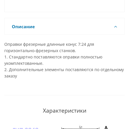
Описание
Оправки фрезерные длинные конус 7:24 для
горизонтально-фрезерных станков.
1. Стандартно поставляются оправки полностью
укомплектованные.
2. Дополнительные элементы поставляются по отдельному
заказу
Характеристики