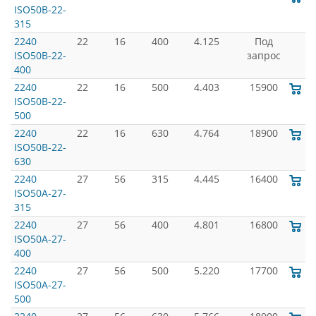
ISO50B-22-
315
2240
22
16
400
4.125
Под
ISO50B-22-
запрос
400
2240
22
16
500
4.403
15900
ISO50B-22-
500
2240
22
16
630
4.764
18900
ISO50B-22-
630
2240
27
56
315
4.445
16400
ISO50A-27-
315
2240
27
56
400
4.801
16800
ISO50A-27-
400
2240
27
56
500
5.220
17700
ISO50A-27-
500