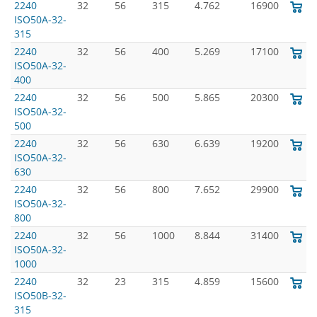
2240
32
56
315
4.762
16900
ISO50A-32-
315
2240
32
56
400
5.269
17100
ISO50A-32-
400
2240
32
56
500
5.865
20300
ISO50A-32-
500
2240
32
56
630
6.639
19200
ISO50A-32-
630
2240
32
56
800
7.652
29900
ISO50A-32-
800
2240
32
56
1000
8.844
31400
ISO50A-32-
1000
2240
32
23
315
4.859
15600
ISO50B-32-
315