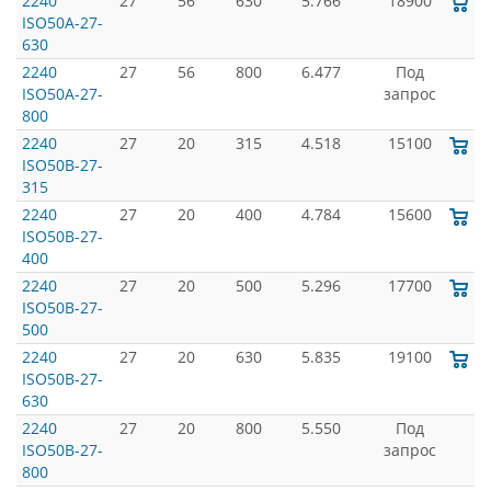
2240
27
56
630
5.766
18900
ISO50A-27-
630
2240
27
56
800
6.477
Под
ISO50A-27-
запрос
800
2240
27
20
315
4.518
15100
ISO50B-27-
315
2240
27
20
400
4.784
15600
ISO50B-27-
400
2240
27
20
500
5.296
17700
ISO50B-27-
500
2240
27
20
630
5.835
19100
ISO50B-27-
630
2240
27
20
800
5.550
Под
ISO50B-27-
запрос
800