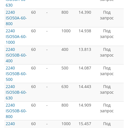
630
2240
60
-
800
14.390
Под
ISO50A-60-
запрос
800
2240
60
-
1000
14.938
Под
ISO50A-60-
запрос
1000
2240
60
-
400
13.813
Под
ISO50B-60-
запрос
400
2240
60
-
500
14.087
Под
ISO50B-60-
запрос
500
2240
60
-
630
14.443
Под
ISO50B-60-
запрос
630
2240
60
-
800
14.909
Под
ISO50B-60-
запрос
800
2240
60
-
1000
15.457
Под