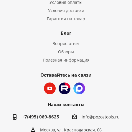
Условия оплаты
Условия доставки
Гарантия на товар
Блог
Вопрос-ответ
Обзоры
Полезная информация
Оставайтесь на связи
Наши контакты
+7(495) 069-8625
info@pozostools.ru
Москва, ул. Краснодарская, 66