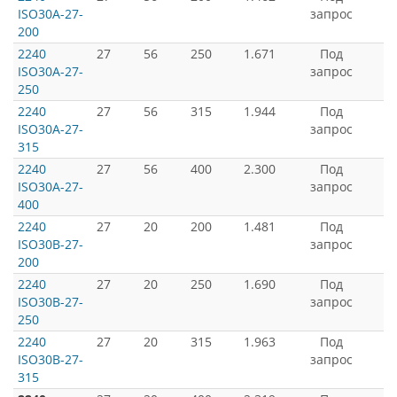
ISO30A-27-
запрос
200
2240
27
56
250
1.671
Под
ISO30A-27-
запрос
250
2240
27
56
315
1.944
Под
ISO30A-27-
запрос
315
2240
27
56
400
2.300
Под
ISO30A-27-
запрос
400
2240
27
20
200
1.481
Под
ISO30B-27-
запрос
200
2240
27
20
250
1.690
Под
ISO30B-27-
запрос
250
2240
27
20
315
1.963
Под
ISO30B-27-
запрос
315