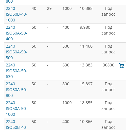
800
2240
40
29
1000
10.388
Под
ISO50B-40-
запрос
1000
2240
50
-
400
9.980
Под
ISO50A-50-
запрос
400
2240
50
-
500
11.460
Под
ISO50A-50-
запрос
500
2240
50
-
630
13.383
30800
ISO50A-50-
630
2240
50
-
800
15.897
Под
ISO50A-50-
запрос
800
2240
50
-
1000
18.855
Под
ISO50A-50-
запрос
1000
2240
50
-
400
10.366
Под
ISO50B-40-
запрос