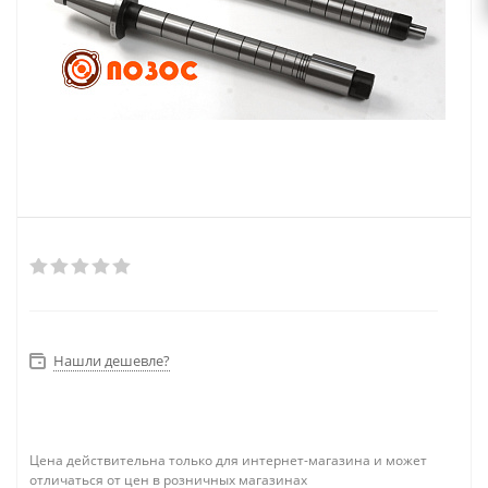
Нашли дешевле?
Цена действительна только для интернет-магазина и может
отличаться от цен в розничных магазинах