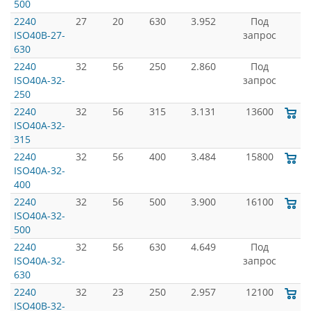
500
2240
27
20
630
3.952
Под
ISO40B-27-
запрос
630
2240
32
56
250
2.860
Под
ISO40A-32-
запрос
250
2240
32
56
315
3.131
13600
ISO40A-32-
315
2240
32
56
400
3.484
15800
ISO40A-32-
400
2240
32
56
500
3.900
16100
ISO40A-32-
500
2240
32
56
630
4.649
Под
ISO40A-32-
запрос
630
2240
32
23
250
2.957
12100
ISO40B-32-