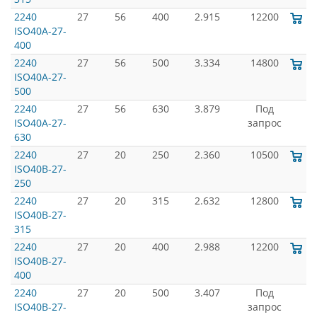
2240
27
56
400
2.915
12200
ISO40A-27-
400
2240
27
56
500
3.334
14800
ISO40A-27-
500
2240
27
56
630
3.879
Под
ISO40A-27-
запрос
630
2240
27
20
250
2.360
10500
ISO40B-27-
250
2240
27
20
315
2.632
12800
ISO40B-27-
315
2240
27
20
400
2.988
12200
ISO40B-27-
400
2240
27
20
500
3.407
Под
ISO40B-27-
запрос