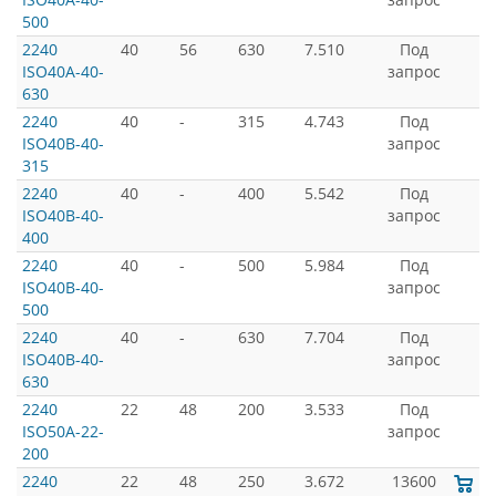
500
2240
40
56
630
7.510
Под
ISO40A-40-
запрос
630
2240
40
-
315
4.743
Под
ISO40B-40-
запрос
315
2240
40
-
400
5.542
Под
ISO40B-40-
запрос
400
2240
40
-
500
5.984
Под
ISO40B-40-
запрос
500
2240
40
-
630
7.704
Под
ISO40B-40-
запрос
630
2240
22
48
200
3.533
Под
ISO50A-22-
запрос
200
2240
22
48
250
3.672
13600