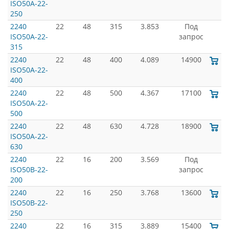
ISO50A-22-
250
2240
22
48
315
3.853
Под
ISO50A-22-
запрос
315
2240
22
48
400
4.089
14900
ISO50A-22-
400
2240
22
48
500
4.367
17100
ISO50A-22-
500
2240
22
48
630
4.728
18900
ISO50A-22-
630
2240
22
16
200
3.569
Под
ISO50B-22-
запрос
200
2240
22
16
250
3.768
13600
ISO50B-22-
250
2240
22
16
315
3.889
15400