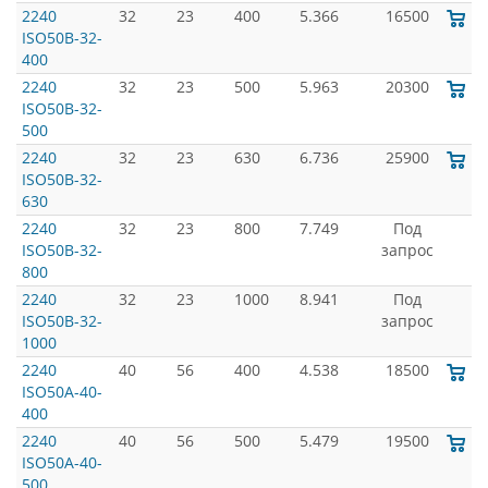
2240
32
23
400
5.366
16500
ISO50B-32-
400
2240
32
23
500
5.963
20300
ISO50B-32-
500
2240
32
23
630
6.736
25900
ISO50B-32-
630
2240
32
23
800
7.749
Под
ISO50B-32-
запрос
800
2240
32
23
1000
8.941
Под
ISO50B-32-
запрос
1000
2240
40
56
400
4.538
18500
ISO50A-40-
400
2240
40
56
500
5.479
19500
ISO50A-40-
500