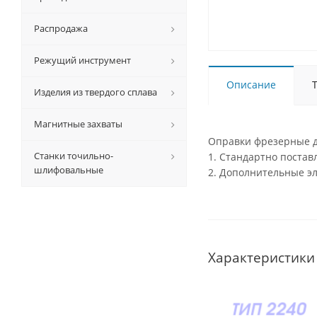
Распродажа
Режущий инструмент
Описание
Изделия из твердого сплава
Магнитные захваты
Оправки фрезерные д
Станки точильно-
1. Стандартно поста
шлифовальные
2. Дополнительные э
Характеристики