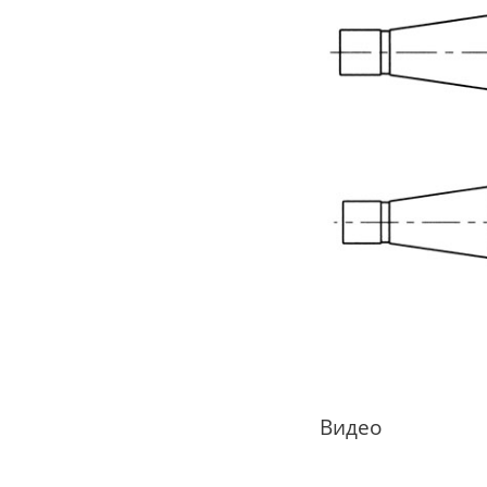
Видео