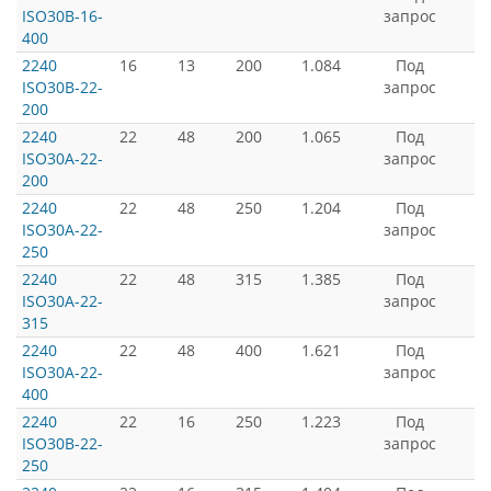
ISO30B-16-
запрос
400
2240
16
13
200
1.084
Под
ISO30B-22-
запрос
200
2240
22
48
200
1.065
Под
ISO30A-22-
запрос
200
2240
22
48
250
1.204
Под
ISO30A-22-
запрос
250
2240
22
48
315
1.385
Под
ISO30A-22-
запрос
315
2240
22
48
400
1.621
Под
ISO30A-22-
запрос
400
2240
22
16
250
1.223
Под
ISO30B-22-
запрос
250