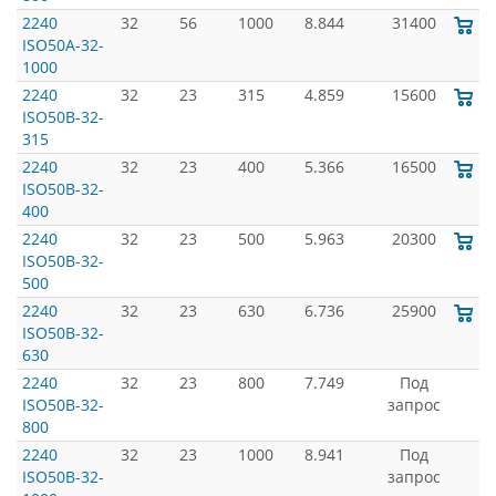
2240
32
56
1000
8.844
31400
ISO50A-32-
1000
2240
32
23
315
4.859
15600
ISO50B-32-
315
2240
32
23
400
5.366
16500
ISO50B-32-
400
2240
32
23
500
5.963
20300
ISO50B-32-
500
2240
32
23
630
6.736
25900
ISO50B-32-
630
2240
32
23
800
7.749
Под
ISO50B-32-
запрос
800
2240
32
23
1000
8.941
Под
ISO50B-32-
запрос