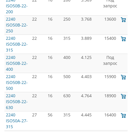
ISO50B-22-
запрос
200
2240
22
16
250
3.768
13600
ISO50B-22-
250
2240
22
16
315
3.889
15400
ISO50B-22-
315
2240
22
16
400
4.125
Под
ISO50B-22-
запрос
400
2240
22
16
500
4.403
15900
ISO50B-22-
500
2240
22
16
630
4.764
18900
ISO50B-22-
630
2240
27
56
315
4.445
16400
ISO50A-27-
315