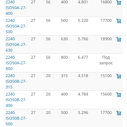
2240
27
56
400
4.801
16800
ISO50A-27-
400
2240
27
56
500
5.220
17700
ISO50A-27-
500
2240
27
56
630
5.766
18900
ISO50A-27-
630
2240
27
56
800
6.477
Под
ISO50A-27-
запрос
800
2240
27
20
315
4.518
15100
ISO50B-27-
315
2240
27
20
400
4.784
15600
ISO50B-27-
400
2240
27
20
500
5.296
17700
ISO50B-27-
500