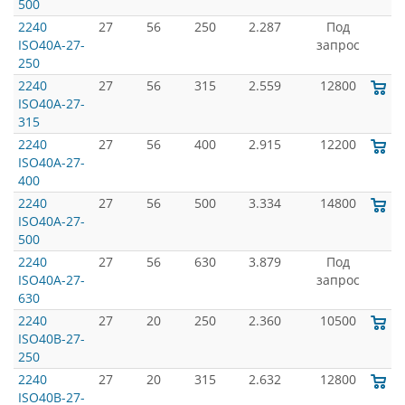
500
2240
27
56
250
2.287
Под
ISO40A-27-
запрос
250
2240
27
56
315
2.559
12800
ISO40A-27-
315
2240
27
56
400
2.915
12200
ISO40A-27-
400
2240
27
56
500
3.334
14800
ISO40A-27-
500
2240
27
56
630
3.879
Под
ISO40A-27-
запрос
630
2240
27
20
250
2.360
10500
ISO40B-27-
250
2240
27
20
315
2.632
12800
ISO40B-27-