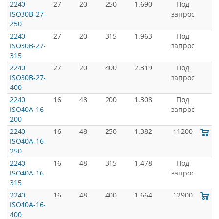
2240
27
20
250
1.690
Под
ISO30B-27-
запрос
250
2240
27
20
315
1.963
Под
ISO30B-27-
запрос
315
2240
27
20
400
2.319
Под
ISO30B-27-
запрос
400
2240
16
48
200
1.308
Под
ISO40A-16-
запрос
200
2240
16
48
250
1.382
11200
ISO40A-16-
250
2240
16
48
315
1.478
Под
ISO40A-16-
запрос
315
2240
16
48
400
1.664
12900
ISO40A-16-
400