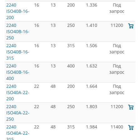
2240
16
13
200
1.336
Под
ISO40B-16-
запрос
200
2240
16
13
250
1.410
11200
ISO40B-16-
250
2240
16
13
315
1.506
Под
ISO40B-16-
запрос
315
2240
16
13
400
1.632
Под
ISO40B-16-
запрос
400
2240
22
48
200
1.664
Под
ISO40A-22-
запрос
200
2240
22
48
250
1.803
11200
ISO40A-22-
250
2240
22
48
315
1.984
11400
ISO40A-22-
315