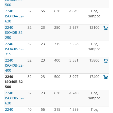
500
2240
32
56
630
4.649
Под
ISO40A-32-
запрос
630
2240
32
23
250
2.957
12100
ISO40B-32-
250
2240
32
23
315
3.228
Под
ISO40B-32-
запрос
315
2240
32
23
400
3.581
15800
ISO40B-32-
400
2240
32
23
500
3.997
17400
ISO40B-32-
500
2240
32
23
630
4.740
Под
ISO40B-32-
запрос
630
2240
40
56
315
4.589
Под