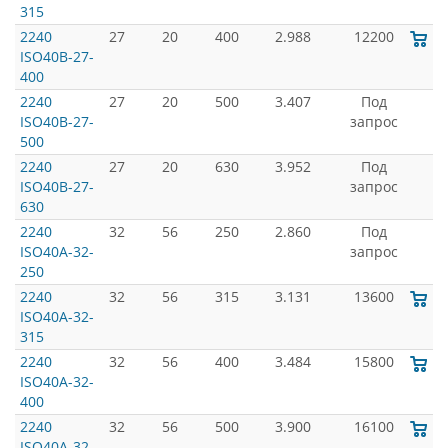
315
2240
27
20
400
2.988
12200
ISO40B-27-
400
2240
27
20
500
3.407
Под
ISO40B-27-
запрос
500
2240
27
20
630
3.952
Под
ISO40B-27-
запрос
630
2240
32
56
250
2.860
Под
ISO40A-32-
запрос
250
2240
32
56
315
3.131
13600
ISO40A-32-
315
2240
32
56
400
3.484
15800
ISO40A-32-
400
2240
32
56
500
3.900
16100
ISO40A-32-