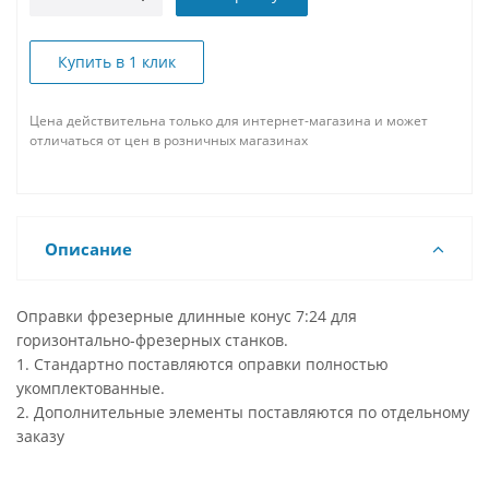
Купить в 1 клик
Цена действительна только для интернет-магазина и может
отличаться от цен в розничных магазинах
Описание
Оправки фрезерные длинные конус 7:24 для
горизонтально-фрезерных станков.
1. Стандартно поставляются оправки полностью
укомплектованные.
2. Дополнительные элементы поставляются по отдельному
заказу