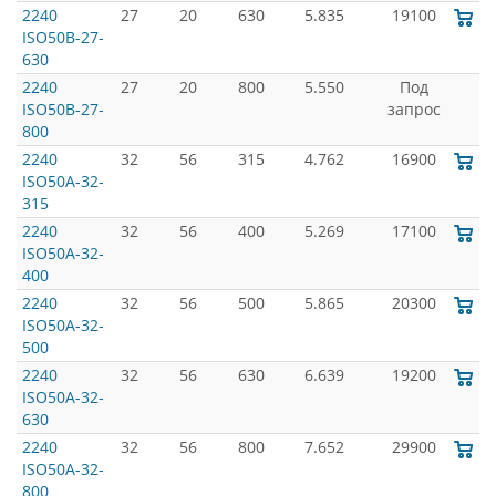
2240
27
20
630
5.835
19100
ISO50B-27-
630
2240
27
20
800
5.550
Под
ISO50B-27-
запрос
800
2240
32
56
315
4.762
16900
ISO50A-32-
315
2240
32
56
400
5.269
17100
ISO50A-32-
400
2240
32
56
500
5.865
20300
ISO50A-32-
500
2240
32
56
630
6.639
19200
ISO50A-32-
630
2240
32
56
800
7.652
29900
ISO50A-32-
800