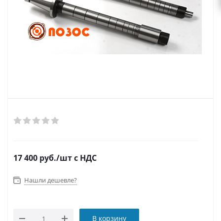
17 400
руб.
/шт
с НДС
Нашли дешевле?
В корзину