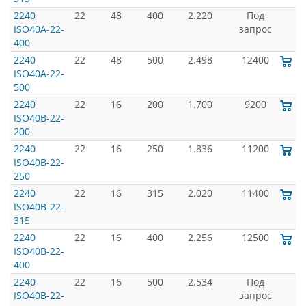
2240
22
48
400
2.220
Под
ISO40A-22-
запрос
400
2240
22
48
500
2.498
12400
ISO40A-22-
500
2240
22
16
200
1.700
9200
ISO40B-22-
200
2240
22
16
250
1.836
11200
ISO40B-22-
250
2240
22
16
315
2.020
11400
ISO40B-22-
315
2240
22
16
400
2.256
12500
ISO40B-22-
400
2240
22
16
500
2.534
Под
ISO40B-22-
запрос