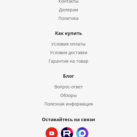
Контакты
Дилерам
Политика
Как купить
Условия оплаты
Условия доставки
Гарантия на товар
Блог
Вопрос-ответ
Обзоры
Полезная информация
Оставайтесь на связи