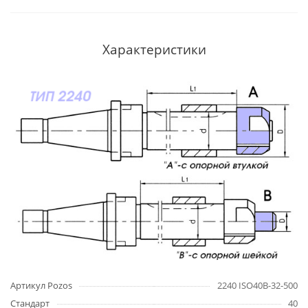
Характеристики
Артикул Pozos
2240 ISO40B-32-500
Стандарт
40