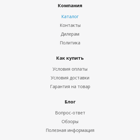
Компания
Каталог
Контакты
Дилерам
Политика
Как купить
Условия оплаты
Условия доставки
Гарантия на товар
Блог
Вопрос-ответ
Обзоры
Полезная информация