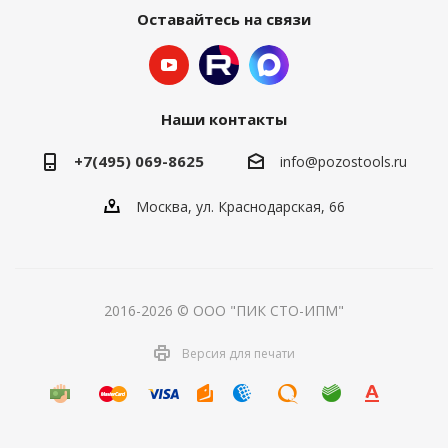
Оставайтесь на связи
Наши контакты
+7(495) 069-8625
info@pozostools.ru
Москва, ул. Краснодарская, 66
2016-2026 © ООО "ПИК СТО-ИПМ"
Версия для печати