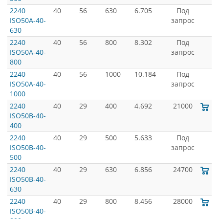
2240
40
56
630
6.705
Под
ISO50A-40-
запрос
630
2240
40
56
800
8.302
Под
ISO50A-40-
запрос
800
2240
40
56
1000
10.184
Под
ISO50A-40-
запрос
1000
2240
40
29
400
4.692
21000
ISO50B-40-
400
2240
40
29
500
5.633
Под
ISO50B-40-
запрос
500
2240
40
29
630
6.856
24700
ISO50B-40-
630
2240
40
29
800
8.456
28000
ISO50B-40-