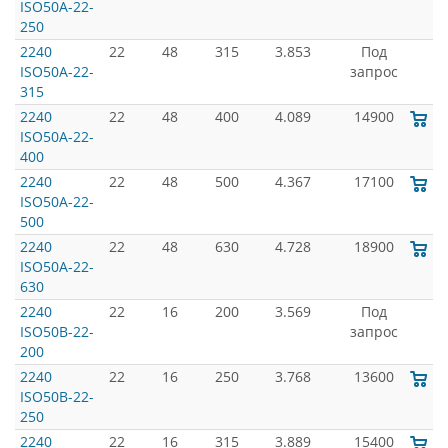
ISO50A-22-
250
2240
22
48
315
3.853
Под
ISO50A-22-
запрос
315
2240
22
48
400
4.089
14900
ISO50A-22-
400
2240
22
48
500
4.367
17100
ISO50A-22-
500
2240
22
48
630
4.728
18900
ISO50A-22-
630
2240
22
16
200
3.569
Под
ISO50B-22-
запрос
200
2240
22
16
250
3.768
13600
ISO50B-22-
250
2240
22
16
315
3.889
15400