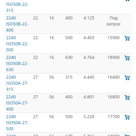
ISO50B-22-
315
2240
22
16
400
4.125
Под
ISO50B-22-
запрос
400
2240
22
16
500
4.403
15900
ISO50B-22-
500
2240
22
16
630
4.764
18900
ISO50B-22-
630
2240
27
56
315
4.445
16400
ISO50A-27-
315
2240
27
56
400
4.801
16800
ISO50A-27-
400
2240
27
56
500
5.220
17700
ISO50A-27-
500