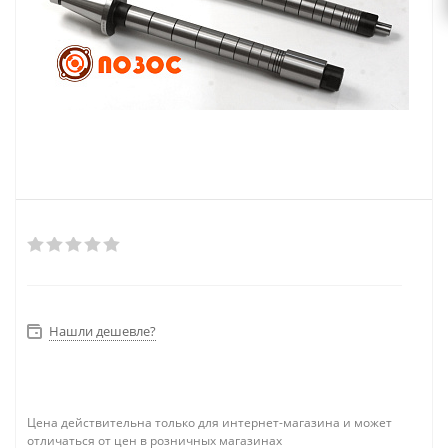
Нашли дешевле?
Цена действительна только для интернет-магазина и может
отличаться от цен в розничных магазинах