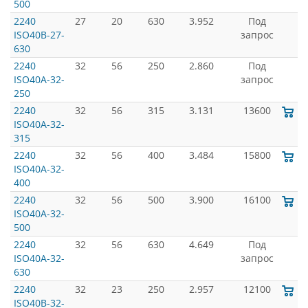
500
2240
27
20
630
3.952
Под
ISO40B-27-
запрос
630
2240
32
56
250
2.860
Под
ISO40A-32-
запрос
250
2240
32
56
315
3.131
13600
ISO40A-32-
315
2240
32
56
400
3.484
15800
ISO40A-32-
400
2240
32
56
500
3.900
16100
ISO40A-32-
500
2240
32
56
630
4.649
Под
ISO40A-32-
запрос
630
2240
32
23
250
2.957
12100
ISO40B-32-