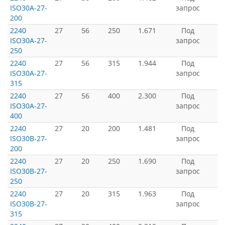
ISO30A-27-
запрос
200
2240
27
56
250
1.671
Под
ISO30A-27-
запрос
250
2240
27
56
315
1.944
Под
ISO30A-27-
запрос
315
2240
27
56
400
2.300
Под
ISO30A-27-
запрос
400
2240
27
20
200
1.481
Под
ISO30B-27-
запрос
200
2240
27
20
250
1.690
Под
ISO30B-27-
запрос
250
2240
27
20
315
1.963
Под
ISO30B-27-
запрос
315