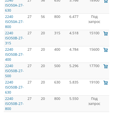
2240
27
56
630
5.766
18900
ISO50A-27-
630
2240
27
56
800
6.477
Под
ISO50A-27-
запрос
800
2240
27
20
315
4.518
15100
ISO50B-27-
315
2240
27
20
400
4.784
15600
ISO50B-27-
400
2240
27
20
500
5.296
17700
ISO50B-27-
500
2240
27
20
630
5.835
19100
ISO50B-27-
630
2240
27
20
800
5.550
Под
ISO50B-27-
запрос
800