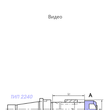
Видео