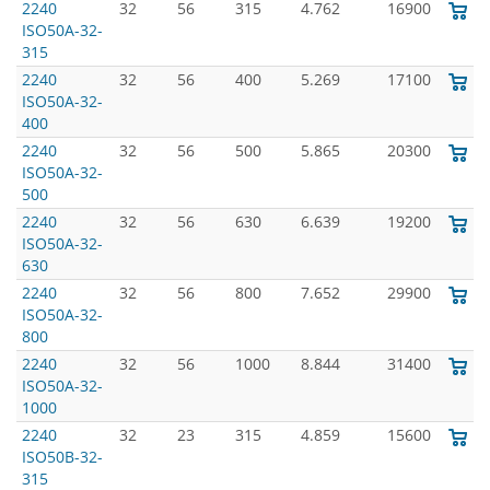
2240
32
56
315
4.762
16900
ISO50A-32-
315
2240
32
56
400
5.269
17100
ISO50A-32-
400
2240
32
56
500
5.865
20300
ISO50A-32-
500
2240
32
56
630
6.639
19200
ISO50A-32-
630
2240
32
56
800
7.652
29900
ISO50A-32-
800
2240
32
56
1000
8.844
31400
ISO50A-32-
1000
2240
32
23
315
4.859
15600
ISO50B-32-
315