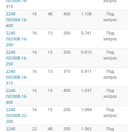
ISO30A-16-
запрос
315
2240
16
48
400
1.108
Под
ISO30A-16-
запрос
400
2240
16
13
200
0.741
Под
ISO30B-16-
запрос
200
2240
16
13
250
0.815
Под
ISO30B-16-
запрос
250
2240
16
13
315
0.911
Под
ISO30B-16-
запрос
315
2240
16
13
400
1.037
Под
ISO30B-16-
запрос
400
2240
16
13
200
1.084
Под
ISO30B-22-
запрос
200
2240
22
48
200
1.065
Под