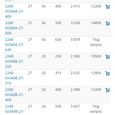
2240
27
56
400
2.915
12200
ISO40A-27-
400
2240
27
56
500
3.334
14800
ISO40A-27-
500
2240
27
56
630
3.879
Под
ISO40A-27-
запрос
630
2240
27
20
250
2.360
10500
ISO40B-27-
250
2240
27
20
315
2.632
12800
ISO40B-27-
315
2240
27
20
400
2.988
12200
ISO40B-27-
400
2240
27
20
500
3.407
Под
ISO40B-27-
запрос