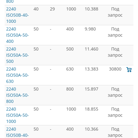
800
2240
40
29
1000
10.388
Под
ISO50B-40-
запрос
1000
2240
50
-
400
9.980
Под
ISO50A-50-
запрос
400
2240
50
-
500
11.460
Под
ISO50A-50-
запрос
500
2240
50
-
630
13.383
30800
ISO50A-50-
630
2240
50
-
800
15.897
Под
ISO50A-50-
запрос
800
2240
50
-
1000
18.855
Под
ISO50A-50-
запрос
1000
2240
50
-
400
10.366
Под
ISO50B-40-
запрос