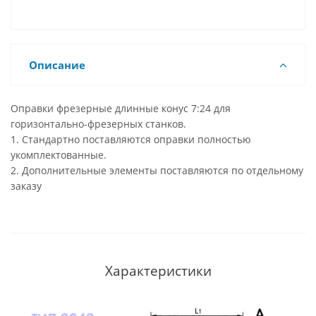
Описание
Оправки фрезерные длинные конус 7:24 для
горизонтально-фрезерных станков.
1. Стандартно поставляются оправки полностью
укомплектованные.
2. Дополнительные элементы поставляются по отдельному
заказу
Характеристики