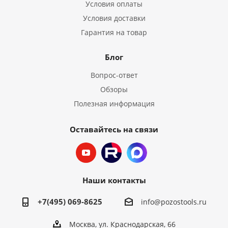
Условия оплаты
Условия доставки
Гарантия на товар
Блог
Вопрос-ответ
Обзоры
Полезная информация
Оставайтесь на связи
Наши контакты
+7(495) 069-8625
info@pozostools.ru
Москва, ул. Краснодарская, 66