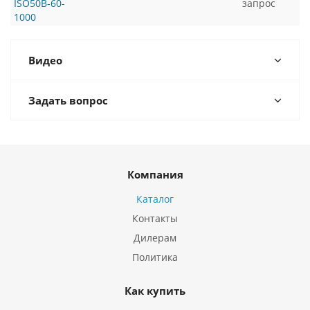
ISO50B-60-
запрос
1000
Видео
Задать вопрос
Компания
Каталог
Контакты
Дилерам
Политика
Как купить