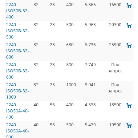
2240
32
23
400
5.366
16500
ISO50B-32-
400
2240
32
23
500
5.963
20300
ISO50B-32-
500
2240
32
23
630
6.736
25900
ISO50B-32-
630
2240
32
23
800
7.749
Под
ISO50B-32-
запрос
800
2240
32
23
1000
8.941
Под
ISO50B-32-
запрос
1000
2240
40
56
400
4.538
18500
ISO50A-40-
400
2240
40
56
500
5.479
19500
ISO50A-40-
500