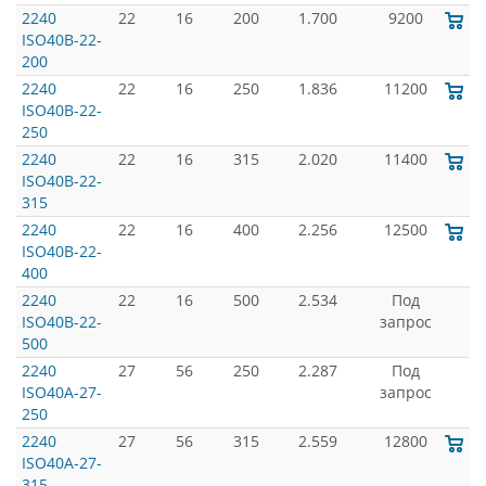
2240
22
16
200
1.700
9200
ISO40B-22-
200
2240
22
16
250
1.836
11200
ISO40B-22-
250
2240
22
16
315
2.020
11400
ISO40B-22-
315
2240
22
16
400
2.256
12500
ISO40B-22-
400
2240
22
16
500
2.534
Под
ISO40B-22-
запрос
500
2240
27
56
250
2.287
Под
ISO40A-27-
запрос
250
2240
27
56
315
2.559
12800
ISO40A-27-
315