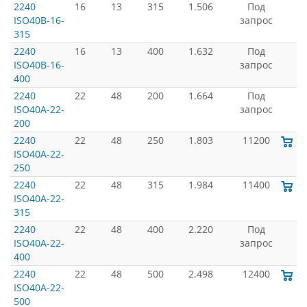
2240
16
13
315
1.506
Под
ISO40B-16-
запрос
315
2240
16
13
400
1.632
Под
ISO40B-16-
запрос
400
2240
22
48
200
1.664
Под
ISO40A-22-
запрос
200
2240
22
48
250
1.803
11200
ISO40A-22-
250
2240
22
48
315
1.984
11400
ISO40A-22-
315
2240
22
48
400
2.220
Под
ISO40A-22-
запрос
400
2240
22
48
500
2.498
12400
ISO40A-22-
500