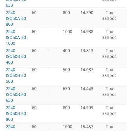
630
2240
60
-
800
14.390
Под
ISO50A-60-
запрос
800
2240
60
-
1000
14.938
Под
ISO50A-60-
запрос
1000
2240
60
-
400
13.813
Под
ISO50B-60-
запрос
400
2240
60
-
500
14.087
Под
ISO50B-60-
запрос
500
2240
60
-
630
14.443
Под
ISO50B-60-
запрос
630
2240
60
-
800
14.909
Под
ISO50B-60-
запрос
800
2240
60
-
1000
15.457
Под