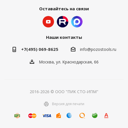
Оставайтесь на связи
Наши контакты
+7(495) 069-8625
info@pozostools.ru
Москва, ул. Краснодарская, 66
2016-2026 © ООО "ПИК СТО-ИПМ"
Версия для печати