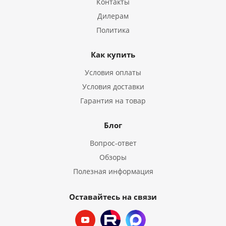
Контакты
Дилерам
Политика
Как купить
Условия оплаты
Условия доставки
Гарантия на товар
Блог
Вопрос-ответ
Обзоры
Полезная информация
Оставайтесь на связи