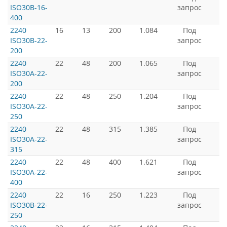
ISO30B-16-
запрос
400
2240
16
13
200
1.084
Под
ISO30B-22-
запрос
200
2240
22
48
200
1.065
Под
ISO30A-22-
запрос
200
2240
22
48
250
1.204
Под
ISO30A-22-
запрос
250
2240
22
48
315
1.385
Под
ISO30A-22-
запрос
315
2240
22
48
400
1.621
Под
ISO30A-22-
запрос
400
2240
22
16
250
1.223
Под
ISO30B-22-
запрос
250