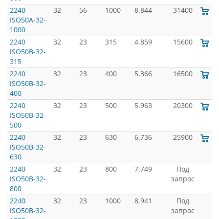
2240
32
56
1000
8.844
31400
ISO50A-32-
1000
2240
32
23
315
4.859
15600
ISO50B-32-
315
2240
32
23
400
5.366
16500
ISO50B-32-
400
2240
32
23
500
5.963
20300
ISO50B-32-
500
2240
32
23
630
6.736
25900
ISO50B-32-
630
2240
32
23
800
7.749
Под
ISO50B-32-
запрос
800
2240
32
23
1000
8.941
Под
ISO50B-32-
запрос