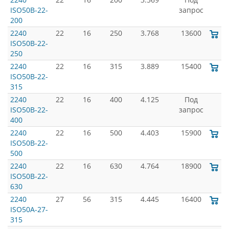
ISO50B-22-
запрос
200
2240
22
16
250
3.768
13600
ISO50B-22-
250
2240
22
16
315
3.889
15400
ISO50B-22-
315
2240
22
16
400
4.125
Под
ISO50B-22-
запрос
400
2240
22
16
500
4.403
15900
ISO50B-22-
500
2240
22
16
630
4.764
18900
ISO50B-22-
630
2240
27
56
315
4.445
16400
ISO50A-27-
315