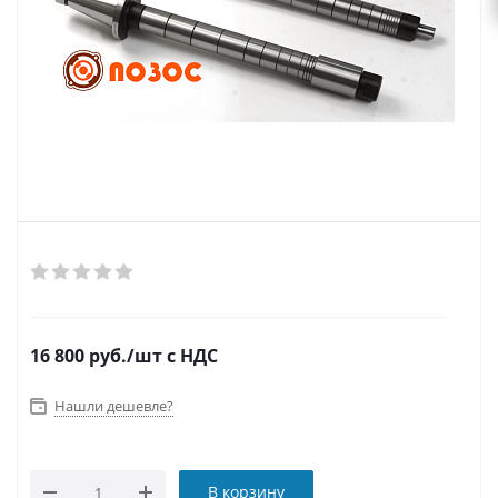
16 800
руб.
/шт
с НДС
Нашли дешевле?
В корзину