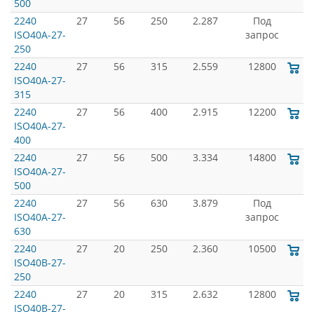
500
2240
27
56
250
2.287
Под
ISO40A-27-
запрос
250
2240
27
56
315
2.559
12800
ISO40A-27-
315
2240
27
56
400
2.915
12200
ISO40A-27-
400
2240
27
56
500
3.334
14800
ISO40A-27-
500
2240
27
56
630
3.879
Под
ISO40A-27-
запрос
630
2240
27
20
250
2.360
10500
ISO40B-27-
250
2240
27
20
315
2.632
12800
ISO40B-27-