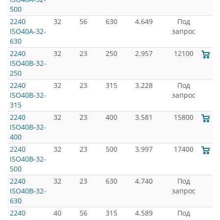
500
2240
32
56
630
4.649
Под
ISO40A-32-
запрос
630
2240
32
23
250
2.957
12100
ISO40B-32-
250
2240
32
23
315
3.228
Под
ISO40B-32-
запрос
315
2240
32
23
400
3.581
15800
ISO40B-32-
400
2240
32
23
500
3.997
17400
ISO40B-32-
500
2240
32
23
630
4.740
Под
ISO40B-32-
запрос
630
2240
40
56
315
4.589
Под