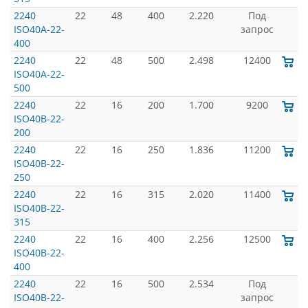
2240
22
48
400
2.220
Под
ISO40A-22-
запрос
400
2240
22
48
500
2.498
12400
ISO40A-22-
500
2240
22
16
200
1.700
9200
ISO40B-22-
200
2240
22
16
250
1.836
11200
ISO40B-22-
250
2240
22
16
315
2.020
11400
ISO40B-22-
315
2240
22
16
400
2.256
12500
ISO40B-22-
400
2240
22
16
500
2.534
Под
ISO40B-22-
запрос