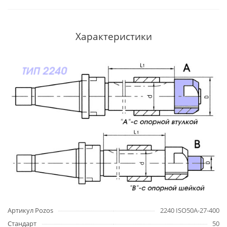
Характеристики
Артикул Pozos
2240 ISO50A-27-400
Стандарт
50