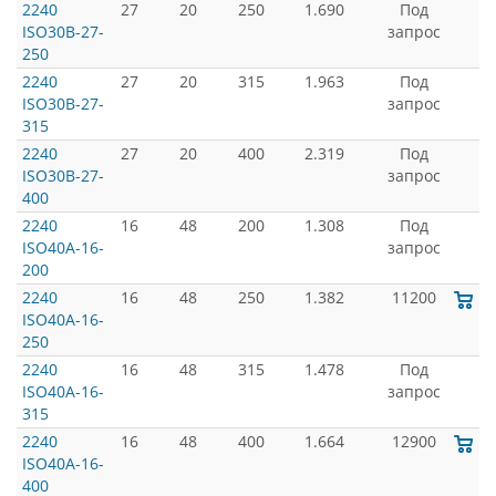
2240
27
20
250
1.690
Под
ISO30B-27-
запрос
250
2240
27
20
315
1.963
Под
ISO30B-27-
запрос
315
2240
27
20
400
2.319
Под
ISO30B-27-
запрос
400
2240
16
48
200
1.308
Под
ISO40A-16-
запрос
200
2240
16
48
250
1.382
11200
ISO40A-16-
250
2240
16
48
315
1.478
Под
ISO40A-16-
запрос
315
2240
16
48
400
1.664
12900
ISO40A-16-
400