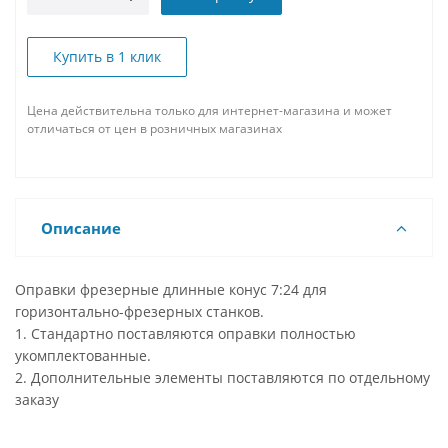
Купить в 1 клик
Цена действительна только для интернет-магазина и может
отличаться от цен в розничных магазинах
Описание
Оправки фрезерные длинные конус 7:24 для
горизонтально-фрезерных станков.
1. Стандартно поставляются оправки полностью
укомплектованные.
2. Дополнительные элементы поставляются по отдельному
заказу