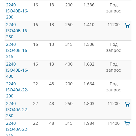
2240
16
13
200
1.336
Под
ISO40B-16-
запрос
200
2240
16
13
250
1.410
11200
ISO40B-16-
250
2240
16
13
315
1.506
Под
ISO40B-16-
запрос
315
2240
16
13
400
1.632
Под
ISO40B-16-
запрос
400
2240
22
48
200
1.664
Под
ISO40A-22-
запрос
200
2240
22
48
250
1.803
11200
ISO40A-22-
250
2240
22
48
315
1.984
11400
ISO40A-22-
315