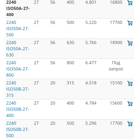
2240
27
56
400
4.801
16800
ISO50A-27-
400
2240
27
56
500
5.220
17700
ISO50A-27-
500
2240
27
56
630
5.766
18900
ISO50A-27-
630
2240
27
56
800
6.477
Под
ISO50A-27-
запрос
800
2240
27
20
315
4.518
15100
ISO50B-27-
315
2240
27
20
400
4.784
15600
ISO50B-27-
400
2240
27
20
500
5.296
17700
ISO50B-27-
500