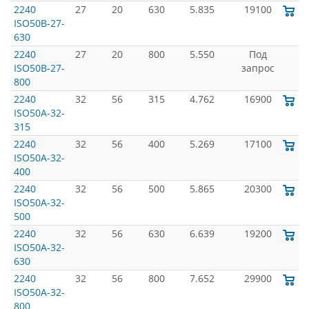
2240
27
20
630
5.835
19100
ISO50B-27-
630
2240
27
20
800
5.550
Под
ISO50B-27-
запрос
800
2240
32
56
315
4.762
16900
ISO50A-32-
315
2240
32
56
400
5.269
17100
ISO50A-32-
400
2240
32
56
500
5.865
20300
ISO50A-32-
500
2240
32
56
630
6.639
19200
ISO50A-32-
630
2240
32
56
800
7.652
29900
ISO50A-32-
800