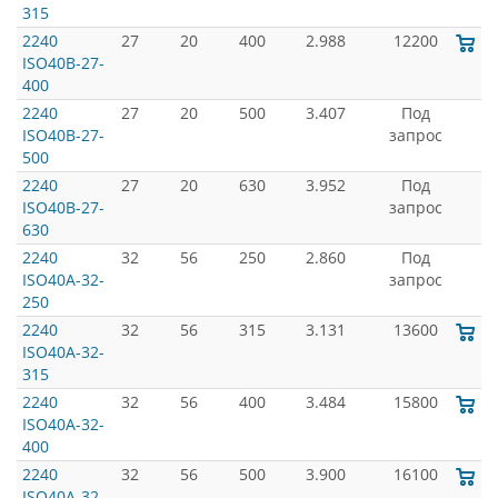
315
2240
27
20
400
2.988
12200
ISO40B-27-
400
2240
27
20
500
3.407
Под
ISO40B-27-
запрос
500
2240
27
20
630
3.952
Под
ISO40B-27-
запрос
630
2240
32
56
250
2.860
Под
ISO40A-32-
запрос
250
2240
32
56
315
3.131
13600
ISO40A-32-
315
2240
32
56
400
3.484
15800
ISO40A-32-
400
2240
32
56
500
3.900
16100
ISO40A-32-