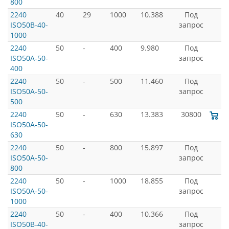
800
2240
40
29
1000
10.388
Под
ISO50B-40-
запрос
1000
2240
50
-
400
9.980
Под
ISO50A-50-
запрос
400
2240
50
-
500
11.460
Под
ISO50A-50-
запрос
500
2240
50
-
630
13.383
30800
ISO50A-50-
630
2240
50
-
800
15.897
Под
ISO50A-50-
запрос
800
2240
50
-
1000
18.855
Под
ISO50A-50-
запрос
1000
2240
50
-
400
10.366
Под
ISO50B-40-
запрос