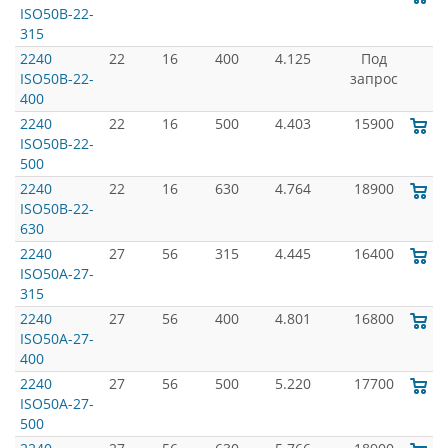
ISO50B-22-
315
2240
22
16
400
4.125
Под
ISO50B-22-
запрос
400
2240
22
16
500
4.403
15900
ISO50B-22-
500
2240
22
16
630
4.764
18900
ISO50B-22-
630
2240
27
56
315
4.445
16400
ISO50A-27-
315
2240
27
56
400
4.801
16800
ISO50A-27-
400
2240
27
56
500
5.220
17700
ISO50A-27-
500