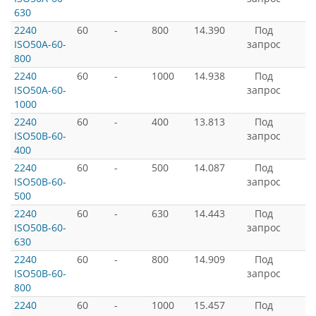
630
2240
60
-
800
14.390
Под
ISO50A-60-
запрос
800
2240
60
-
1000
14.938
Под
ISO50A-60-
запрос
1000
2240
60
-
400
13.813
Под
ISO50B-60-
запрос
400
2240
60
-
500
14.087
Под
ISO50B-60-
запрос
500
2240
60
-
630
14.443
Под
ISO50B-60-
запрос
630
2240
60
-
800
14.909
Под
ISO50B-60-
запрос
800
2240
60
-
1000
15.457
Под