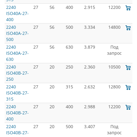
2240
27
56
400
2.915
12200
ISO40A-27-
400
2240
27
56
500
3.334
14800
ISO40A-27-
500
2240
27
56
630
3.879
Под
ISO40A-27-
запрос
630
2240
27
20
250
2.360
10500
ISO40B-27-
250
2240
27
20
315
2.632
12800
ISO40B-27-
315
2240
27
20
400
2.988
12200
ISO40B-27-
400
2240
27
20
500
3.407
Под
ISO40B-27-
запрос