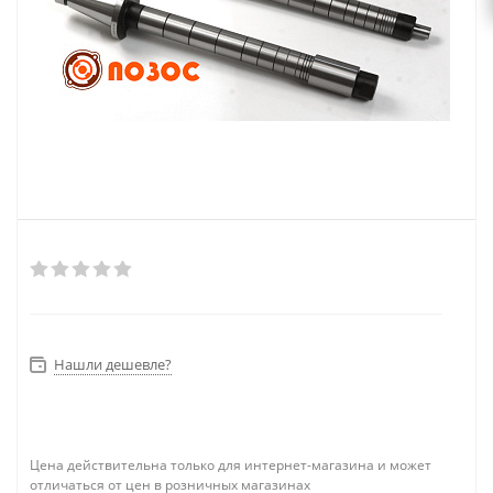
Нашли дешевле?
Цена действительна только для интернет-магазина и может
отличаться от цен в розничных магазинах