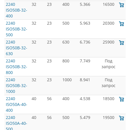
2240
32
23
400
5.366
16500
ISO50B-32-
400
2240
32
23
500
5.963
20300
ISO50B-32-
500
2240
32
23
630
6.736
25900
ISO50B-32-
630
2240
32
23
800
7.749
Под
ISO50B-32-
запрос
800
2240
32
23
1000
8.941
Под
ISO50B-32-
запрос
1000
2240
40
56
400
4.538
18500
ISO50A-40-
400
2240
40
56
500
5.479
19500
ISO50A-40-
500