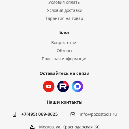
Условия оплаты
Условия доставки
Гарантия на товар
Блог
Вопрос-ответ
Обзоры
Полезная информация
Оставайтесь на связи
Наши контакты
+7(495) 069-8625
info@pozostools.ru
Москва, ул. Краснодарская, 66