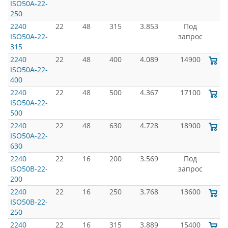
ISO50A-22-
250
2240
22
48
315
3.853
Под
ISO50A-22-
запрос
315
2240
22
48
400
4.089
14900
ISO50A-22-
400
2240
22
48
500
4.367
17100
ISO50A-22-
500
2240
22
48
630
4.728
18900
ISO50A-22-
630
2240
22
16
200
3.569
Под
ISO50B-22-
запрос
200
2240
22
16
250
3.768
13600
ISO50B-22-
250
2240
22
16
315
3.889
15400