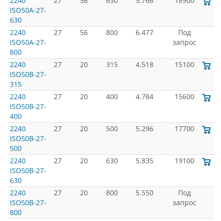
2240
27
56
630
5.766
18900
ISO50A-27-
630
2240
27
56
800
6.477
Под
ISO50A-27-
запрос
800
2240
27
20
315
4.518
15100
ISO50B-27-
315
2240
27
20
400
4.784
15600
ISO50B-27-
400
2240
27
20
500
5.296
17700
ISO50B-27-
500
2240
27
20
630
5.835
19100
ISO50B-27-
630
2240
27
20
800
5.550
Под
ISO50B-27-
запрос
800