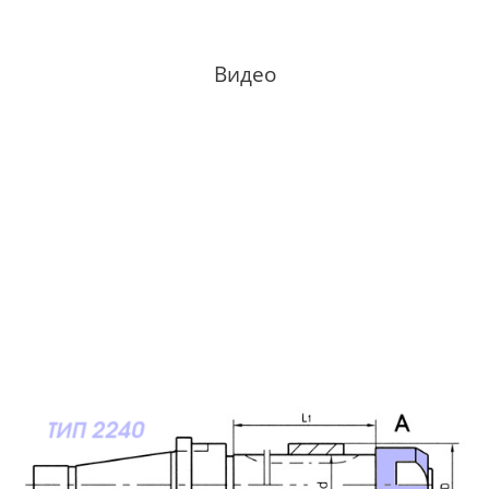
Видео