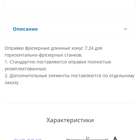
Описание
Оправки фрезерные длинные конус 7:24 для
горизонтально-фрезерных станков.
1. Стандартно поставляются оправки полностью
укомплектованные.
2. Дополнительные элементы поставляются по отдельному
заказу
Характеристики