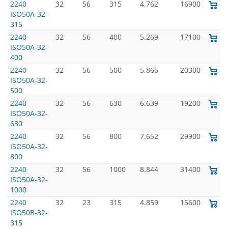
2240
32
56
315
4.762
16900
ISO50A-32-
315
2240
32
56
400
5.269
17100
ISO50A-32-
400
2240
32
56
500
5.865
20300
ISO50A-32-
500
2240
32
56
630
6.639
19200
ISO50A-32-
630
2240
32
56
800
7.652
29900
ISO50A-32-
800
2240
32
56
1000
8.844
31400
ISO50A-32-
1000
2240
32
23
315
4.859
15600
ISO50B-32-
315