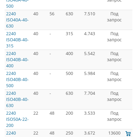
500
2240
40
56
630
7.510
Под
ISO40A-40-
запрос
630
2240
40
-
315
4.743
Под
ISO40B-40-
запрос
315
2240
40
-
400
5.542
Под
ISO40B-40-
запрос
400
2240
40
-
500
5.984
Под
ISO40B-40-
запрос
500
2240
40
-
630
7.704
Под
ISO40B-40-
запрос
630
2240
22
48
200
3.533
Под
ISO50A-22-
запрос
200
2240
22
48
250
3.672
13600