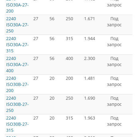
ISO30A-27-
запрос
200
2240
27
56
250
1.671
Под
ISO30A-27-
запрос
250
2240
27
56
315
1.944
Под
ISO30A-27-
запрос
315
2240
27
56
400
2.300
Под
ISO30A-27-
запрос
400
2240
27
20
200
1.481
Под
ISO30B-27-
запрос
200
2240
27
20
250
1.690
Под
ISO30B-27-
запрос
250
2240
27
20
315
1.963
Под
ISO30B-27-
запрос
315