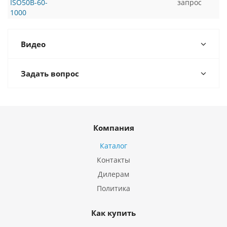
ISO50B-60-
запрос
1000
Видео
Задать вопрос
Компания
Каталог
Контакты
Дилерам
Политика
Как купить