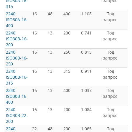
ISO30A-16-
запрос
315
2240
16
48
400
1.108
Под
ISO30A-16-
запрос
400
2240
16
13
200
0.741
Под
ISO30B-16-
запрос
200
2240
16
13
250
0.815
Под
ISO30B-16-
запрос
250
2240
16
13
315
0.911
Под
ISO30B-16-
запрос
315
2240
16
13
400
1.037
Под
ISO30B-16-
запрос
400
2240
16
13
200
1.084
Под
ISO30B-22-
запрос
200
2240
22
48
200
1.065
Под