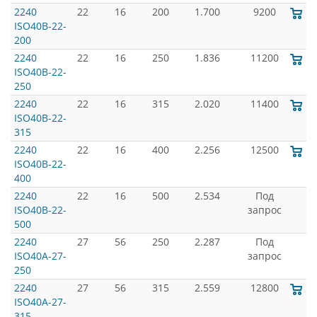
2240
22
16
200
1.700
9200
ISO40B-22-
200
2240
22
16
250
1.836
11200
ISO40B-22-
250
2240
22
16
315
2.020
11400
ISO40B-22-
315
2240
22
16
400
2.256
12500
ISO40B-22-
400
2240
22
16
500
2.534
Под
ISO40B-22-
запрос
500
2240
27
56
250
2.287
Под
ISO40A-27-
запрос
250
2240
27
56
315
2.559
12800
ISO40A-27-
315