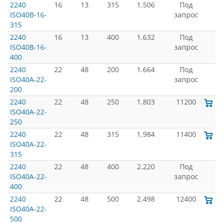
2240
16
13
315
1.506
Под
ISO40B-16-
запрос
315
2240
16
13
400
1.632
Под
ISO40B-16-
запрос
400
2240
22
48
200
1.664
Под
ISO40A-22-
запрос
200
2240
22
48
250
1.803
11200
ISO40A-22-
250
2240
22
48
315
1.984
11400
ISO40A-22-
315
2240
22
48
400
2.220
Под
ISO40A-22-
запрос
400
2240
22
48
500
2.498
12400
ISO40A-22-
500