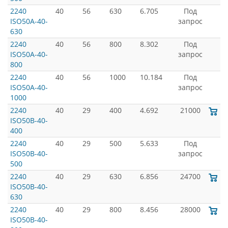
2240
40
56
630
6.705
Под
ISO50A-40-
запрос
630
2240
40
56
800
8.302
Под
ISO50A-40-
запрос
800
2240
40
56
1000
10.184
Под
ISO50A-40-
запрос
1000
2240
40
29
400
4.692
21000
ISO50B-40-
400
2240
40
29
500
5.633
Под
ISO50B-40-
запрос
500
2240
40
29
630
6.856
24700
ISO50B-40-
630
2240
40
29
800
8.456
28000
ISO50B-40-