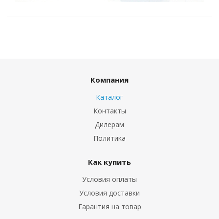
Компания
Каталог
Контакты
Дилерам
Политика
Как купить
Условия оплаты
Условия доставки
Гарантия на товар