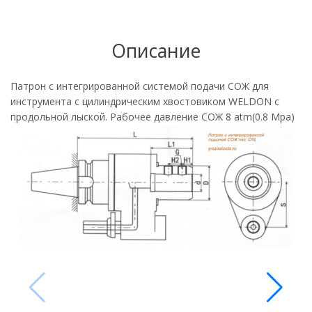
Описание
Патрон с интегрированной системой подачи СОЖ для
инструмента с цилиндрическим хвостовиком WELDON с
продольной лыской. Рабочее давление СОЖ 8 atm(0.8 Mpa)