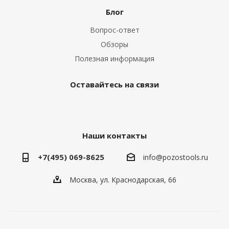
Блог
Вопрос-ответ
Обзоры
Полезная информация
Оставайтесь на связи
Наши контакты
+7(495) 069-8625
info@pozostools.ru
Москва, ул. Краснодарская, 66