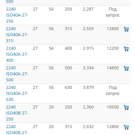
500
2240
27
56
250
2.287
Под
ISO40A-27-
запрос
250
2240
27
56
315
2.559
12800
ISO40A-27-
315
2240
27
56
400
2.915
12200
ISO40A-27-
400
2240
27
56
500
3.334
14800
ISO40A-27-
500
2240
27
56
630
3.879
Под
ISO40A-27-
запрос
630
2240
27
20
250
2.360
10500
ISO40B-27-
250
2240
27
20
315
2.632
12800
ISO40B-27-