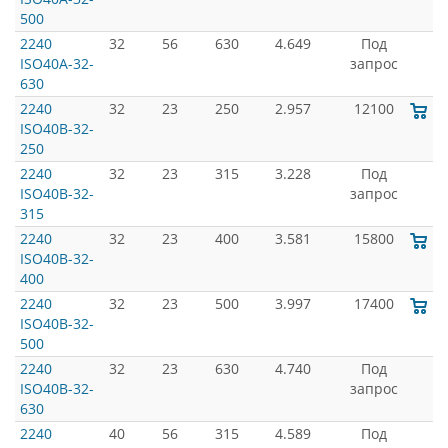
500
2240
32
56
630
4.649
Под
ISO40A-32-
запрос
630
2240
32
23
250
2.957
12100
ISO40B-32-
250
2240
32
23
315
3.228
Под
ISO40B-32-
запрос
315
2240
32
23
400
3.581
15800
ISO40B-32-
400
2240
32
23
500
3.997
17400
ISO40B-32-
500
2240
32
23
630
4.740
Под
ISO40B-32-
запрос
630
2240
40
56
315
4.589
Под