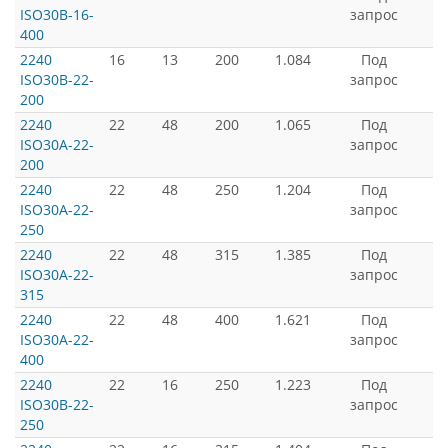
ISO30B-16-
запрос
400
2240
16
13
200
1.084
Под
ISO30B-22-
запрос
200
2240
22
48
200
1.065
Под
ISO30A-22-
запрос
200
2240
22
48
250
1.204
Под
ISO30A-22-
запрос
250
2240
22
48
315
1.385
Под
ISO30A-22-
запрос
315
2240
22
48
400
1.621
Под
ISO30A-22-
запрос
400
2240
22
16
250
1.223
Под
ISO30B-22-
запрос
250