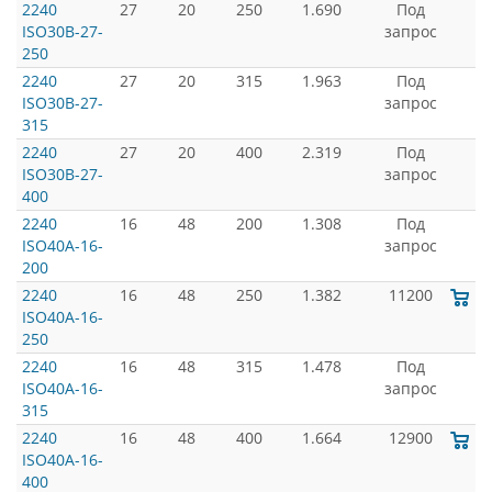
2240
27
20
250
1.690
Под
ISO30B-27-
запрос
250
2240
27
20
315
1.963
Под
ISO30B-27-
запрос
315
2240
27
20
400
2.319
Под
ISO30B-27-
запрос
400
2240
16
48
200
1.308
Под
ISO40A-16-
запрос
200
2240
16
48
250
1.382
11200
ISO40A-16-
250
2240
16
48
315
1.478
Под
ISO40A-16-
запрос
315
2240
16
48
400
1.664
12900
ISO40A-16-
400