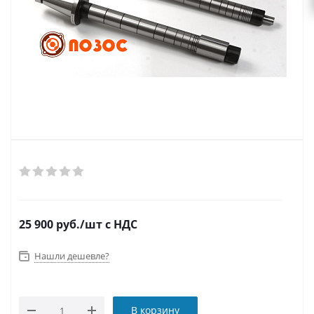
25 900
руб.
/шт
с НДС
Нашли дешевле?
В корзину