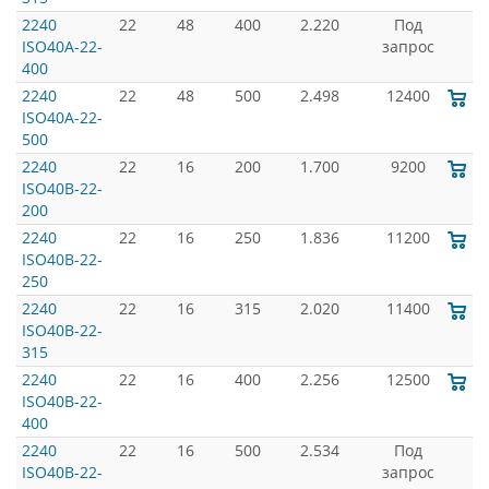
2240
22
48
400
2.220
Под
ISO40A-22-
запрос
400
2240
22
48
500
2.498
12400
ISO40A-22-
500
2240
22
16
200
1.700
9200
ISO40B-22-
200
2240
22
16
250
1.836
11200
ISO40B-22-
250
2240
22
16
315
2.020
11400
ISO40B-22-
315
2240
22
16
400
2.256
12500
ISO40B-22-
400
2240
22
16
500
2.534
Под
ISO40B-22-
запрос