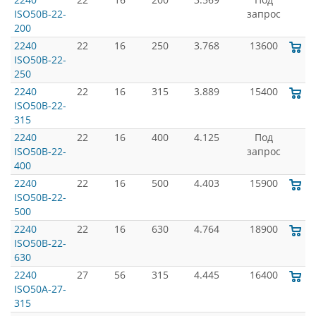
ISO50B-22-
запрос
200
2240
22
16
250
3.768
13600
ISO50B-22-
250
2240
22
16
315
3.889
15400
ISO50B-22-
315
2240
22
16
400
4.125
Под
ISO50B-22-
запрос
400
2240
22
16
500
4.403
15900
ISO50B-22-
500
2240
22
16
630
4.764
18900
ISO50B-22-
630
2240
27
56
315
4.445
16400
ISO50A-27-
315