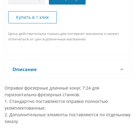
Купить в 1 клик
Цена действительна только для интернет-магазина и может
отличаться от цен в розничных магазинах
Описание
Оправки фрезерные длинные конус 7:24 для
горизонтально-фрезерных станков.
1. Стандартно поставляются оправки полностью
укомплектованные.
2. Дополнительные элементы поставляются по отдельному
заказу