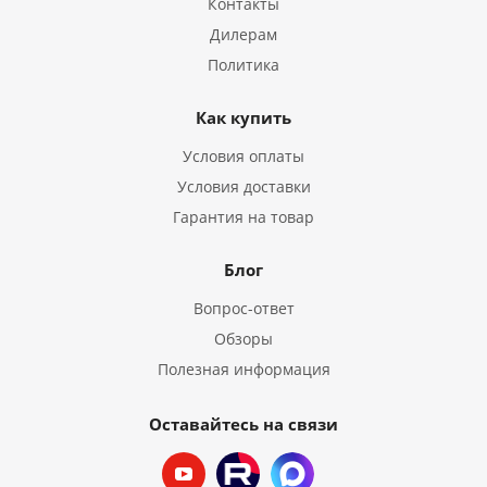
Контакты
Дилерам
Политика
Как купить
Условия оплаты
Условия доставки
Гарантия на товар
Блог
Вопрос-ответ
Обзоры
Полезная информация
Оставайтесь на связи