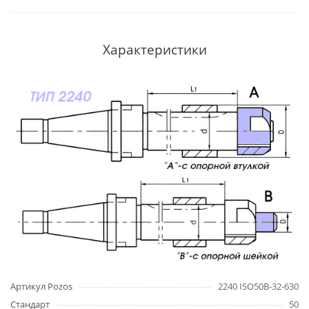
Характеристики
Артикул Pozos
2240 ISO50B-32-630
Стандарт
50