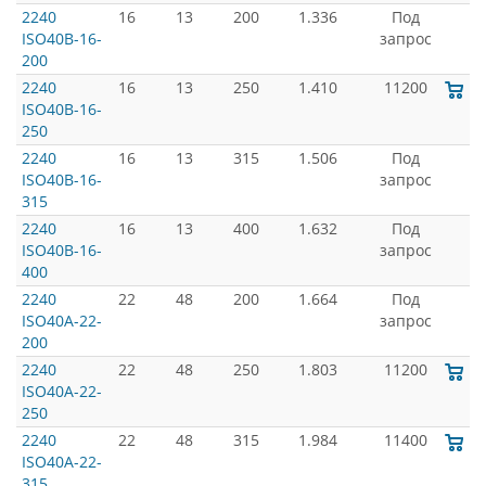
2240
16
13
200
1.336
Под
ISO40B-16-
запрос
200
2240
16
13
250
1.410
11200
ISO40B-16-
250
2240
16
13
315
1.506
Под
ISO40B-16-
запрос
315
2240
16
13
400
1.632
Под
ISO40B-16-
запрос
400
2240
22
48
200
1.664
Под
ISO40A-22-
запрос
200
2240
22
48
250
1.803
11200
ISO40A-22-
250
2240
22
48
315
1.984
11400
ISO40A-22-
315