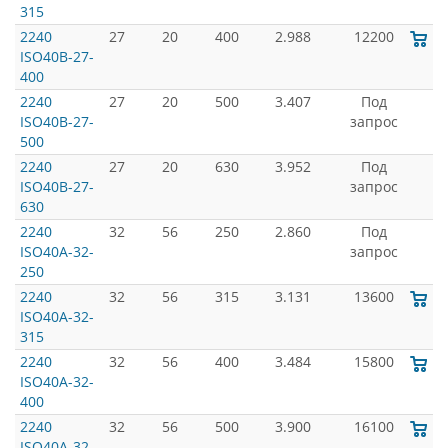
315
2240
27
20
400
2.988
12200
ISO40B-27-
400
2240
27
20
500
3.407
Под
ISO40B-27-
запрос
500
2240
27
20
630
3.952
Под
ISO40B-27-
запрос
630
2240
32
56
250
2.860
Под
ISO40A-32-
запрос
250
2240
32
56
315
3.131
13600
ISO40A-32-
315
2240
32
56
400
3.484
15800
ISO40A-32-
400
2240
32
56
500
3.900
16100
ISO40A-32-