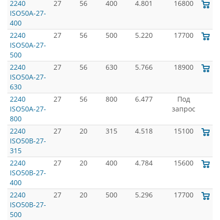
2240
27
56
400
4.801
16800
ISO50A-27-
400
2240
27
56
500
5.220
17700
ISO50A-27-
500
2240
27
56
630
5.766
18900
ISO50A-27-
630
2240
27
56
800
6.477
Под
ISO50A-27-
запрос
800
2240
27
20
315
4.518
15100
ISO50B-27-
315
2240
27
20
400
4.784
15600
ISO50B-27-
400
2240
27
20
500
5.296
17700
ISO50B-27-
500