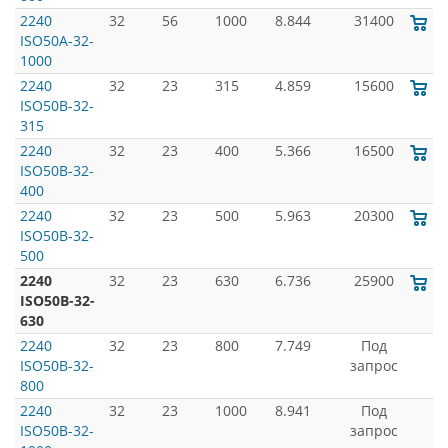
2240
32
56
1000
8.844
31400
ISO50A-32-
1000
2240
32
23
315
4.859
15600
ISO50B-32-
315
2240
32
23
400
5.366
16500
ISO50B-32-
400
2240
32
23
500
5.963
20300
ISO50B-32-
500
2240
32
23
630
6.736
25900
ISO50B-32-
630
2240
32
23
800
7.749
Под
ISO50B-32-
запрос
800
2240
32
23
1000
8.941
Под
ISO50B-32-
запрос