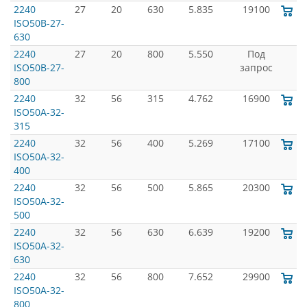
2240
27
20
630
5.835
19100
ISO50B-27-
630
2240
27
20
800
5.550
Под
ISO50B-27-
запрос
800
2240
32
56
315
4.762
16900
ISO50A-32-
315
2240
32
56
400
5.269
17100
ISO50A-32-
400
2240
32
56
500
5.865
20300
ISO50A-32-
500
2240
32
56
630
6.639
19200
ISO50A-32-
630
2240
32
56
800
7.652
29900
ISO50A-32-
800