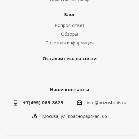
Блог
Вопрос-ответ
Обзоры
Полезная информация
Оставайтесь на связи
Наши контакты
+7(495) 069-8625
info@pozostools.ru
Москва, ул. Краснодарская, 66