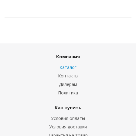
Компания
Каталог
Контакты
Дилерам
Политика
Как купить
Условия оплаты
Условия доставки
Гарантия на товар