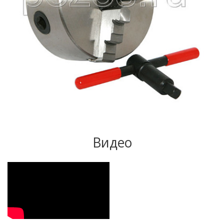
Видео