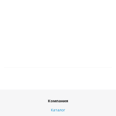
Компания
Каталог