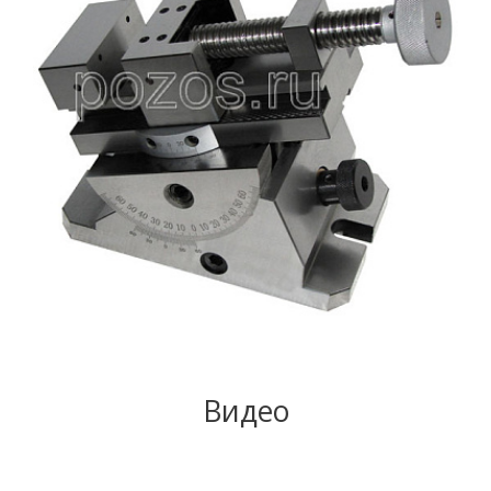
Видео