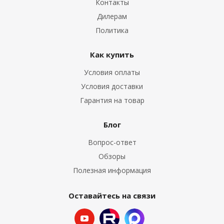
Контакты
Дилерам
Политика
Как купить
Условия оплаты
Условия доставки
Гарантия на товар
Блог
Вопрос-ответ
Обзоры
Полезная информация
Оставайтесь на связи