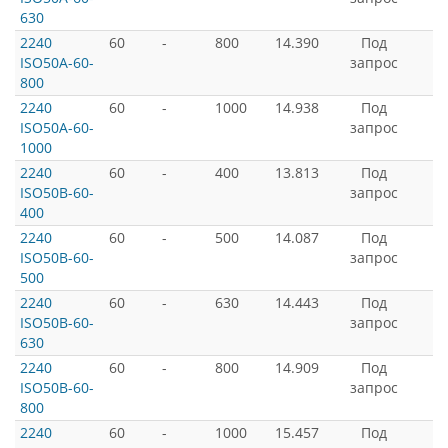
630
2240
60
-
800
14.390
Под
ISO50A-60-
запрос
800
2240
60
-
1000
14.938
Под
ISO50A-60-
запрос
1000
2240
60
-
400
13.813
Под
ISO50B-60-
запрос
400
2240
60
-
500
14.087
Под
ISO50B-60-
запрос
500
2240
60
-
630
14.443
Под
ISO50B-60-
запрос
630
2240
60
-
800
14.909
Под
ISO50B-60-
запрос
800
2240
60
-
1000
15.457
Под