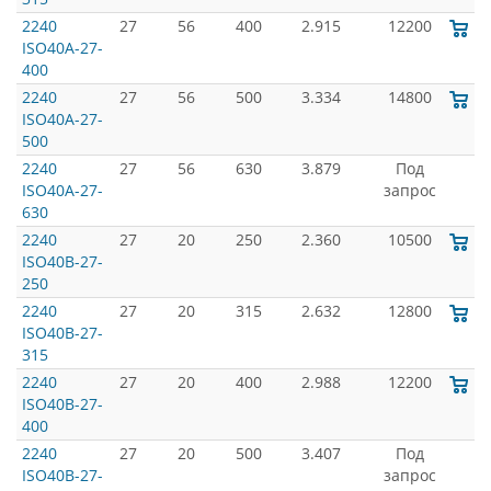
2240
27
56
400
2.915
12200
ISO40A-27-
400
2240
27
56
500
3.334
14800
ISO40A-27-
500
2240
27
56
630
3.879
Под
ISO40A-27-
запрос
630
2240
27
20
250
2.360
10500
ISO40B-27-
250
2240
27
20
315
2.632
12800
ISO40B-27-
315
2240
27
20
400
2.988
12200
ISO40B-27-
400
2240
27
20
500
3.407
Под
ISO40B-27-
запрос