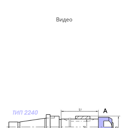
Видео