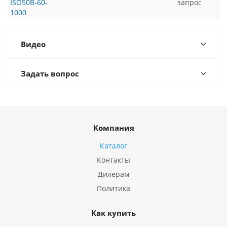
ISO50B-60-
запрос
1000
Видео
Задать вопрос
Компания
Каталог
Контакты
Дилерам
Политика
Как купить