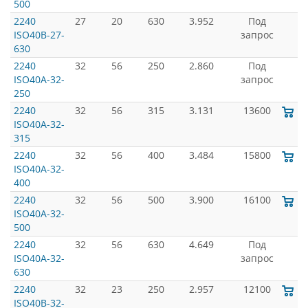
500
2240
27
20
630
3.952
Под
ISO40B-27-
запрос
630
2240
32
56
250
2.860
Под
ISO40A-32-
запрос
250
2240
32
56
315
3.131
13600
ISO40A-32-
315
2240
32
56
400
3.484
15800
ISO40A-32-
400
2240
32
56
500
3.900
16100
ISO40A-32-
500
2240
32
56
630
4.649
Под
ISO40A-32-
запрос
630
2240
32
23
250
2.957
12100
ISO40B-32-