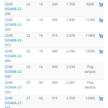
2240
22
16
200
1.700
9200
ISO40B-22-
200
2240
22
16
250
1.836
11200
ISO40B-22-
250
2240
22
16
315
2.020
11400
ISO40B-22-
315
2240
22
16
400
2.256
12500
ISO40B-22-
400
2240
22
16
500
2.534
Под
ISO40B-22-
запрос
500
2240
27
56
250
2.287
Под
ISO40A-27-
запрос
250
2240
27
56
315
2.559
12800
ISO40A-27-
315