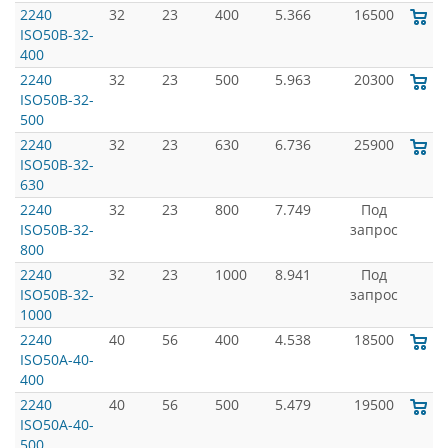
2240
32
23
400
5.366
16500
ISO50B-32-
400
2240
32
23
500
5.963
20300
ISO50B-32-
500
2240
32
23
630
6.736
25900
ISO50B-32-
630
2240
32
23
800
7.749
Под
ISO50B-32-
запрос
800
2240
32
23
1000
8.941
Под
ISO50B-32-
запрос
1000
2240
40
56
400
4.538
18500
ISO50A-40-
400
2240
40
56
500
5.479
19500
ISO50A-40-
500