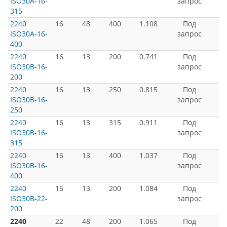
ISO30A-16-
запрос
315
2240
16
48
400
1.108
Под
ISO30A-16-
запрос
400
2240
16
13
200
0.741
Под
ISO30B-16-
запрос
200
2240
16
13
250
0.815
Под
ISO30B-16-
запрос
250
2240
16
13
315
0.911
Под
ISO30B-16-
запрос
315
2240
16
13
400
1.037
Под
ISO30B-16-
запрос
400
2240
16
13
200
1.084
Под
ISO30B-22-
запрос
200
2240
22
48
200
1.065
Под