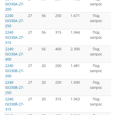
ISO30A-27-
запрос
200
2240
27
56
250
1.671
Под
ISO30A-27-
запрос
250
2240
27
56
315
1.944
Под
ISO30A-27-
запрос
315
2240
27
56
400
2.300
Под
ISO30A-27-
запрос
400
2240
27
20
200
1.481
Под
ISO30B-27-
запрос
200
2240
27
20
250
1.690
Под
ISO30B-27-
запрос
250
2240
27
20
315
1.963
Под
ISO30B-27-
запрос
315