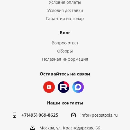
Условия оплаты
Условия доставки
Гарантия на товар
Блог
Вопрос-ответ
Обзоры
Полезная информация
Оставайтесь на связи
Наши контакты
+7(495) 069-8625
info@pozostools.ru
Москва, ул. Краснодарская, 66