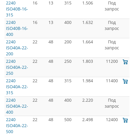
2240
16
13
315
1.506
Под
ISO40B-16-
запрос
315
2240
16
13
400
1.632
Под
ISO40B-16-
запрос
400
2240
22
48
200
1.664
Под
ISO40A-22-
запрос
200
2240
22
48
250
1.803
11200
ISO40A-22-
250
2240
22
48
315
1.984
11400
ISO40A-22-
315
2240
22
48
400
2.220
Под
ISO40A-22-
запрос
400
2240
22
48
500
2.498
12400
ISO40A-22-
500