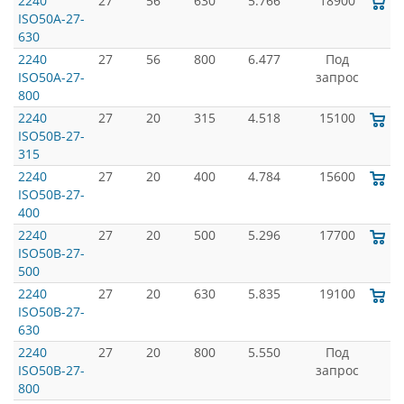
2240
27
56
630
5.766
18900
ISO50A-27-
630
2240
27
56
800
6.477
Под
ISO50A-27-
запрос
800
2240
27
20
315
4.518
15100
ISO50B-27-
315
2240
27
20
400
4.784
15600
ISO50B-27-
400
2240
27
20
500
5.296
17700
ISO50B-27-
500
2240
27
20
630
5.835
19100
ISO50B-27-
630
2240
27
20
800
5.550
Под
ISO50B-27-
запрос
800