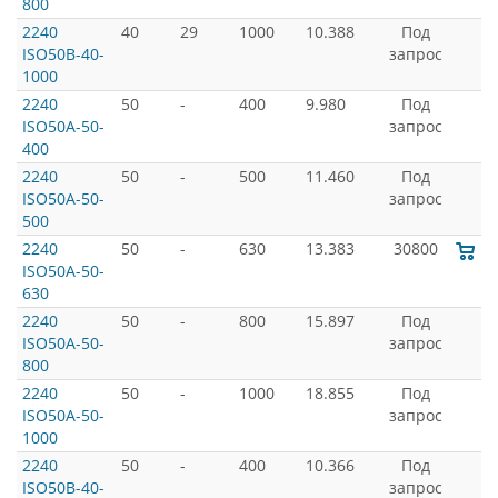
800
2240
40
29
1000
10.388
Под
ISO50B-40-
запрос
1000
2240
50
-
400
9.980
Под
ISO50A-50-
запрос
400
2240
50
-
500
11.460
Под
ISO50A-50-
запрос
500
2240
50
-
630
13.383
30800
ISO50A-50-
630
2240
50
-
800
15.897
Под
ISO50A-50-
запрос
800
2240
50
-
1000
18.855
Под
ISO50A-50-
запрос
1000
2240
50
-
400
10.366
Под
ISO50B-40-
запрос