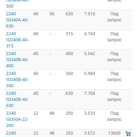
500
2240
40
56
630
7.510
Под
ISO40A-40-
запрос
630
2240
40
-
315
4.743
Под
ISO40B-40-
запрос
315
2240
40
-
400
5.542
Под
ISO40B-40-
запрос
400
2240
40
-
500
5.984
Под
ISO40B-40-
запрос
500
2240
40
-
630
7.704
Под
ISO40B-40-
запрос
630
2240
22
48
200
3.533
Под
ISO50A-22-
запрос
200
2240
22
48
250
3.672
13600