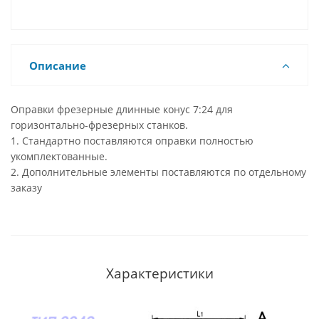
Описание
Оправки фрезерные длинные конус 7:24 для
горизонтально-фрезерных станков.
1. Стандартно поставляются оправки полностью
укомплектованные.
2. Дополнительные элементы поставляются по отдельному
заказу
Характеристики