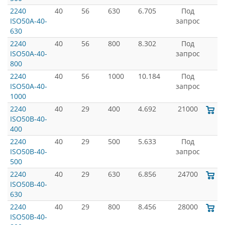
2240
40
56
630
6.705
Под
ISO50A-40-
запрос
630
2240
40
56
800
8.302
Под
ISO50A-40-
запрос
800
2240
40
56
1000
10.184
Под
ISO50A-40-
запрос
1000
2240
40
29
400
4.692
21000
ISO50B-40-
400
2240
40
29
500
5.633
Под
ISO50B-40-
запрос
500
2240
40
29
630
6.856
24700
ISO50B-40-
630
2240
40
29
800
8.456
28000
ISO50B-40-