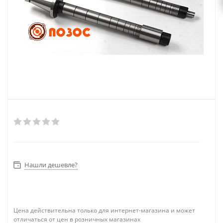
Нашли дешевле?
Цена действительна только для интернет-магазина и может
отличаться от цен в розничных магазинах