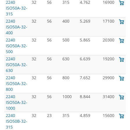
2240
32
56
315
4.762
16900
ISO50A-32-
315
2240
32
56
400
5.269
17100
ISO50A-32-
400
2240
32
56
500
5.865
20300
ISO50A-32-
500
2240
32
56
630
6.639
19200
ISO50A-32-
630
2240
32
56
800
7.652
29900
ISO50A-32-
800
2240
32
56
1000
8.844
31400
ISO50A-32-
1000
2240
32
23
315
4.859
15600
ISO50B-32-
315