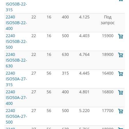
ISO50B-22-
315
2240
22
16
400
4.125
Под
ISO50B-22-
запрос
400
2240
22
16
500
4.403
15900
ISO50B-22-
500
2240
22
16
630
4.764
18900
ISO50B-22-
630
2240
27
56
315
4.445
16400
ISO50A-27-
315
2240
27
56
400
4.801
16800
ISO50A-27-
400
2240
27
56
500
5.220
17700
ISO50A-27-
500