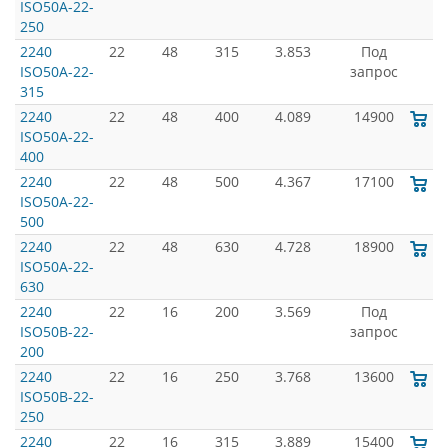
ISO50A-22-
250
2240
22
48
315
3.853
Под
ISO50A-22-
запрос
315
2240
22
48
400
4.089
14900
ISO50A-22-
400
2240
22
48
500
4.367
17100
ISO50A-22-
500
2240
22
48
630
4.728
18900
ISO50A-22-
630
2240
22
16
200
3.569
Под
ISO50B-22-
запрос
200
2240
22
16
250
3.768
13600
ISO50B-22-
250
2240
22
16
315
3.889
15400