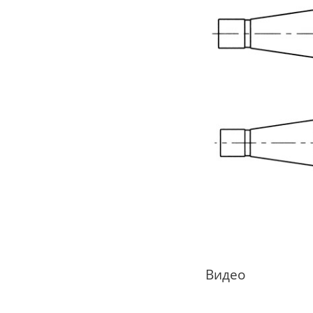
Видео