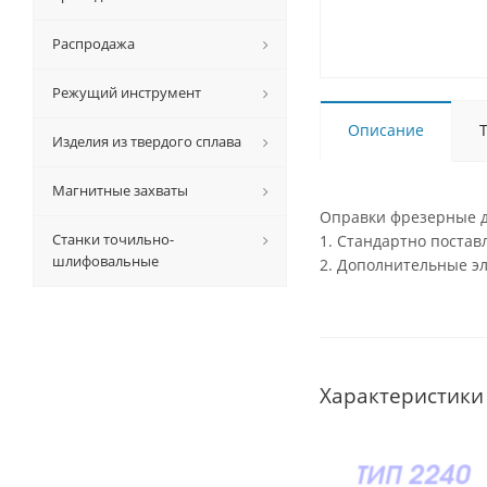
Распродажа
Режущий инструмент
Описание
Изделия из твердого сплава
Магнитные захваты
Оправки фрезерные д
Станки точильно-
1. Стандартно поста
шлифовальные
2. Дополнительные э
Характеристики