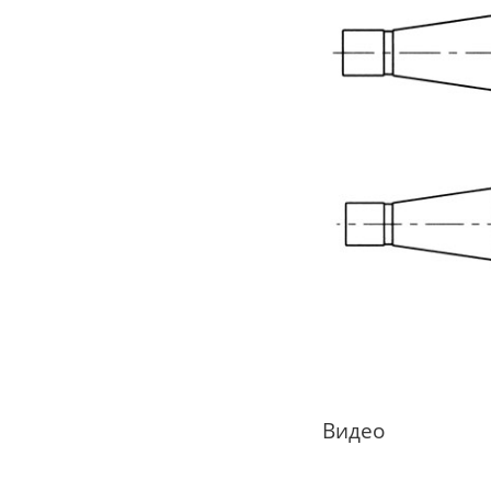
Видео