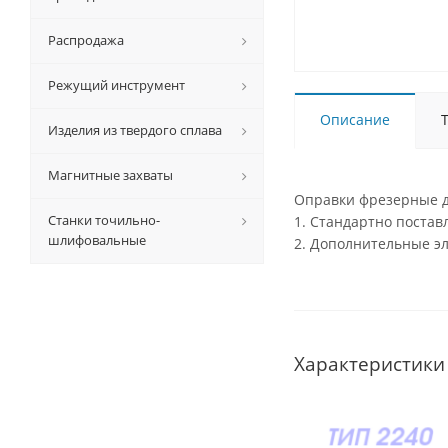
Распродажа
Режущий инструмент
Описание
Изделия из твердого сплава
Магнитные захваты
Оправки фрезерные д
Станки точильно-
1. Стандартно поста
шлифовальные
2. Дополнительные э
Характеристики