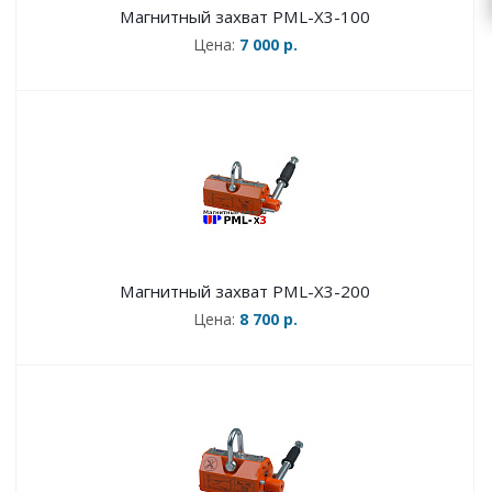
Магнитный захват PML-X3-100
Цена:
7 000 р.
Магнитный захват PML-X3-200
Цена:
8 700 р.