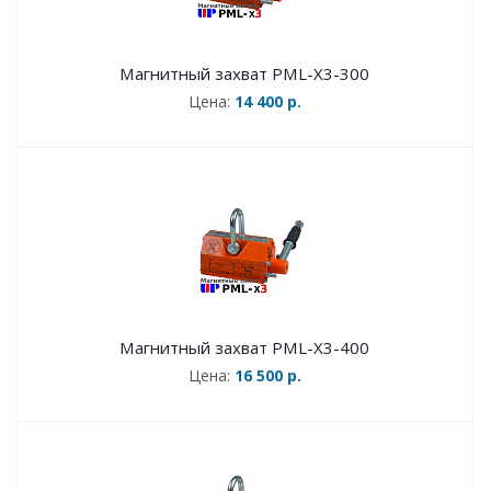
Магнитный захват PML-X3-300
Цена:
14 400 р.
Магнитный захват PML-X3-400
Цена:
16 500 р.