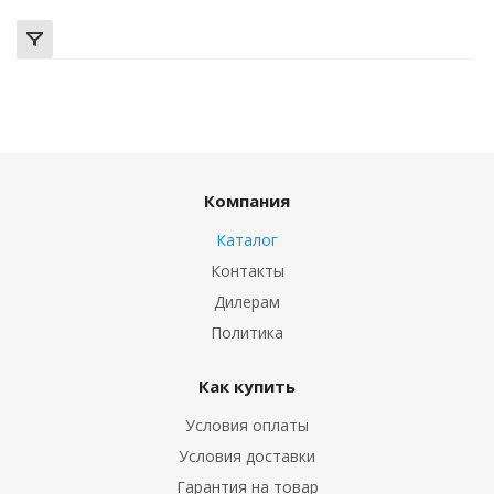
Компания
Каталог
Контакты
Дилерам
Политика
Как купить
Условия оплаты
Условия доставки
Гарантия на товар