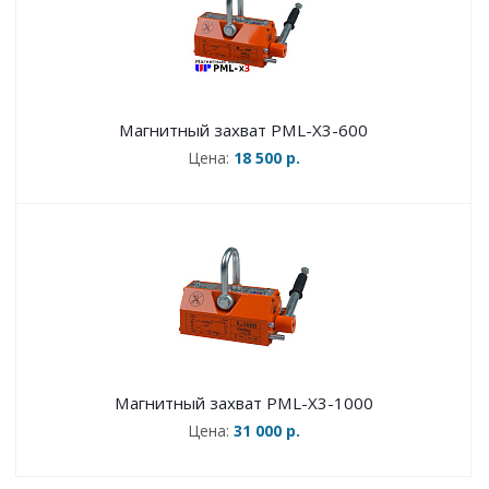
Магнитный захват PML-X3-600
Цена:
18 500 р.
Магнитный захват PML-X3-1000
Цена:
31 000 р.