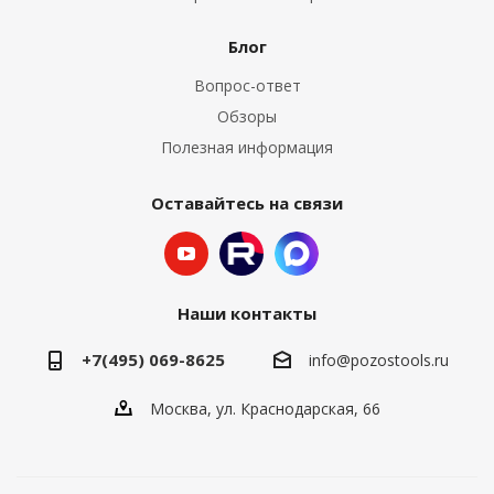
Блог
Вопрос-ответ
Обзоры
Полезная информация
Оставайтесь на связи
Наши контакты
+7(495) 069-8625
info@pozostools.ru
Москва, ул. Краснодарская, 66