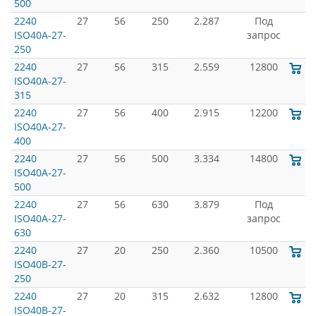
500
2240
27
56
250
2.287
Под
ISO40A-27-
запрос
250
2240
27
56
315
2.559
12800
ISO40A-27-
315
2240
27
56
400
2.915
12200
ISO40A-27-
400
2240
27
56
500
3.334
14800
ISO40A-27-
500
2240
27
56
630
3.879
Под
ISO40A-27-
запрос
630
2240
27
20
250
2.360
10500
ISO40B-27-
250
2240
27
20
315
2.632
12800
ISO40B-27-