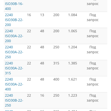
ISO30B-16-
запрос
400
2240
16
13
200
1.084
Под
ISO30B-22-
запрос
200
2240
22
48
200
1.065
Под
ISO30A-22-
запрос
200
2240
22
48
250
1.204
Под
ISO30A-22-
запрос
250
2240
22
48
315
1.385
Под
ISO30A-22-
запрос
315
2240
22
48
400
1.621
Под
ISO30A-22-
запрос
400
2240
22
16
250
1.223
Под
ISO30B-22-
запрос
250