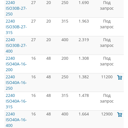
2240
27
20
250
1.690
Под
ISO30B-27-
запрос
250
2240
27
20
315
1.963
Под
ISO30B-27-
запрос
315
2240
27
20
400
2.319
Под
ISO30B-27-
запрос
400
2240
16
48
200
1.308
Под
ISO40A-16-
запрос
200
2240
16
48
250
1.382
11200
ISO40A-16-
250
2240
16
48
315
1.478
Под
ISO40A-16-
запрос
315
2240
16
48
400
1.664
12900
ISO40A-16-
400