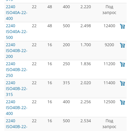
2240
22
48
400
2.220
Под
ISO40A-22-
запрос
400
2240
22
48
500
2.498
12400
ISO40A-22-
500
2240
22
16
200
1.700
9200
ISO40B-22-
200
2240
22
16
250
1.836
11200
ISO40B-22-
250
2240
22
16
315
2.020
11400
ISO40B-22-
315
2240
22
16
400
2.256
12500
ISO40B-22-
400
2240
22
16
500
2.534
Под
ISO40B-22-
запрос