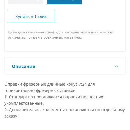
Купить в 1 клик
Цена действительна только для интернет-магазина и может
отличаться от цен в розничных магазинах
Описание
Оправки фрезерные длинные конус 7:24 для
горизонтально-фрезерных станков.
1. Стандартно поставляются оправки полностью
укомплектованные.
2. Дополнительные элементы поставляются по отдельному
заказу