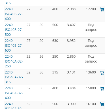
315
2240
27
20
400
2.988
12200
ISO40B-27-
400
2240
27
20
500
3.407
Под
ISO40B-27-
запрос
500
2240
27
20
630
3.952
Под
ISO40B-27-
запрос
630
2240
32
56
250
2.860
Под
ISO40A-32-
запрос
250
2240
32
56
315
3.131
13600
ISO40A-32-
315
2240
32
56
400
3.484
15800
ISO40A-32-
400
2240
32
56
500
3.900
16100
ISO40A-32-