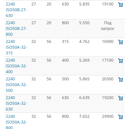
2240
27
20
630
5.835
19100
ISO50B-27-
630
2240
27
20
800
5.550
Под
ISO50B-27-
запрос
800
2240
32
56
315
4.762
16900
ISO50A-32-
315
2240
32
56
400
5.269
17100
ISO50A-32-
400
2240
32
56
500
5.865
20300
ISO50A-32-
500
2240
32
56
630
6.639
19200
ISO50A-32-
630
2240
32
56
800
7.652
29900
ISO50A-32-
800