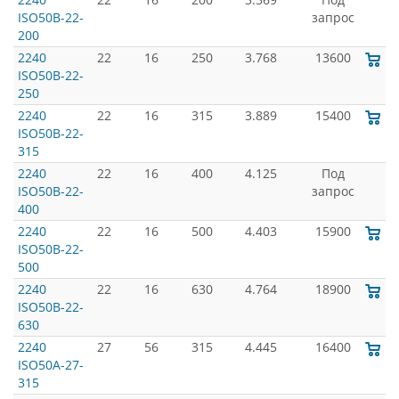
ISO50B-22-
запрос
200
2240
22
16
250
3.768
13600
ISO50B-22-
250
2240
22
16
315
3.889
15400
ISO50B-22-
315
2240
22
16
400
4.125
Под
ISO50B-22-
запрос
400
2240
22
16
500
4.403
15900
ISO50B-22-
500
2240
22
16
630
4.764
18900
ISO50B-22-
630
2240
27
56
315
4.445
16400
ISO50A-27-
315