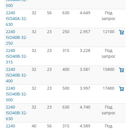
500
2240
32
56
630
4.649
Под
ISO40A-32-
запрос
630
2240
32
23
250
2.957
12100
ISO40B-32-
250
2240
32
23
315
3.228
Под
ISO40B-32-
запрос
315
2240
32
23
400
3.581
15800
ISO40B-32-
400
2240
32
23
500
3.997
17400
ISO40B-32-
500
2240
32
23
630
4.740
Под
ISO40B-32-
запрос
630
2240
40
56
315
4.589
Под