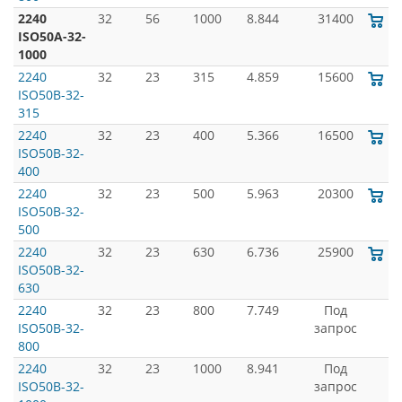
2240
32
56
1000
8.844
31400
ISO50A-32-
1000
2240
32
23
315
4.859
15600
ISO50B-32-
315
2240
32
23
400
5.366
16500
ISO50B-32-
400
2240
32
23
500
5.963
20300
ISO50B-32-
500
2240
32
23
630
6.736
25900
ISO50B-32-
630
2240
32
23
800
7.749
Под
ISO50B-32-
запрос
800
2240
32
23
1000
8.941
Под
ISO50B-32-
запрос