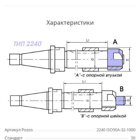
Характеристики
Артикул Pozos
2240 ISO50A-32-1000
Стандарт
50