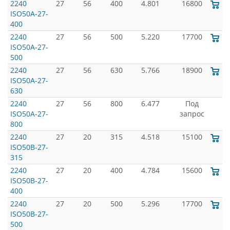
2240
27
56
400
4.801
16800
ISO50A-27-
400
2240
27
56
500
5.220
17700
ISO50A-27-
500
2240
27
56
630
5.766
18900
ISO50A-27-
630
2240
27
56
800
6.477
Под
ISO50A-27-
запрос
800
2240
27
20
315
4.518
15100
ISO50B-27-
315
2240
27
20
400
4.784
15600
ISO50B-27-
400
2240
27
20
500
5.296
17700
ISO50B-27-
500