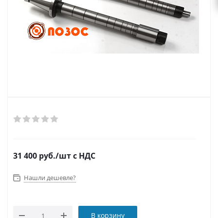
31 400
руб.
/шт
с НДС
Нашли дешевле?
В корзину