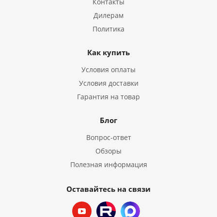
Контакты
Дилерам
Политика
Как купить
Условия оплаты
Условия доставки
Гарантия на товар
Блог
Вопрос-ответ
Обзоры
Полезная информация
Оставайтесь на связи