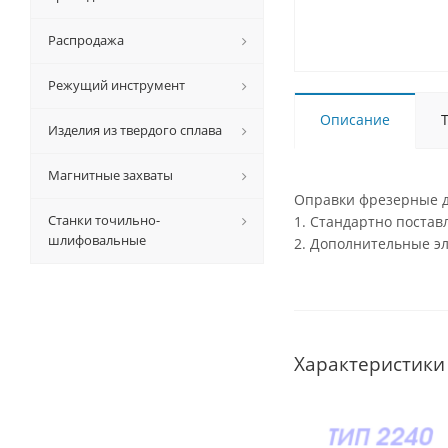
Распродажа
Режущий инструмент
Описание
Изделия из твердого сплава
Магнитные захваты
Оправки фрезерные д
Станки точильно-
1. Стандартно поста
шлифовальные
2. Дополнительные э
Характеристики