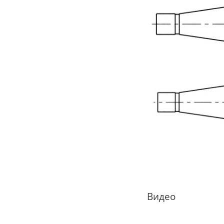
Видео