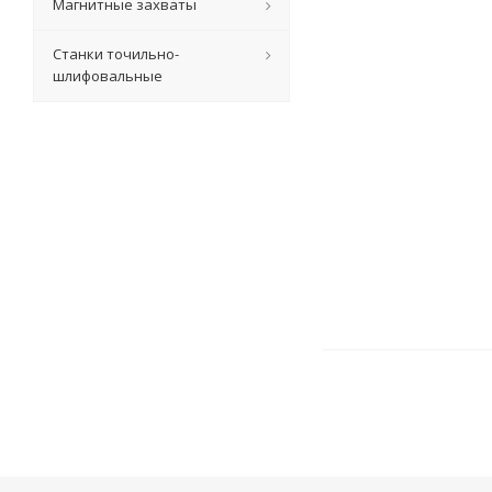
Магнитные захваты
Станки точильно-
шлифовальные