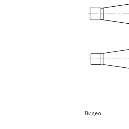
Видео