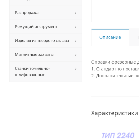
Распродажа
Режущий инструмент
Описание
Изделия из твердого сплава
Магнитные захваты
Оправки фрезерные д
Станки точильно-
1. Стандартно поста
шлифовальные
2. Дополнительные э
Характеристики