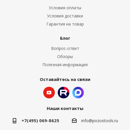
Условия оплаты
Условия доставки
Гарантия на товар
Блог
Вопрос-ответ
Обзоры
Полезная информация
Оставайтесь на связи
Наши контакты
+7(495) 069-8625
info@pozostools.ru