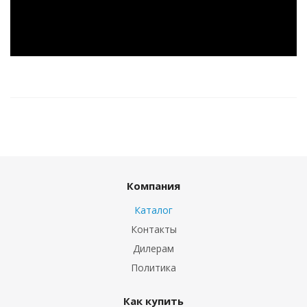
Компания
Каталог
Контакты
Дилерам
Политика
Как купить