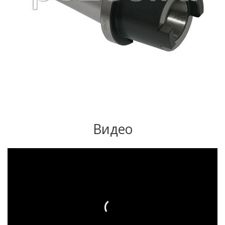
Видео