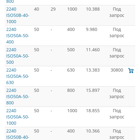
800
2240
40
29
1000
10.388
Под
ISO50B-40-
запрос
1000
2240
50
-
400
9.980
Под
ISO50A-50-
запрос
400
2240
50
-
500
11.460
Под
ISO50A-50-
запрос
500
2240
50
-
630
13.383
30800
ISO50A-50-
630
2240
50
-
800
15.897
Под
ISO50A-50-
запрос
800
2240
50
-
1000
18.855
Под
ISO50A-50-
запрос
1000
2240
50
-
400
10.366
Под
ISO50B-40-
запрос