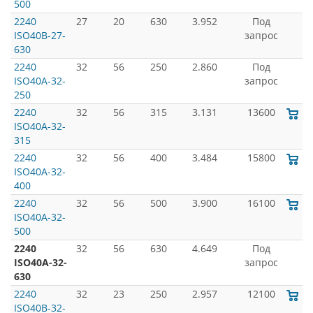
500
2240
27
20
630
3.952
Под
ISO40B-27-
запрос
630
2240
32
56
250
2.860
Под
ISO40A-32-
запрос
250
2240
32
56
315
3.131
13600
ISO40A-32-
315
2240
32
56
400
3.484
15800
ISO40A-32-
400
2240
32
56
500
3.900
16100
ISO40A-32-
500
2240
32
56
630
4.649
Под
ISO40A-32-
запрос
630
2240
32
23
250
2.957
12100
ISO40B-32-