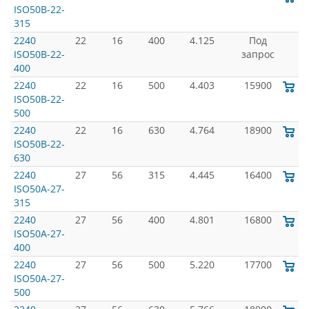
ISO50B-22-
315
2240
22
16
400
4.125
Под
ISO50B-22-
запрос
400
2240
22
16
500
4.403
15900
ISO50B-22-
500
2240
22
16
630
4.764
18900
ISO50B-22-
630
2240
27
56
315
4.445
16400
ISO50A-27-
315
2240
27
56
400
4.801
16800
ISO50A-27-
400
2240
27
56
500
5.220
17700
ISO50A-27-
500