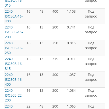
ISO30A-16-
запрос
315
2240
16
48
400
1.108
Под
ISO30A-16-
запрос
400
2240
16
13
200
0.741
Под
ISO30B-16-
запрос
200
2240
16
13
250
0.815
Под
ISO30B-16-
запрос
250
2240
16
13
315
0.911
Под
ISO30B-16-
запрос
315
2240
16
13
400
1.037
Под
ISO30B-16-
запрос
400
2240
16
13
200
1.084
Под
ISO30B-22-
запрос
200
2240
22
48
200
1.065
Под