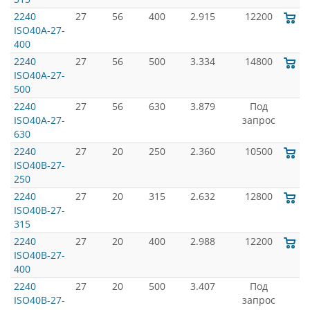
2240
27
56
400
2.915
12200
ISO40A-27-
400
2240
27
56
500
3.334
14800
ISO40A-27-
500
2240
27
56
630
3.879
Под
ISO40A-27-
запрос
630
2240
27
20
250
2.360
10500
ISO40B-27-
250
2240
27
20
315
2.632
12800
ISO40B-27-
315
2240
27
20
400
2.988
12200
ISO40B-27-
400
2240
27
20
500
3.407
Под
ISO40B-27-
запрос