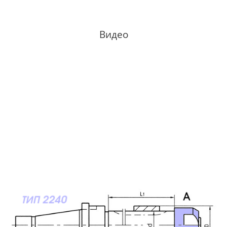
Видео