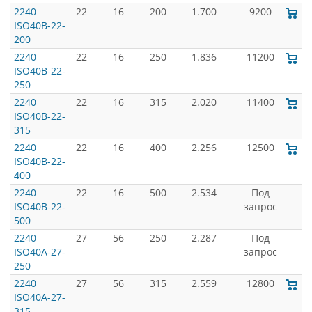
2240
22
16
200
1.700
9200
ISO40B-22-
200
2240
22
16
250
1.836
11200
ISO40B-22-
250
2240
22
16
315
2.020
11400
ISO40B-22-
315
2240
22
16
400
2.256
12500
ISO40B-22-
400
2240
22
16
500
2.534
Под
ISO40B-22-
запрос
500
2240
27
56
250
2.287
Под
ISO40A-27-
запрос
250
2240
27
56
315
2.559
12800
ISO40A-27-
315