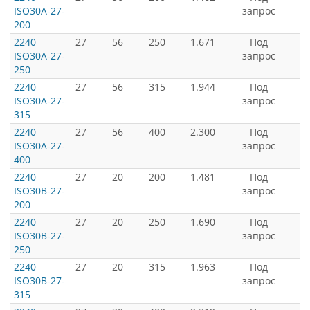
ISO30A-27-
запрос
200
2240
27
56
250
1.671
Под
ISO30A-27-
запрос
250
2240
27
56
315
1.944
Под
ISO30A-27-
запрос
315
2240
27
56
400
2.300
Под
ISO30A-27-
запрос
400
2240
27
20
200
1.481
Под
ISO30B-27-
запрос
200
2240
27
20
250
1.690
Под
ISO30B-27-
запрос
250
2240
27
20
315
1.963
Под
ISO30B-27-
запрос
315