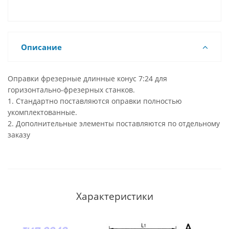
Описание
Оправки фрезерные длинные конус 7:24 для
горизонтально-фрезерных станков.
1. Стандартно поставляются оправки полностью
укомплектованные.
2. Дополнительные элементы поставляются по отдельному
заказу
Характеристики