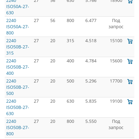
2240
27
56
630
5.766
18900
ISO50A-27-
630
2240
27
56
800
6.477
Под
ISO50A-27-
запрос
800
2240
27
20
315
4.518
15100
ISO50B-27-
315
2240
27
20
400
4.784
15600
ISO50B-27-
400
2240
27
20
500
5.296
17700
ISO50B-27-
500
2240
27
20
630
5.835
19100
ISO50B-27-
630
2240
27
20
800
5.550
Под
ISO50B-27-
запрос
800