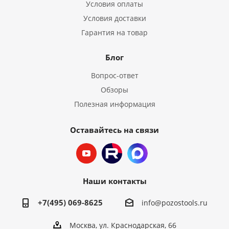
Условия оплаты
Условия доставки
Гарантия на товар
Блог
Вопрос-ответ
Обзоры
Полезная информация
Оставайтесь на связи
Наши контакты
+7(495) 069-8625
info@pozostools.ru
Москва, ул. Краснодарская, 66