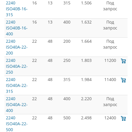
2240
16
13
315
1.506
Под
ISO40B-16-
запрос
315
2240
16
13
400
1.632
Под
ISO40B-16-
запрос
400
2240
22
48
200
1.664
Под
ISO40A-22-
запрос
200
2240
22
48
250
1.803
11200
ISO40A-22-
250
2240
22
48
315
1.984
11400
ISO40A-22-
315
2240
22
48
400
2.220
Под
ISO40A-22-
запрос
400
2240
22
48
500
2.498
12400
ISO40A-22-
500