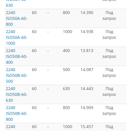
630
2240
60
-
800
14.390
Под
ISO50A-60-
запрос
800
2240
60
-
1000
14.938
Под
ISO50A-60-
запрос
1000
2240
60
-
400
13.813
Под
ISO50B-60-
запрос
400
2240
60
-
500
14.087
Под
ISO50B-60-
запрос
500
2240
60
-
630
14.443
Под
ISO50B-60-
запрос
630
2240
60
-
800
14.909
Под
ISO50B-60-
запрос
800
2240
60
-
1000
15.457
Под