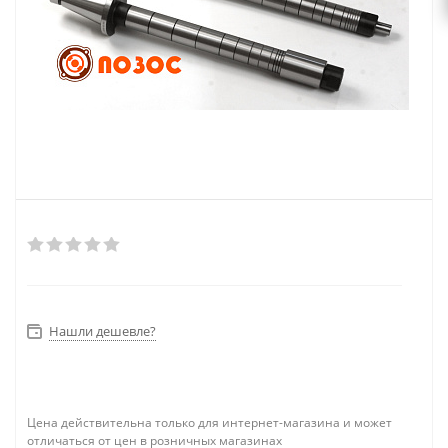
Нашли дешевле?
Цена действительна только для интернет-магазина и может
отличаться от цен в розничных магазинах