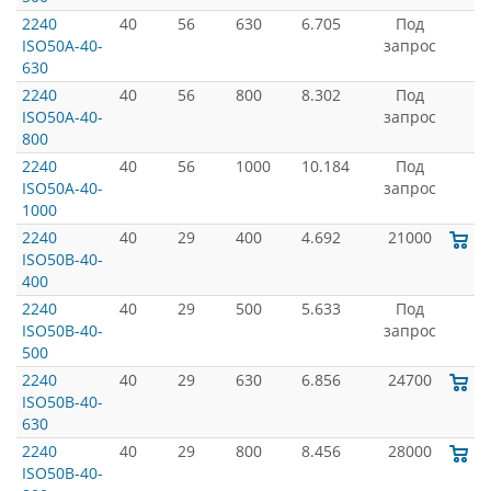
2240
40
56
630
6.705
Под
ISO50A-40-
запрос
630
2240
40
56
800
8.302
Под
ISO50A-40-
запрос
800
2240
40
56
1000
10.184
Под
ISO50A-40-
запрос
1000
2240
40
29
400
4.692
21000
ISO50B-40-
400
2240
40
29
500
5.633
Под
ISO50B-40-
запрос
500
2240
40
29
630
6.856
24700
ISO50B-40-
630
2240
40
29
800
8.456
28000
ISO50B-40-