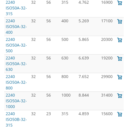
2240
32
56
315
4.762
16900
ISO50A-32-
315
2240
32
56
400
5.269
17100
ISO50A-32-
400
2240
32
56
500
5.865
20300
ISO50A-32-
500
2240
32
56
630
6.639
19200
ISO50A-32-
630
2240
32
56
800
7.652
29900
ISO50A-32-
800
2240
32
56
1000
8.844
31400
ISO50A-32-
1000
2240
32
23
315
4.859
15600
ISO50B-32-
315