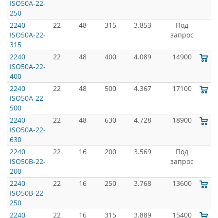
ISO50A-22-
250
2240
22
48
315
3.853
Под
ISO50A-22-
запрос
315
2240
22
48
400
4.089
14900
ISO50A-22-
400
2240
22
48
500
4.367
17100
ISO50A-22-
500
2240
22
48
630
4.728
18900
ISO50A-22-
630
2240
22
16
200
3.569
Под
ISO50B-22-
запрос
200
2240
22
16
250
3.768
13600
ISO50B-22-
250
2240
22
16
315
3.889
15400