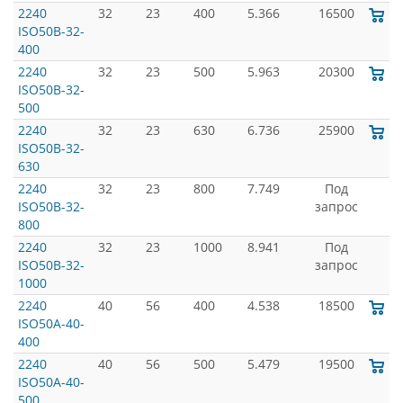
2240
32
23
400
5.366
16500
ISO50B-32-
400
2240
32
23
500
5.963
20300
ISO50B-32-
500
2240
32
23
630
6.736
25900
ISO50B-32-
630
2240
32
23
800
7.749
Под
ISO50B-32-
запрос
800
2240
32
23
1000
8.941
Под
ISO50B-32-
запрос
1000
2240
40
56
400
4.538
18500
ISO50A-40-
400
2240
40
56
500
5.479
19500
ISO50A-40-
500