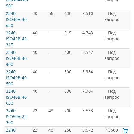
500
2240
40
56
630
7.510
Под
ISO40A-40-
запрос
630
2240
40
-
315
4.743
Под
ISO40B-40-
запрос
315
2240
40
-
400
5.542
Под
ISO40B-40-
запрос
400
2240
40
-
500
5.984
Под
ISO40B-40-
запрос
500
2240
40
-
630
7.704
Под
ISO40B-40-
запрос
630
2240
22
48
200
3.533
Под
ISO50A-22-
запрос
200
2240
22
48
250
3.672
13600