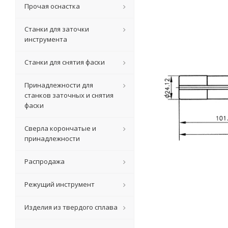
Прочая оснастка
Станки для заточки
инструмента
Станки для снятия фаски
Принадлежности для
станков заточных и снятия
фаски
Сверла корончатые и
принадлежности
Распродажа
Режущий инструмент
Изделия из твердого сплава