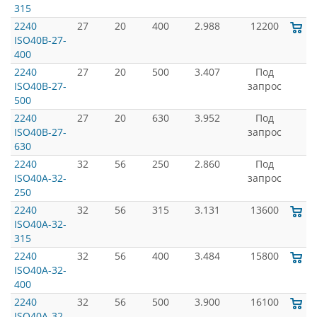
315
2240
27
20
400
2.988
12200
ISO40B-27-
400
2240
27
20
500
3.407
Под
ISO40B-27-
запрос
500
2240
27
20
630
3.952
Под
ISO40B-27-
запрос
630
2240
32
56
250
2.860
Под
ISO40A-32-
запрос
250
2240
32
56
315
3.131
13600
ISO40A-32-
315
2240
32
56
400
3.484
15800
ISO40A-32-
400
2240
32
56
500
3.900
16100
ISO40A-32-