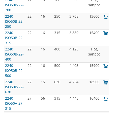
ISO50B-22-
запрос
200
2240
22
16
250
3.768
13600
ISO50B-22-
250
2240
22
16
315
3.889
15400
ISO50B-22-
315
2240
22
16
400
4.125
Под
ISO50B-22-
запрос
400
2240
22
16
500
4.403
15900
ISO50B-22-
500
2240
22
16
630
4.764
18900
ISO50B-22-
630
2240
27
56
315
4.445
16400
ISO50A-27-
315