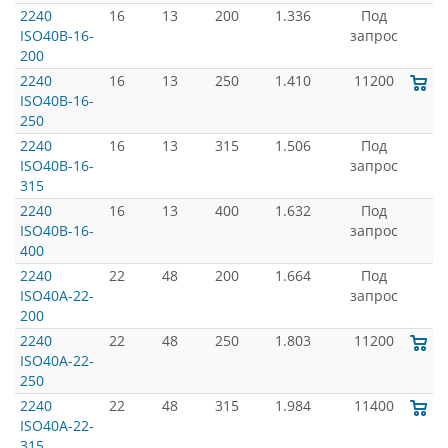
2240
16
13
200
1.336
Под
ISO40B-16-
запрос
200
2240
16
13
250
1.410
11200
ISO40B-16-
250
2240
16
13
315
1.506
Под
ISO40B-16-
запрос
315
2240
16
13
400
1.632
Под
ISO40B-16-
запрос
400
2240
22
48
200
1.664
Под
ISO40A-22-
запрос
200
2240
22
48
250
1.803
11200
ISO40A-22-
250
2240
22
48
315
1.984
11400
ISO40A-22-
315