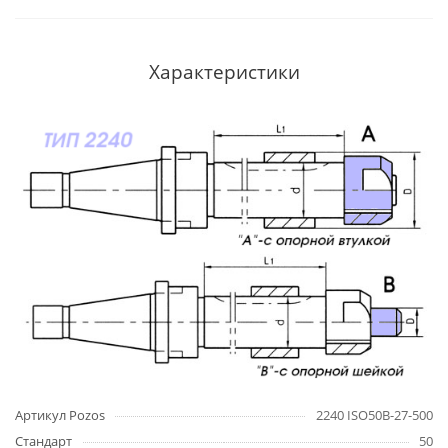
Характеристики
Артикул Pozos
2240 ISO50B-27-500
Стандарт
50