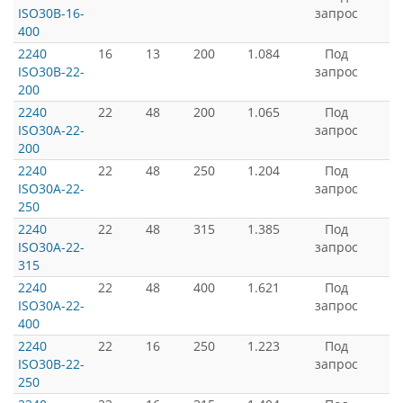
ISO30B-16-
запрос
400
2240
16
13
200
1.084
Под
ISO30B-22-
запрос
200
2240
22
48
200
1.065
Под
ISO30A-22-
запрос
200
2240
22
48
250
1.204
Под
ISO30A-22-
запрос
250
2240
22
48
315
1.385
Под
ISO30A-22-
запрос
315
2240
22
48
400
1.621
Под
ISO30A-22-
запрос
400
2240
22
16
250
1.223
Под
ISO30B-22-
запрос
250