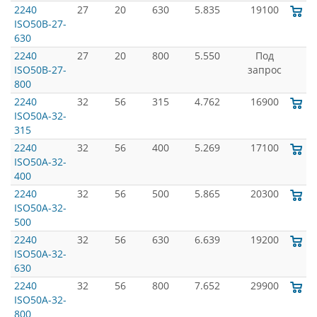
2240
27
20
630
5.835
19100
ISO50B-27-
630
2240
27
20
800
5.550
Под
ISO50B-27-
запрос
800
2240
32
56
315
4.762
16900
ISO50A-32-
315
2240
32
56
400
5.269
17100
ISO50A-32-
400
2240
32
56
500
5.865
20300
ISO50A-32-
500
2240
32
56
630
6.639
19200
ISO50A-32-
630
2240
32
56
800
7.652
29900
ISO50A-32-
800