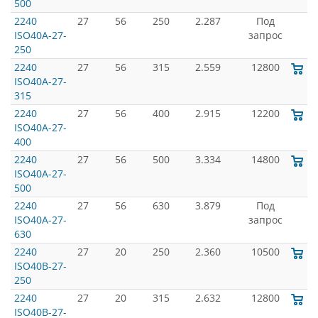
500
2240
27
56
250
2.287
Под
ISO40A-27-
запрос
250
2240
27
56
315
2.559
12800
ISO40A-27-
315
2240
27
56
400
2.915
12200
ISO40A-27-
400
2240
27
56
500
3.334
14800
ISO40A-27-
500
2240
27
56
630
3.879
Под
ISO40A-27-
запрос
630
2240
27
20
250
2.360
10500
ISO40B-27-
250
2240
27
20
315
2.632
12800
ISO40B-27-