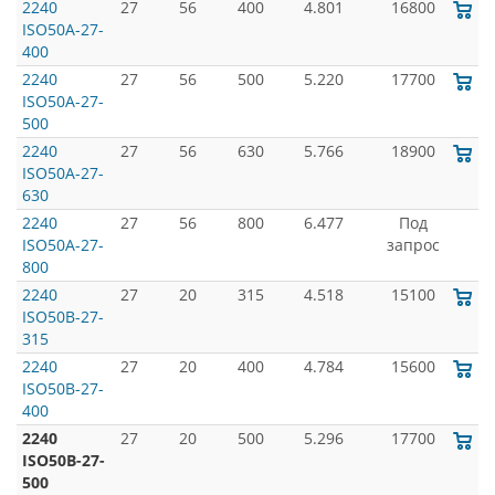
2240
27
56
400
4.801
16800
ISO50A-27-
400
2240
27
56
500
5.220
17700
ISO50A-27-
500
2240
27
56
630
5.766
18900
ISO50A-27-
630
2240
27
56
800
6.477
Под
ISO50A-27-
запрос
800
2240
27
20
315
4.518
15100
ISO50B-27-
315
2240
27
20
400
4.784
15600
ISO50B-27-
400
2240
27
20
500
5.296
17700
ISO50B-27-
500