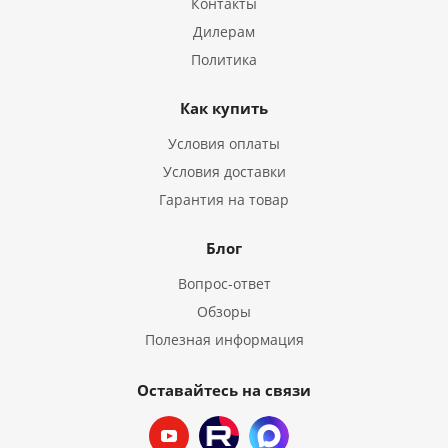
Контакты
Дилерам
Политика
Как купить
Условия оплаты
Условия доставки
Гарантия на товар
Блог
Вопрос-ответ
Обзоры
Полезная информация
Оставайтесь на связи