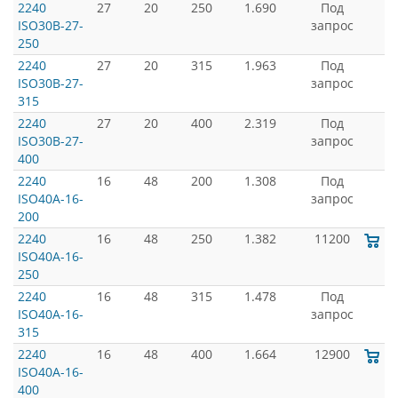
2240
27
20
250
1.690
Под
ISO30B-27-
запрос
250
2240
27
20
315
1.963
Под
ISO30B-27-
запрос
315
2240
27
20
400
2.319
Под
ISO30B-27-
запрос
400
2240
16
48
200
1.308
Под
ISO40A-16-
запрос
200
2240
16
48
250
1.382
11200
ISO40A-16-
250
2240
16
48
315
1.478
Под
ISO40A-16-
запрос
315
2240
16
48
400
1.664
12900
ISO40A-16-
400