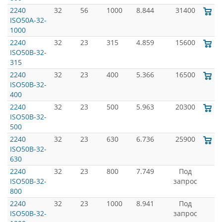
2240
32
56
1000
8.844
31400
ISO50A-32-
1000
2240
32
23
315
4.859
15600
ISO50B-32-
315
2240
32
23
400
5.366
16500
ISO50B-32-
400
2240
32
23
500
5.963
20300
ISO50B-32-
500
2240
32
23
630
6.736
25900
ISO50B-32-
630
2240
32
23
800
7.749
Под
ISO50B-32-
запрос
800
2240
32
23
1000
8.941
Под
ISO50B-32-
запрос