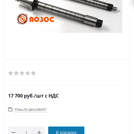
17 700
руб.
/шт
с НДС
Нашли дешевле?
В корзину