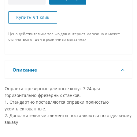
Купить в 1 клик
Цена действительна только для интернет-магазина и может
отличаться от цен в розничных магазинах
Описание
Оправки фрезерные длинные конус 7:24 для
горизонтально-фрезерных станков.
1. Стандартно поставляются оправки полностью
укомплектованные.
2. Дополнительные элементы поставляются по отдельному
заказу