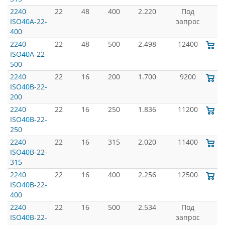
2240
22
48
400
2.220
Под
ISO40A-22-
запрос
400
2240
22
48
500
2.498
12400
ISO40A-22-
500
2240
22
16
200
1.700
9200
ISO40B-22-
200
2240
22
16
250
1.836
11200
ISO40B-22-
250
2240
22
16
315
2.020
11400
ISO40B-22-
315
2240
22
16
400
2.256
12500
ISO40B-22-
400
2240
22
16
500
2.534
Под
ISO40B-22-
запрос