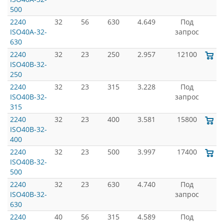
500
2240
32
56
630
4.649
Под
ISO40A-32-
запрос
630
2240
32
23
250
2.957
12100
ISO40B-32-
250
2240
32
23
315
3.228
Под
ISO40B-32-
запрос
315
2240
32
23
400
3.581
15800
ISO40B-32-
400
2240
32
23
500
3.997
17400
ISO40B-32-
500
2240
32
23
630
4.740
Под
ISO40B-32-
запрос
630
2240
40
56
315
4.589
Под