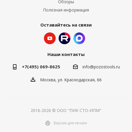
Обзоры
Полезная информация
Оставайтесь на связи
Наши контакты
+7(495) 069-8625
info@pozostools.ru
Москва, ул. Краснодарская, 66
2016-2026 © ООО "ПИК СТО-ИПМ"
Версия для печати