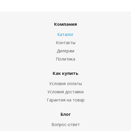
Компания
Каталог
Контакты
Дилерам
Политика
Как купить
Условия оплаты
Условия доставки
Гарантия на товар
Блог
Вопрос-ответ