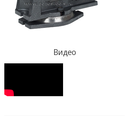
Видео