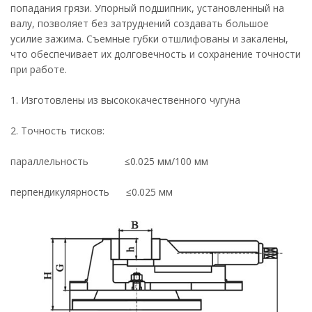
попадания грязи. Упорный подшипник, установленный на
валу, позволяет без затруднений создавать большое
усилие зажима. Съемные губки отшлифованы и закалены,
что обеспечивает их долговечность и сохранение точности
при работе.
1. Изготовлены из высококачественного чугуна
2. Точность тисков:
параллельность ≤0.025 мм/100 мм
перпендикулярность ≤0.025 мм