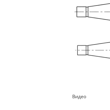
Видео