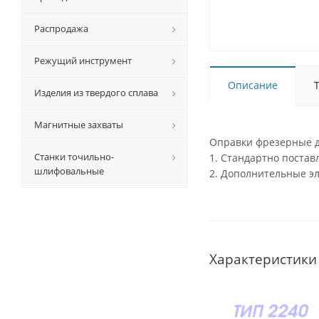
Распродажа
Режущий инструмент
Описание
Изделия из твердого сплава
Магнитные захваты
Оправки фрезерные д
Станки точильно-
1. Стандартно поста
шлифовальные
2. Дополнительные э
Характеристики