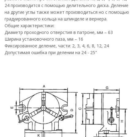
24 производится с помощью делительного диска. Деление
на другие углы также может производиться но с помощью
градуированного кольца на шпинделе и вернера.
Общие характеристики:
Диаметр проходного отверстия в патроне, мм – 63
Ширина установочного паза, мм – 16
Фиксированное деление, части: 2, 3, 4, 6, 8, 12, 24
Допустимая ошибка при делении на 24 - 25"