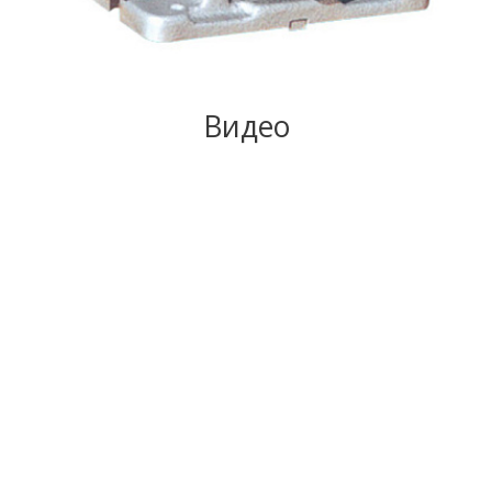
Видео