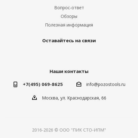
Вопрос-ответ
Обзоры
Полезная информация
Оставайтесь на связи
Наши контакты
+7(495) 069-8625
info@pozostools.ru
Москва, ул. Краснодарская, 66
2016-2026 © ООО "ПИК СТО-ИПМ"