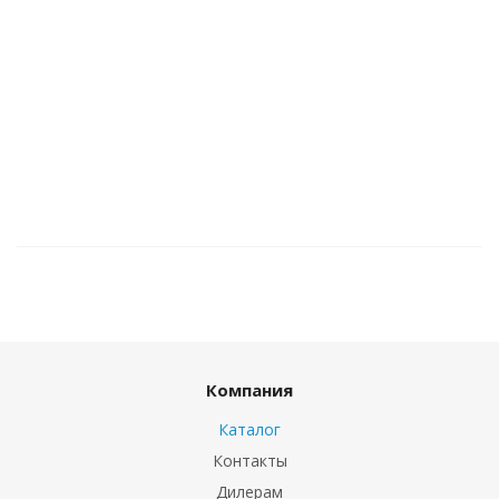
Компания
Каталог
Контакты
Дилерам