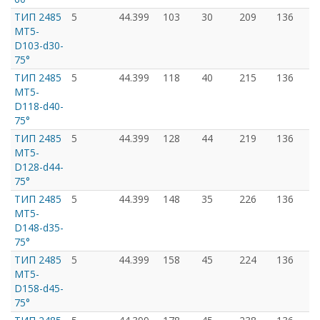
ТИП 2485
5
44.399
103
30
209
136
MT5-
D103-d30-
75°
ТИП 2485
5
44.399
118
40
215
136
MT5-
D118-d40-
75°
ТИП 2485
5
44.399
128
44
219
136
MT5-
D128-d44-
75°
ТИП 2485
5
44.399
148
35
226
136
MT5-
D148-d35-
75°
ТИП 2485
5
44.399
158
45
224
136
MT5-
D158-d45-
75°