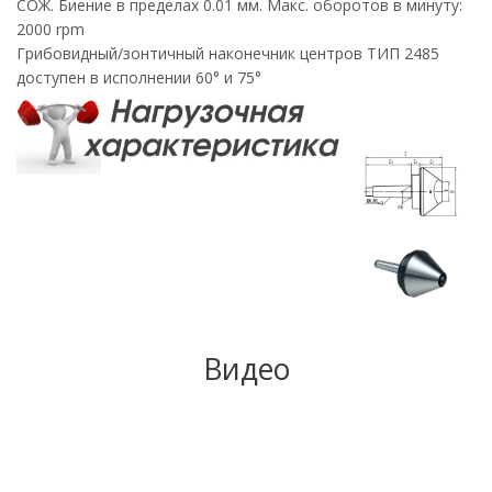
СОЖ. Биение в пределах 0.01 мм. Макс. оборотов в минуту:
2000 rpm
Грибовидный/зонтичный наконечник центров ТИП 2485
доступен в исполнении 60° и 75°
Видео