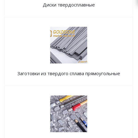
Диски твердосплавные
Заготовки из твердого сплава прямоугольные