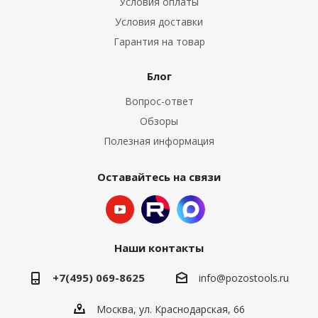
Условия оплаты
Условия доставки
Гарантия на товар
Блог
Вопрос-ответ
Обзоры
Полезная информация
Оставайтесь на связи
Наши контакты
+7(495) 069-8625
info@pozostools.ru
Москва, ул. Краснодарская, 66