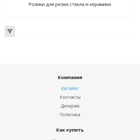
Ролики для резки стекла и керамики
Компания
Каталог
Контакты
Дилерам
Политика
Как купить