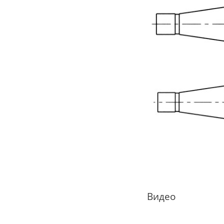
Видео