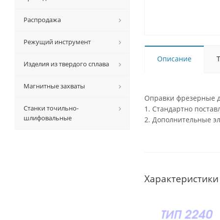
Распродажа
Режущий инструмент
Описание
Изделия из твердого сплава
Магнитные захваты
Оправки фрезерные д
Станки точильно-
1. Стандартно поста
шлифовальные
2. Дополнительные э
Характеристики