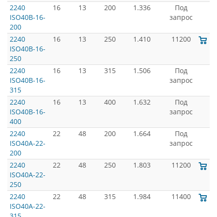
2240
16
13
200
1.336
Под
ISO40B-16-
запрос
200
2240
16
13
250
1.410
11200
ISO40B-16-
250
2240
16
13
315
1.506
Под
ISO40B-16-
запрос
315
2240
16
13
400
1.632
Под
ISO40B-16-
запрос
400
2240
22
48
200
1.664
Под
ISO40A-22-
запрос
200
2240
22
48
250
1.803
11200
ISO40A-22-
250
2240
22
48
315
1.984
11400
ISO40A-22-
315