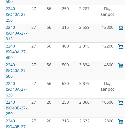
500
2240
27
56
250
2.287
Под
ISO40A-27-
запрос
250
2240
27
56
315
2.559
12800
ISO40A-27-
315
2240
27
56
400
2.915
12200
ISO40A-27-
400
2240
27
56
500
3.334
14800
ISO40A-27-
500
2240
27
56
630
3.879
Под
ISO40A-27-
запрос
630
2240
27
20
250
2.360
10500
ISO40B-27-
250
2240
27
20
315
2.632
12800
ISO40B-27-