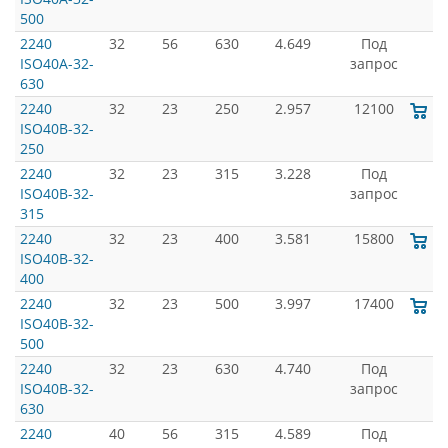
500
2240
32
56
630
4.649
Под
ISO40A-32-
запрос
630
2240
32
23
250
2.957
12100
ISO40B-32-
250
2240
32
23
315
3.228
Под
ISO40B-32-
запрос
315
2240
32
23
400
3.581
15800
ISO40B-32-
400
2240
32
23
500
3.997
17400
ISO40B-32-
500
2240
32
23
630
4.740
Под
ISO40B-32-
запрос
630
2240
40
56
315
4.589
Под