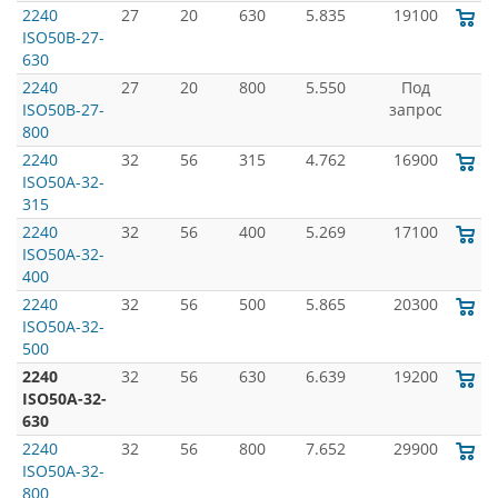
2240
27
20
630
5.835
19100
ISO50B-27-
630
2240
27
20
800
5.550
Под
ISO50B-27-
запрос
800
2240
32
56
315
4.762
16900
ISO50A-32-
315
2240
32
56
400
5.269
17100
ISO50A-32-
400
2240
32
56
500
5.865
20300
ISO50A-32-
500
2240
32
56
630
6.639
19200
ISO50A-32-
630
2240
32
56
800
7.652
29900
ISO50A-32-
800