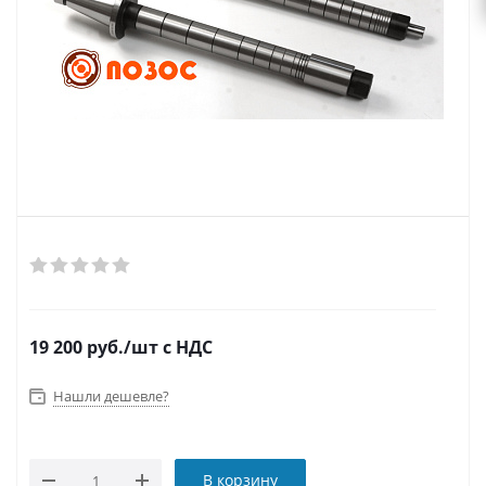
19 200
руб.
/шт
с НДС
Нашли дешевле?
В корзину