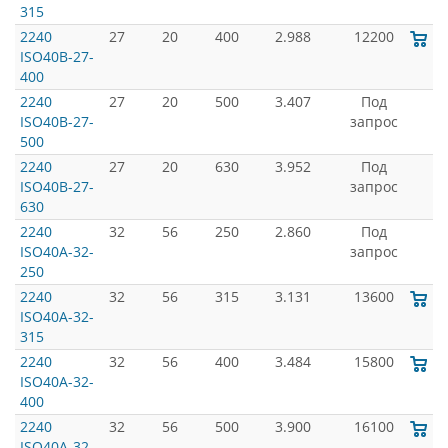
315
2240
27
20
400
2.988
12200
ISO40B-27-
400
2240
27
20
500
3.407
Под
ISO40B-27-
запрос
500
2240
27
20
630
3.952
Под
ISO40B-27-
запрос
630
2240
32
56
250
2.860
Под
ISO40A-32-
запрос
250
2240
32
56
315
3.131
13600
ISO40A-32-
315
2240
32
56
400
3.484
15800
ISO40A-32-
400
2240
32
56
500
3.900
16100
ISO40A-32-