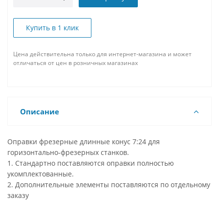
Купить в 1 клик
Цена действительна только для интернет-магазина и может
отличаться от цен в розничных магазинах
Описание
Оправки фрезерные длинные конус 7:24 для
горизонтально-фрезерных станков.
1. Стандартно поставляются оправки полностью
укомплектованные.
2. Дополнительные элементы поставляются по отдельному
заказу