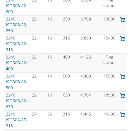
ISO50B-22-
запрос
200
2240
22
16
250
3.768
13600
ISO50B-22-
250
2240
22
16
315
3.889
15400
ISO50B-22-
315
2240
22
16
400
4.125
Под
ISO50B-22-
запрос
400
2240
22
16
500
4.403
15900
ISO50B-22-
500
2240
22
16
630
4.764
18900
ISO50B-22-
630
2240
27
56
315
4.445
16400
ISO50A-27-
315