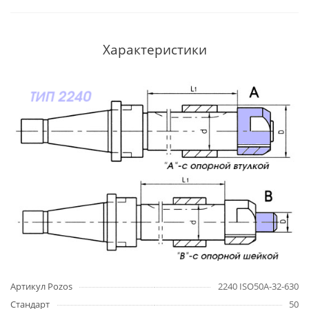
Характеристики
Артикул Pozos
2240 ISO50A-32-630
Стандарт
50