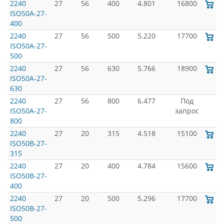
2240
27
56
400
4.801
16800
ISO50A-27-
400
2240
27
56
500
5.220
17700
ISO50A-27-
500
2240
27
56
630
5.766
18900
ISO50A-27-
630
2240
27
56
800
6.477
Под
ISO50A-27-
запрос
800
2240
27
20
315
4.518
15100
ISO50B-27-
315
2240
27
20
400
4.784
15600
ISO50B-27-
400
2240
27
20
500
5.296
17700
ISO50B-27-
500