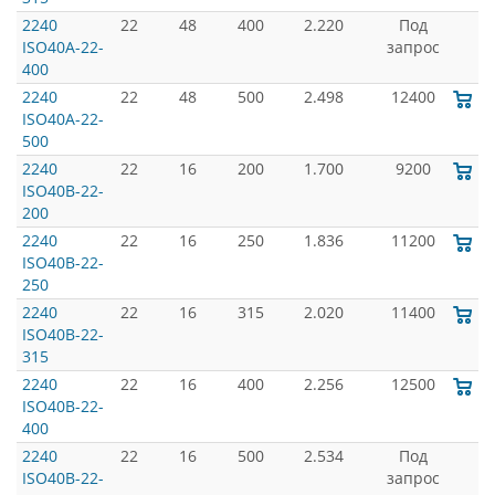
2240
22
48
400
2.220
Под
ISO40A-22-
запрос
400
2240
22
48
500
2.498
12400
ISO40A-22-
500
2240
22
16
200
1.700
9200
ISO40B-22-
200
2240
22
16
250
1.836
11200
ISO40B-22-
250
2240
22
16
315
2.020
11400
ISO40B-22-
315
2240
22
16
400
2.256
12500
ISO40B-22-
400
2240
22
16
500
2.534
Под
ISO40B-22-
запрос