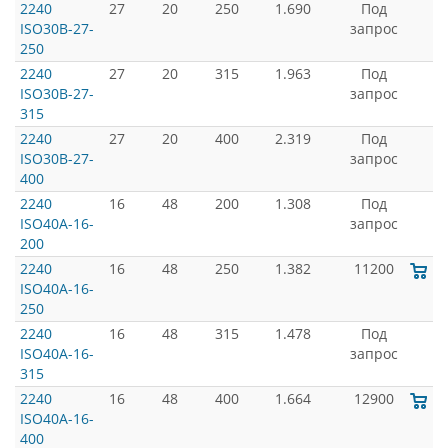
2240
27
20
250
1.690
Под
ISO30B-27-
запрос
250
2240
27
20
315
1.963
Под
ISO30B-27-
запрос
315
2240
27
20
400
2.319
Под
ISO30B-27-
запрос
400
2240
16
48
200
1.308
Под
ISO40A-16-
запрос
200
2240
16
48
250
1.382
11200
ISO40A-16-
250
2240
16
48
315
1.478
Под
ISO40A-16-
запрос
315
2240
16
48
400
1.664
12900
ISO40A-16-
400