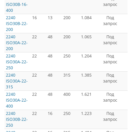
ISO30B-16-
запрос
400
2240
16
13
200
1.084
Под
ISO30B-22-
запрос
200
2240
22
48
200
1.065
Под
ISO30A-22-
запрос
200
2240
22
48
250
1.204
Под
ISO30A-22-
запрос
250
2240
22
48
315
1.385
Под
ISO30A-22-
запрос
315
2240
22
48
400
1.621
Под
ISO30A-22-
запрос
400
2240
22
16
250
1.223
Под
ISO30B-22-
запрос
250