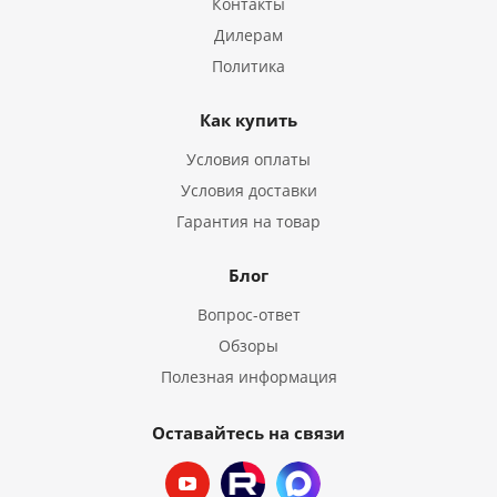
Контакты
Дилерам
Политика
Как купить
Условия оплаты
Условия доставки
Гарантия на товар
Блог
Вопрос-ответ
Обзоры
Полезная информация
Оставайтесь на связи