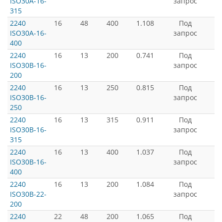
ISO30A-16-
запрос
315
2240
16
48
400
1.108
Под
ISO30A-16-
запрос
400
2240
16
13
200
0.741
Под
ISO30B-16-
запрос
200
2240
16
13
250
0.815
Под
ISO30B-16-
запрос
250
2240
16
13
315
0.911
Под
ISO30B-16-
запрос
315
2240
16
13
400
1.037
Под
ISO30B-16-
запрос
400
2240
16
13
200
1.084
Под
ISO30B-22-
запрос
200
2240
22
48
200
1.065
Под