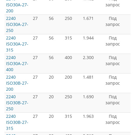
ISO30A-27-
запрос
200
2240
27
56
250
1.671
Под
ISO30A-27-
запрос
250
2240
27
56
315
1.944
Под
ISO30A-27-
запрос
315
2240
27
56
400
2.300
Под
ISO30A-27-
запрос
400
2240
27
20
200
1.481
Под
ISO30B-27-
запрос
200
2240
27
20
250
1.690
Под
ISO30B-27-
запрос
250
2240
27
20
315
1.963
Под
ISO30B-27-
запрос
315