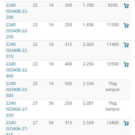
2240
22
16
200
1.700
9200
ISO40B-22-
200
2240
22
16
250
1.836
11200
ISO40B-22-
250
2240
22
16
315
2.020
11400
ISO40B-22-
315
2240
22
16
400
2.256
12500
ISO40B-22-
400
2240
22
16
500
2.534
Под
ISO40B-22-
запрос
500
2240
27
56
250
2.287
Под
ISO40A-27-
запрос
250
2240
27
56
315
2.559
12800
ISO40A-27-
315