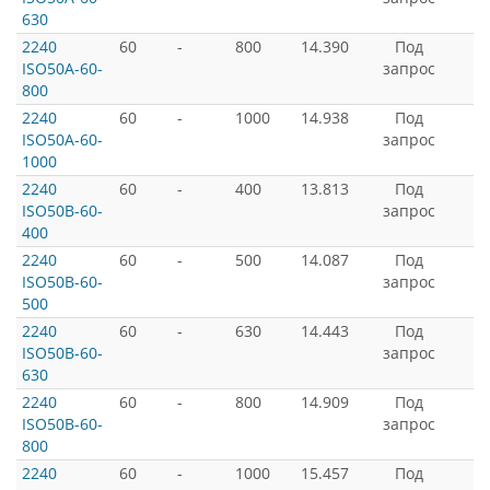
630
2240
60
-
800
14.390
Под
ISO50A-60-
запрос
800
2240
60
-
1000
14.938
Под
ISO50A-60-
запрос
1000
2240
60
-
400
13.813
Под
ISO50B-60-
запрос
400
2240
60
-
500
14.087
Под
ISO50B-60-
запрос
500
2240
60
-
630
14.443
Под
ISO50B-60-
запрос
630
2240
60
-
800
14.909
Под
ISO50B-60-
запрос
800
2240
60
-
1000
15.457
Под