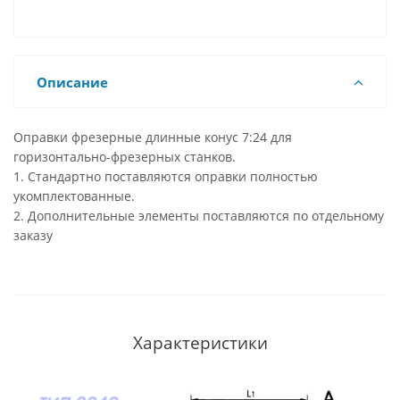
Описание
Оправки фрезерные длинные конус 7:24 для
горизонтально-фрезерных станков.
1. Стандартно поставляются оправки полностью
укомплектованные.
2. Дополнительные элементы поставляются по отдельному
заказу
Характеристики