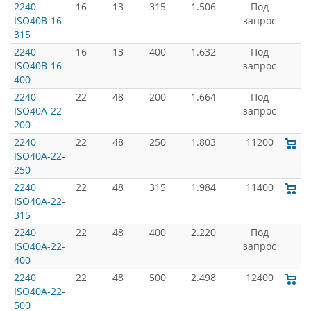
2240
16
13
315
1.506
Под
ISO40B-16-
запрос
315
2240
16
13
400
1.632
Под
ISO40B-16-
запрос
400
2240
22
48
200
1.664
Под
ISO40A-22-
запрос
200
2240
22
48
250
1.803
11200
ISO40A-22-
250
2240
22
48
315
1.984
11400
ISO40A-22-
315
2240
22
48
400
2.220
Под
ISO40A-22-
запрос
400
2240
22
48
500
2.498
12400
ISO40A-22-
500