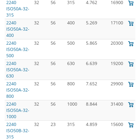
2240
32
56
315
4.762
16900
ISO50A-32-
315
2240
32
56
400
5.269
17100
ISO50A-32-
400
2240
32
56
500
5.865
20300
ISO50A-32-
500
2240
32
56
630
6.639
19200
ISO50A-32-
630
2240
32
56
800
7.652
29900
ISO50A-32-
800
2240
32
56
1000
8.844
31400
ISO50A-32-
1000
2240
32
23
315
4.859
15600
ISO50B-32-
315