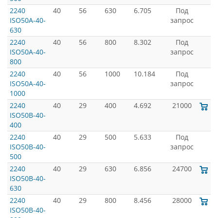
2240
40
56
630
6.705
Под
ISO50A-40-
запрос
630
2240
40
56
800
8.302
Под
ISO50A-40-
запрос
800
2240
40
56
1000
10.184
Под
ISO50A-40-
запрос
1000
2240
40
29
400
4.692
21000
ISO50B-40-
400
2240
40
29
500
5.633
Под
ISO50B-40-
запрос
500
2240
40
29
630
6.856
24700
ISO50B-40-
630
2240
40
29
800
8.456
28000
ISO50B-40-