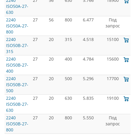
2240
27
56
630
5.766
18900
ISO50A-27-
630
2240
27
56
800
6.477
Под
ISO50A-27-
запрос
800
2240
27
20
315
4.518
15100
ISO50B-27-
315
2240
27
20
400
4.784
15600
ISO50B-27-
400
2240
27
20
500
5.296
17700
ISO50B-27-
500
2240
27
20
630
5.835
19100
ISO50B-27-
630
2240
27
20
800
5.550
Под
ISO50B-27-
запрос
800