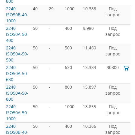
800
2240
40
29
1000
10.388
Под
ISO50B-40-
запрос
1000
2240
50
-
400
9.980
Под
ISO50A-50-
запрос
400
2240
50
-
500
11.460
Под
ISO50A-50-
запрос
500
2240
50
-
630
13.383
30800
ISO50A-50-
630
2240
50
-
800
15.897
Под
ISO50A-50-
запрос
800
2240
50
-
1000
18.855
Под
ISO50A-50-
запрос
1000
2240
50
-
400
10.366
Под
ISO50B-40-
запрос