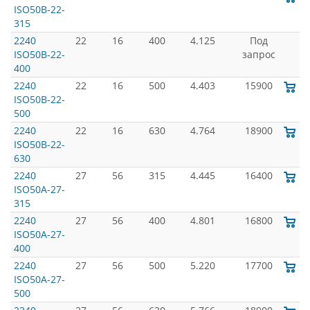
ISO50B-22-
315
2240
22
16
400
4.125
Под
ISO50B-22-
запрос
400
2240
22
16
500
4.403
15900
ISO50B-22-
500
2240
22
16
630
4.764
18900
ISO50B-22-
630
2240
27
56
315
4.445
16400
ISO50A-27-
315
2240
27
56
400
4.801
16800
ISO50A-27-
400
2240
27
56
500
5.220
17700
ISO50A-27-
500