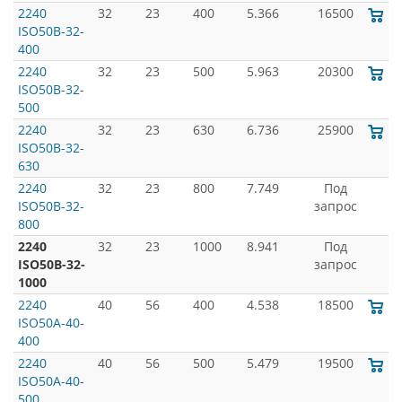
2240
32
23
400
5.366
16500
ISO50B-32-
400
2240
32
23
500
5.963
20300
ISO50B-32-
500
2240
32
23
630
6.736
25900
ISO50B-32-
630
2240
32
23
800
7.749
Под
ISO50B-32-
запрос
800
2240
32
23
1000
8.941
Под
ISO50B-32-
запрос
1000
2240
40
56
400
4.538
18500
ISO50A-40-
400
2240
40
56
500
5.479
19500
ISO50A-40-
500