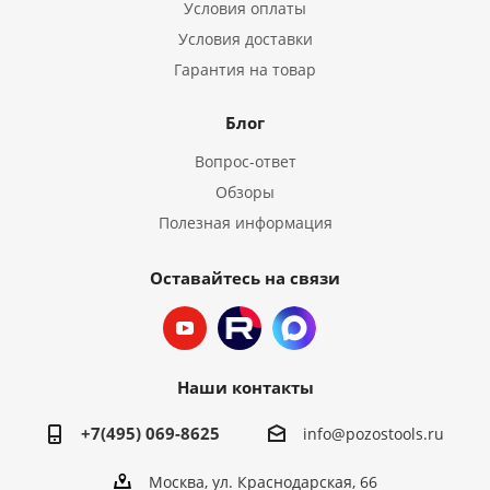
Условия оплаты
Условия доставки
Гарантия на товар
Блог
Вопрос-ответ
Обзоры
Полезная информация
Оставайтесь на связи
Наши контакты
+7(495) 069-8625
info@pozostools.ru
Москва, ул. Краснодарская, 66