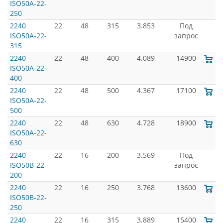
ISO50A-22-
250
2240
22
48
315
3.853
Под
ISO50A-22-
запрос
315
2240
22
48
400
4.089
14900
ISO50A-22-
400
2240
22
48
500
4.367
17100
ISO50A-22-
500
2240
22
48
630
4.728
18900
ISO50A-22-
630
2240
22
16
200
3.569
Под
ISO50B-22-
запрос
200
2240
22
16
250
3.768
13600
ISO50B-22-
250
2240
22
16
315
3.889
15400