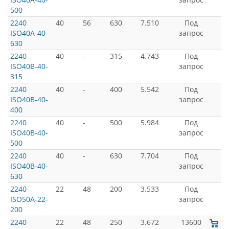
500
2240
40
56
630
7.510
Под
ISO40A-40-
запрос
630
2240
40
-
315
4.743
Под
ISO40B-40-
запрос
315
2240
40
-
400
5.542
Под
ISO40B-40-
запрос
400
2240
40
-
500
5.984
Под
ISO40B-40-
запрос
500
2240
40
-
630
7.704
Под
ISO40B-40-
запрос
630
2240
22
48
200
3.533
Под
ISO50A-22-
запрос
200
2240
22
48
250
3.672
13600