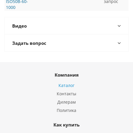
ISO50B-60-
запрос
1000
Видео
Задать вопрос
Компания
Каталог
Контакты
Дилерам
Политика
Как купить