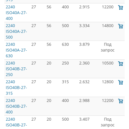
2240
27
56
400
2.915
12200
ISO40A-27-
400
2240
27
56
500
3.334
14800
ISO40A-27-
500
2240
27
56
630
3.879
Под
ISO40A-27-
запрос
630
2240
27
20
250
2.360
10500
ISO40B-27-
250
2240
27
20
315
2.632
12800
ISO40B-27-
315
2240
27
20
400
2.988
12200
ISO40B-27-
400
2240
27
20
500
3.407
Под
ISO40B-27-
запрос