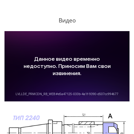
Видео