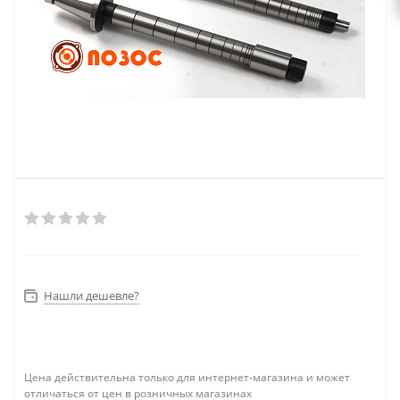
Нашли дешевле?
Цена действительна только для интернет-магазина и может
отличаться от цен в розничных магазинах