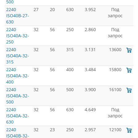
500
2240
27
20
630
3.952
Под
ISO40B-27-
запрос
630
2240
32
56
250
2.860
Под
ISO40A-32-
запрос
250
2240
32
56
315
3.131
13600
ISO40A-32-
315
2240
32
56
400
3.484
15800
ISO40A-32-
400
2240
32
56
500
3.900
16100
ISO40A-32-
500
2240
32
56
630
4.649
Под
ISO40A-32-
запрос
630
2240
32
23
250
2.957
12100
ISO40B-32-