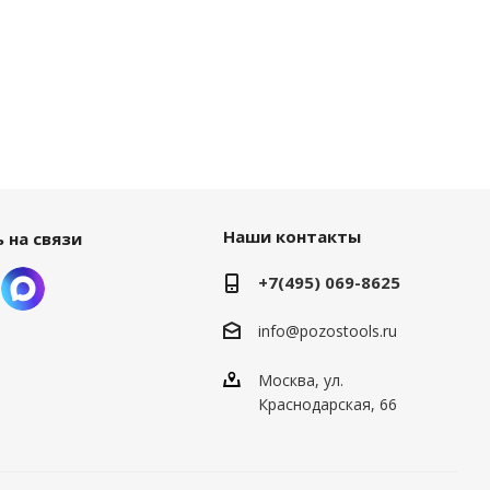
Наши контакты
 на связи
+7(495) 069-8625
info@pozostools.ru
Москва, ул.
Краснодарская, 66