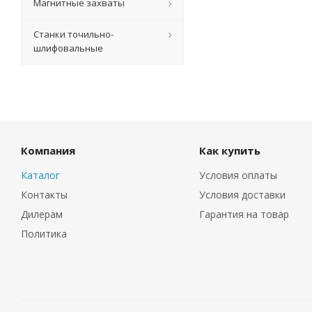
Магнитные захваты
Станки точильно-
шлифовальные
Компания
Как купить
Каталог
Условия оплаты
Контакты
Условия доставки
Дилерам
Гарантия на товар
Политика