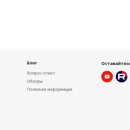
Блог
Оставайтесь
Вопрос-ответ
Обзоры
Полезная информация