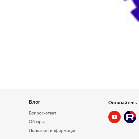
Блог
Оставайтесь 
Вопрос-ответ
Обзоры
Полезная информация