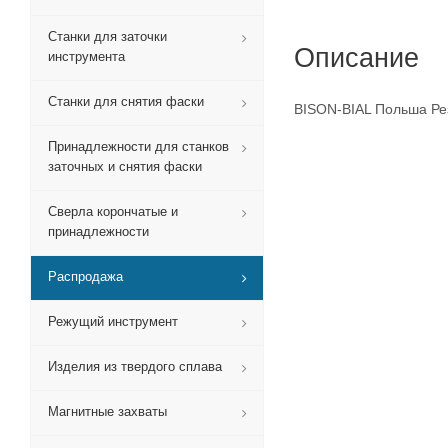
Станки для заточки
Описание
инструмента
Станки для снятия фаски
BISON-BIAL Польша Ре
Принадлежности для станков
заточных и снятия фаски
Сверла корончатые и
принадлежности
Распродажа
Режущий инструмент
Изделия из твердого сплава
Магнитные захваты