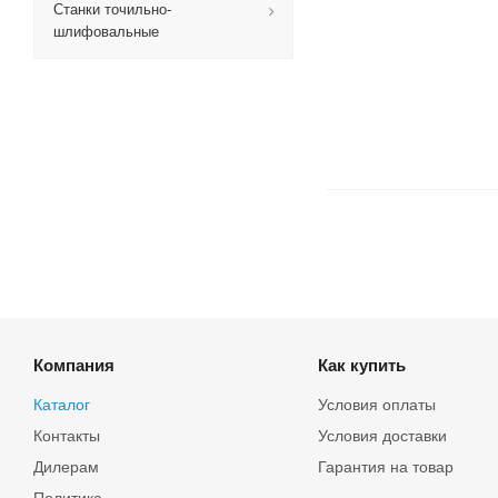
Станки точильно-
шлифовальные
Компания
Как купить
Каталог
Условия оплаты
Контакты
Условия доставки
Дилерам
Гарантия на товар