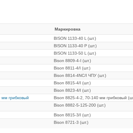
Маркировка
BISON 1133-40 L (шт.)
BISON 1133-40 P (шт.)
BISON 1133-50 L (шт.)
Bison 8809-4-I (шт.)
Bison 8811-4/I (шт.)
Bison 8814-4NC/I ЧПУ (шт.)
Bison 8815-4/I (шт.)
Bison 8823-4/I (шт.)
0 мм грибковый
Bison 8825-4-2, 70-140 мм грибковый (шт
Bison 8882-5-125-200 (шт.)
Bison 8815-3/I (шт.)
Bison 8721-3 (шт.)