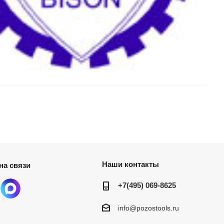
Наши контакты
на связи
+7(495) 069-8625
info@pozostools.ru