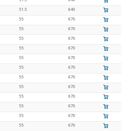
51.5
640
55
670
55
670
55
670
55
670
55
670
55
670
55
670
55
670
55
670
55
670
55
670
55
670