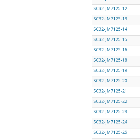
SC32-JM7125-12
SC32-JM7125-13
SC32-JM7125-14
SC32-JM7125-15
SC32-JM7125-16
SC32-JM7125-18
SC32-JM7125-19
SC32-JM7125-20
SC32-JM7125-21
SC32-JM7125-22
SC32-JM7125-23
SC32-JM7125-24
SC32-JM7125-25