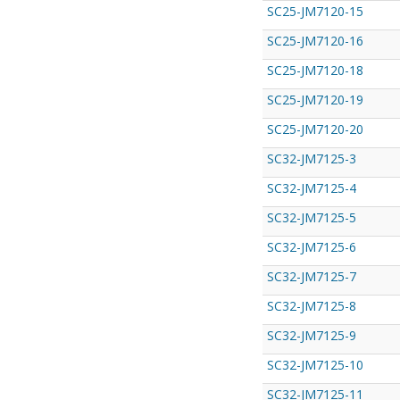
SC25-JM7120-15
SC25-JM7120-16
SC25-JM7120-18
SC25-JM7120-19
SC25-JM7120-20
SC32-JM7125-3
SC32-JM7125-4
SC32-JM7125-5
SC32-JM7125-6
SC32-JM7125-7
SC32-JM7125-8
SC32-JM7125-9
SC32-JM7125-10
SC32-JM7125-11