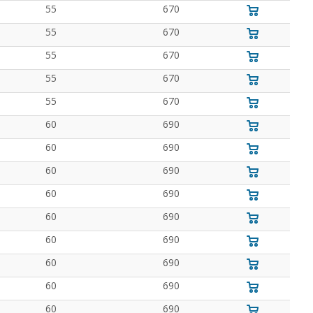
55
670
55
670
55
670
55
670
55
670
60
690
60
690
60
690
60
690
60
690
60
690
60
690
60
690
60
690