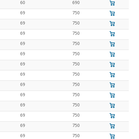
60
690
69
750
69
750
69
750
69
750
69
750
69
750
69
750
69
750
69
750
69
750
69
750
69
750
69
750