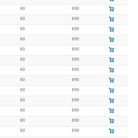
60
690
60
690
60
690
60
690
60
690
60
690
60
690
60
690
60
690
60
690
60
690
60
690
60
690