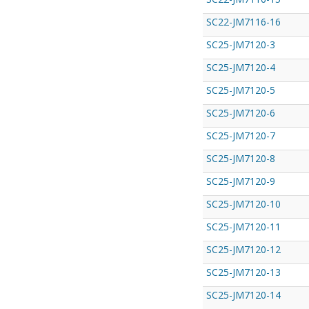
SC22-JM7116-16
SC25-JM7120-3
SC25-JM7120-4
SC25-JM7120-5
SC25-JM7120-6
SC25-JM7120-7
SC25-JM7120-8
SC25-JM7120-9
SC25-JM7120-10
SC25-JM7120-11
SC25-JM7120-12
SC25-JM7120-13
SC25-JM7120-14