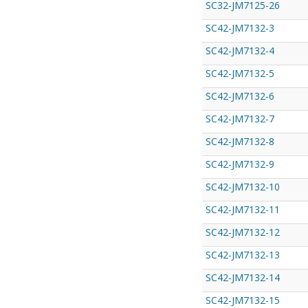
SC32-JM7125-26
SC42-JM7132-3
SC42-JM7132-4
SC42-JM7132-5
SC42-JM7132-6
SC42-JM7132-7
SC42-JM7132-8
SC42-JM7132-9
SC42-JM7132-10
SC42-JM7132-11
SC42-JM7132-12
SC42-JM7132-13
SC42-JM7132-14
SC42-JM7132-15