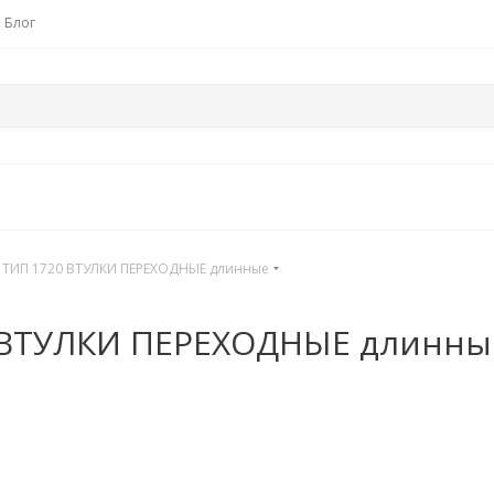
Блог
ТИП 1720 ВТУЛКИ ПЕРЕХОДНЫЕ длинные
 ВТУЛКИ ПЕРЕХОДНЫЕ длинны