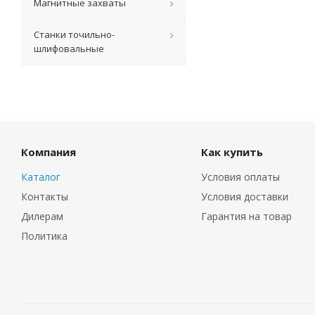
Магнитные захваты
Станки точильно-
шлифовальные
Компания
Как купить
Каталог
Условия оплаты
Контакты
Условия доставки
Дилерам
Гарантия на товар
Политика