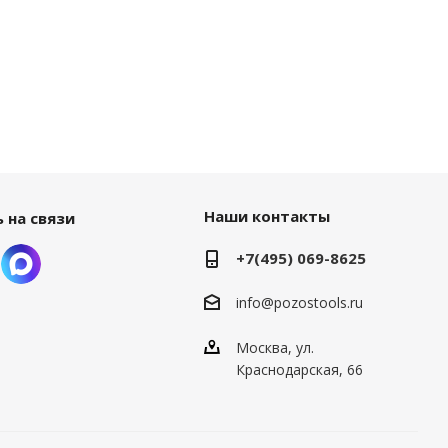
Наши контакты
 на связи
+7(495) 069-8625
info@pozostools.ru
Москва, ул.
Краснодарская, 66