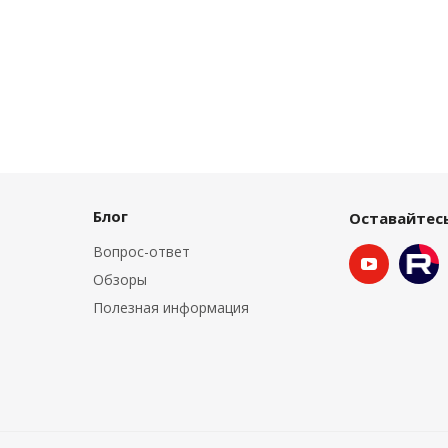
Блог
Оставайтесь
Вопрос-ответ
Обзоры
Полезная информация