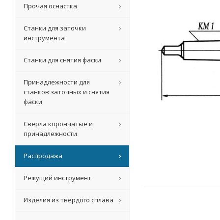
Прочая оснастка
Станки для заточки
инструмента
Станки для снятия фаски
Принадлежности для
станков заточных и снятия
фаски
Сверла корончатые и
принадлежности
Распродажа
Режущий инструмент
Изделия из твердого сплава