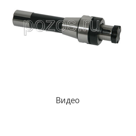
Видео