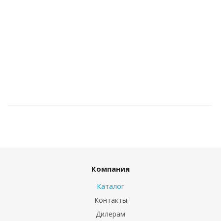
Компания
Каталог
Контакты
Дилерам