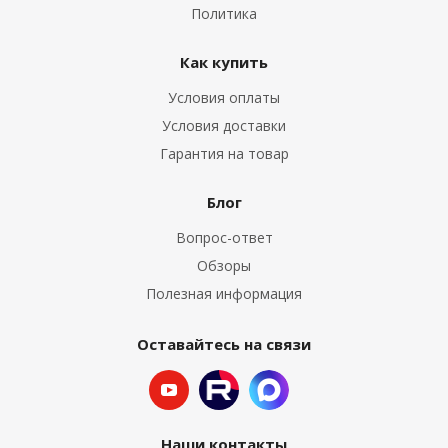
Политика
Как купить
Условия оплаты
Условия доставки
Гарантия на товар
Блог
Вопрос-ответ
Обзоры
Полезная информация
Оставайтесь на связи
Наши контакты