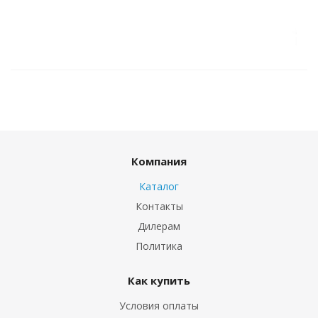
Компания
Каталог
Контакты
Дилерам
Политика
Как купить
Условия оплаты