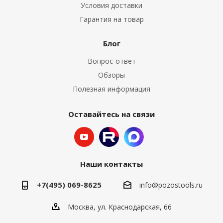
Условия доставки
Гарантия на товар
Блог
Вопрос-ответ
Обзоры
Полезная информация
Оставайтесь на связи
Наши контакты
+7(495) 069-8625
info@pozostools.ru
Москва, ул. Краснодарская, 66