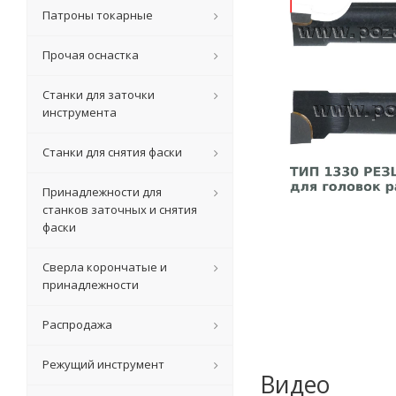
Патроны токарные
Прочая оснастка
Станки для заточки
инструмента
Станки для снятия фаски
Принадлежности для
станков заточных и снятия
фаски
Сверла корончатые и
принадлежности
Распродажа
Режущий инструмент
Видео