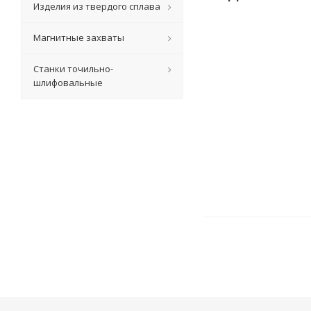
Изделия из твердого сплава
Магнитные захваты
Станки точильно-
шлифовальные