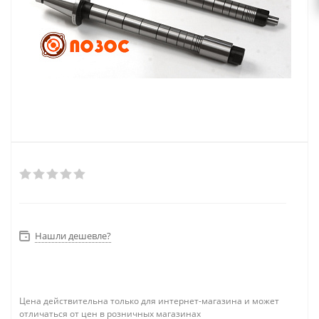
Нашли дешевле?
Цена действительна только для интернет-магазина и может
отличаться от цен в розничных магазинах