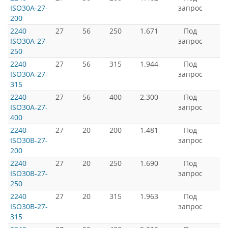
ISO30A-27-
запрос
200
2240
27
56
250
1.671
Под
ISO30A-27-
запрос
250
2240
27
56
315
1.944
Под
ISO30A-27-
запрос
315
2240
27
56
400
2.300
Под
ISO30A-27-
запрос
400
2240
27
20
200
1.481
Под
ISO30B-27-
запрос
200
2240
27
20
250
1.690
Под
ISO30B-27-
запрос
250
2240
27
20
315
1.963
Под
ISO30B-27-
запрос
315