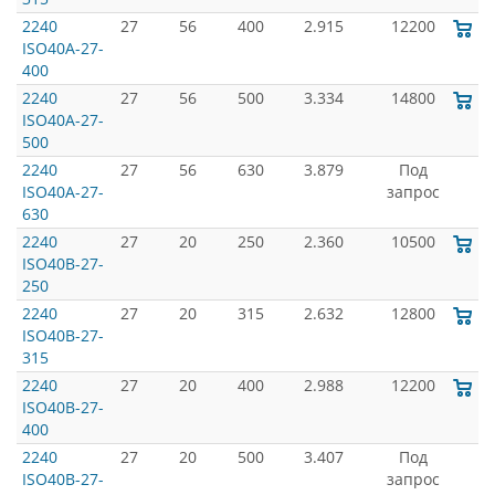
2240
27
56
400
2.915
12200
ISO40A-27-
400
2240
27
56
500
3.334
14800
ISO40A-27-
500
2240
27
56
630
3.879
Под
ISO40A-27-
запрос
630
2240
27
20
250
2.360
10500
ISO40B-27-
250
2240
27
20
315
2.632
12800
ISO40B-27-
315
2240
27
20
400
2.988
12200
ISO40B-27-
400
2240
27
20
500
3.407
Под
ISO40B-27-
запрос