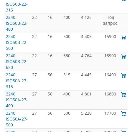
ISO50B-22-
315
2240
22
16
400
4.125
Под
ISO50B-22-
запрос
400
2240
22
16
500
4.403
15900
ISO50B-22-
500
2240
22
16
630
4.764
18900
ISO50B-22-
630
2240
27
56
315
4.445
16400
ISO50A-27-
315
2240
27
56
400
4.801
16800
ISO50A-27-
400
2240
27
56
500
5.220
17700
ISO50A-27-
500