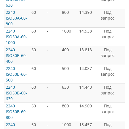
630
2240
60
-
800
14.390
Под
ISO50A-60-
запрос
800
2240
60
-
1000
14.938
Под
ISO50A-60-
запрос
1000
2240
60
-
400
13.813
Под
ISO50B-60-
запрос
400
2240
60
-
500
14.087
Под
ISO50B-60-
запрос
500
2240
60
-
630
14.443
Под
ISO50B-60-
запрос
630
2240
60
-
800
14.909
Под
ISO50B-60-
запрос
800
2240
60
-
1000
15.457
Под