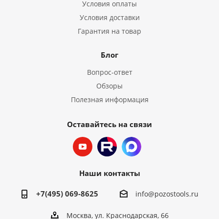
Условия оплаты
Условия доставки
Гарантия на товар
Блог
Вопрос-ответ
Обзоры
Полезная информация
Оставайтесь на связи
Наши контакты
+7(495) 069-8625
info@pozostools.ru
Москва, ул. Краснодарская, 66