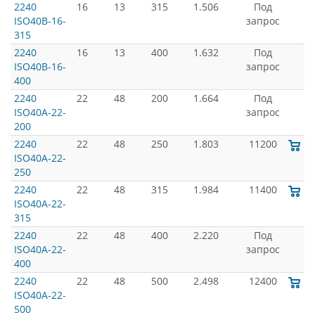
2240
16
13
315
1.506
Под
ISO40B-16-
запрос
315
2240
16
13
400
1.632
Под
ISO40B-16-
запрос
400
2240
22
48
200
1.664
Под
ISO40A-22-
запрос
200
2240
22
48
250
1.803
11200
ISO40A-22-
250
2240
22
48
315
1.984
11400
ISO40A-22-
315
2240
22
48
400
2.220
Под
ISO40A-22-
запрос
400
2240
22
48
500
2.498
12400
ISO40A-22-
500