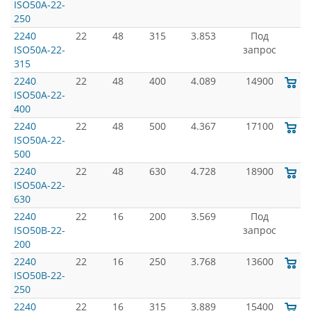
ISO50A-22-
250
2240
22
48
315
3.853
Под
ISO50A-22-
запрос
315
2240
22
48
400
4.089
14900
ISO50A-22-
400
2240
22
48
500
4.367
17100
ISO50A-22-
500
2240
22
48
630
4.728
18900
ISO50A-22-
630
2240
22
16
200
3.569
Под
ISO50B-22-
запрос
200
2240
22
16
250
3.768
13600
ISO50B-22-
250
2240
22
16
315
3.889
15400