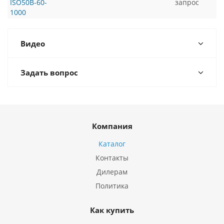
ISO50B-60-
запрос
1000
Видео
Задать вопрос
Компания
Каталог
Контакты
Дилерам
Политика
Как купить