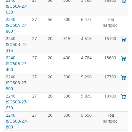
2240
27
56
630
5.766
18900
ISO50A-27-
630
2240
27
56
800
6.477
Под
ISO50A-27-
запрос
800
2240
27
20
315
4.518
15100
ISO50B-27-
315
2240
27
20
400
4.784
15600
ISO50B-27-
400
2240
27
20
500
5.296
17700
ISO50B-27-
500
2240
27
20
630
5.835
19100
ISO50B-27-
630
2240
27
20
800
5.550
Под
ISO50B-27-
запрос
800