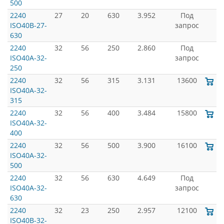
500
2240
27
20
630
3.952
Под
ISO40B-27-
запрос
630
2240
32
56
250
2.860
Под
ISO40A-32-
запрос
250
2240
32
56
315
3.131
13600
ISO40A-32-
315
2240
32
56
400
3.484
15800
ISO40A-32-
400
2240
32
56
500
3.900
16100
ISO40A-32-
500
2240
32
56
630
4.649
Под
ISO40A-32-
запрос
630
2240
32
23
250
2.957
12100
ISO40B-32-