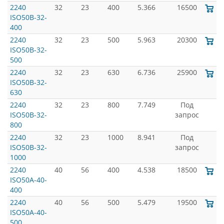
2240
32
23
400
5.366
16500
ISO50B-32-
400
2240
32
23
500
5.963
20300
ISO50B-32-
500
2240
32
23
630
6.736
25900
ISO50B-32-
630
2240
32
23
800
7.749
Под
ISO50B-32-
запрос
800
2240
32
23
1000
8.941
Под
ISO50B-32-
запрос
1000
2240
40
56
400
4.538
18500
ISO50A-40-
400
2240
40
56
500
5.479
19500
ISO50A-40-
500