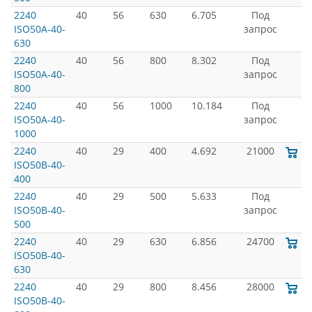
2240
40
56
630
6.705
Под
ISO50A-40-
запрос
630
2240
40
56
800
8.302
Под
ISO50A-40-
запрос
800
2240
40
56
1000
10.184
Под
ISO50A-40-
запрос
1000
2240
40
29
400
4.692
21000
ISO50B-40-
400
2240
40
29
500
5.633
Под
ISO50B-40-
запрос
500
2240
40
29
630
6.856
24700
ISO50B-40-
630
2240
40
29
800
8.456
28000
ISO50B-40-