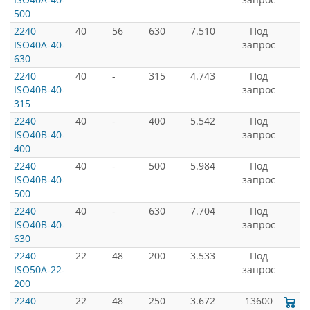
500
2240
40
56
630
7.510
Под
ISO40A-40-
запрос
630
2240
40
-
315
4.743
Под
ISO40B-40-
запрос
315
2240
40
-
400
5.542
Под
ISO40B-40-
запрос
400
2240
40
-
500
5.984
Под
ISO40B-40-
запрос
500
2240
40
-
630
7.704
Под
ISO40B-40-
запрос
630
2240
22
48
200
3.533
Под
ISO50A-22-
запрос
200
2240
22
48
250
3.672
13600