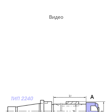
Видео