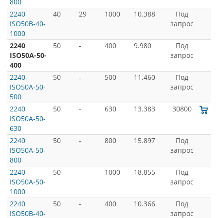
800
2240
40
29
1000
10.388
Под
ISO50B-40-
запрос
1000
2240
50
-
400
9.980
Под
ISO50A-50-
запрос
400
2240
50
-
500
11.460
Под
ISO50A-50-
запрос
500
2240
50
-
630
13.383
30800
ISO50A-50-
630
2240
50
-
800
15.897
Под
ISO50A-50-
запрос
800
2240
50
-
1000
18.855
Под
ISO50A-50-
запрос
1000
2240
50
-
400
10.366
Под
ISO50B-40-
запрос