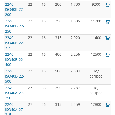
2240
22
16
200
1.700
9200
ISO40B-22-
200
2240
22
16
250
1.836
11200
ISO40B-22-
250
2240
22
16
315
2.020
11400
ISO40B-22-
315
2240
22
16
400
2.256
12500
ISO40B-22-
400
2240
22
16
500
2.534
Под
ISO40B-22-
запрос
500
2240
27
56
250
2.287
Под
ISO40A-27-
запрос
250
2240
27
56
315
2.559
12800
ISO40A-27-
315