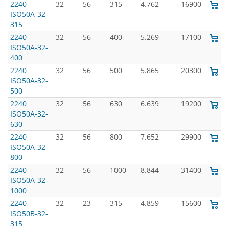
2240
32
56
315
4.762
16900
ISO50A-32-
315
2240
32
56
400
5.269
17100
ISO50A-32-
400
2240
32
56
500
5.865
20300
ISO50A-32-
500
2240
32
56
630
6.639
19200
ISO50A-32-
630
2240
32
56
800
7.652
29900
ISO50A-32-
800
2240
32
56
1000
8.844
31400
ISO50A-32-
1000
2240
32
23
315
4.859
15600
ISO50B-32-
315