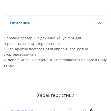
Описание
Оправки фрезерные длинные конус 7:24 для
горизонтально-фрезерных станков.
1. Стандартно поставляются оправки полностью
укомплектованные.
2. Дополнительные элементы поставляются по отдельному
заказу
Характеристики