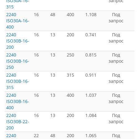
ISO30A-16-
запрос
315
2240
16
48
400
1.108
Под
ISO30A-16-
запрос
400
2240
16
13
200
0.741
Под
ISO30B-16-
запрос
200
2240
16
13
250
0.815
Под
ISO30B-16-
запрос
250
2240
16
13
315
0.911
Под
ISO30B-16-
запрос
315
2240
16
13
400
1.037
Под
ISO30B-16-
запрос
400
2240
16
13
200
1.084
Под
ISO30B-22-
запрос
200
2240
22
48
200
1.065
Под