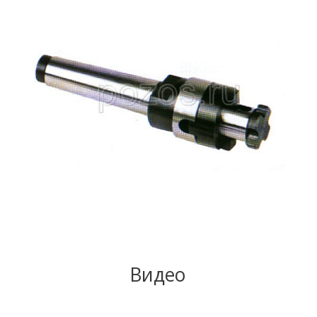
Видео