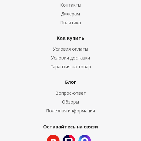
Контакты
Дилерам
Политика
Как купить
Условия оплаты
Условия доставки
Гарантия на товар
Блог
Вопрос-ответ
Обзоры
Полезная информация
Оставайтесь на связи