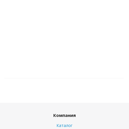
Компания
Каталог