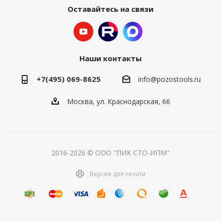
Оставайтесь на связи
Наши контакты
+7(495) 069-8625
info@pozostools.ru
Москва, ул. Краснодарская, 66
2016-2026 © ООО "ПИК СТО-ИПМ"
Версия для печати