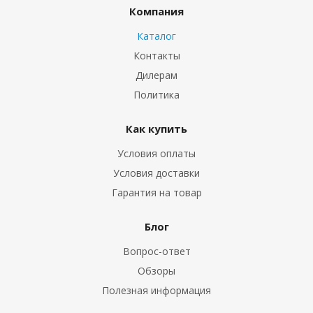
Компания
Каталог
Контакты
Дилерам
Политика
Как купить
Условия оплаты
Условия доставки
Гарантия на товар
Блог
Вопрос-ответ
Обзоры
Полезная информация